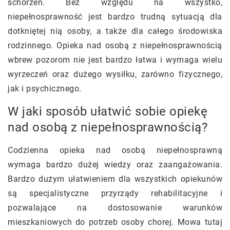
schorzeń. Bez względu na wszystko,
niepełnosprawność jest bardzo trudną sytuacją dla
dotkniętej nią osoby, a także dla całego środowiska
rodzinnego. Opieka nad osobą z niepełnosprawnością
wbrew pozorom nie jest bardzo łatwa i wymaga wielu
wyrzeczeń oraz dużego wysiłku, zarówno fizycznego,
jak i psychicznego.
W jaki sposób ułatwić sobie opiekę
nad osobą z niepełnosprawnością?
Codzienna opieka nad osobą niepełnosprawną
wymaga bardzo dużej wiedzy oraz zaangażowania.
Bardzo dużym ułatwieniem dla wszystkich opiekunów
są specjalistyczne przyrządy rehabilitacyjne i
pozwalające na dostosowanie warunków
mieszkaniowych do potrzeb osoby chorej. Mowa tutaj