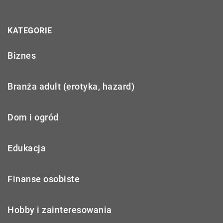
KATEGORIE
Biznes
Branża adult (erotyka, hazard)
Dom i ogród
Edukacja
Finanse osobiste
Hobby i zainteresowania