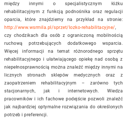
między innymi o specjalistycznym łóżku
rehabilitacyjnym z funkcją podnośnika oraz regulacji
oparcia, które znajdziemy na przykład na stronie:
http://www.wsrmila.pl/sprzet/lozko-rehabilitacyjne/
,
czy chodzikach dla osób z ograniczoną mobilnością
ruchową potrzebujących dodatkowego wsparcia.
Więcej informacji na temat różnorodnego sprzętu
rehabilitacyjnego i ułatwiającego opiekę nad osobą z
niepełnosprawnością można znaleźć między innymi na
licznych stronach sklepów medycznych oraz z
zaopatrzeniem rehabilitacyjnym – zarówno tych
stacjonarnych, jak i internetowych. Wiedza
pracowników i ich fachowe podejście pozwoli znaleźć
jak najbardziej optymalne rozwiązania do określonych
potrzeb i preferencji.