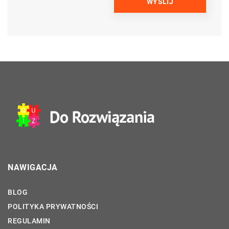
NAWIGACJA
BLOG
POLITYKA PRYWATNOŚCI
REGULAMIN