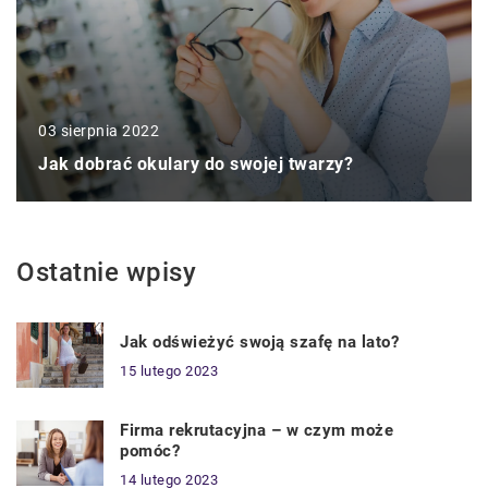
03 sierpnia 2022
Jak dobrać okulary do swojej twarzy?
Ostatnie wpisy
Jak odświeżyć swoją szafę na lato?
15 lutego 2023
Firma rekrutacyjna – w czym może
pomóc?
14 lutego 2023