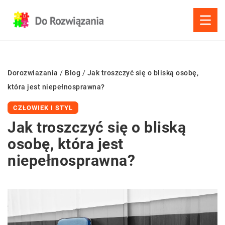
Dorozwiazania
/
Blog
/
Jak troszczyć się o bliską osobę,
która jest niepełnosprawna?
CZŁOWIEK I STYL
Jak troszczyć się o bliską
osobę, która jest
niepełnosprawna?