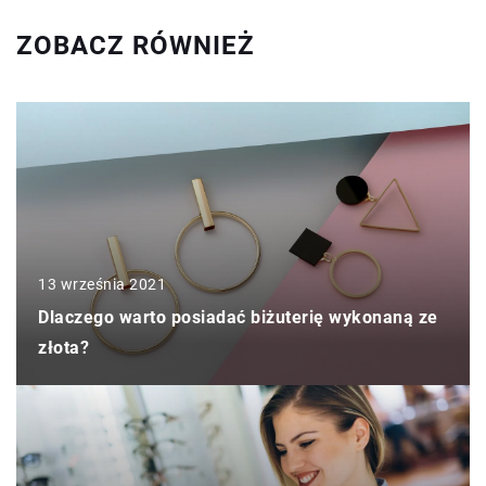
ZOBACZ RÓWNIEŻ
13 września 2021
Dlaczego warto posiadać biżuterię wykonaną ze
złota?