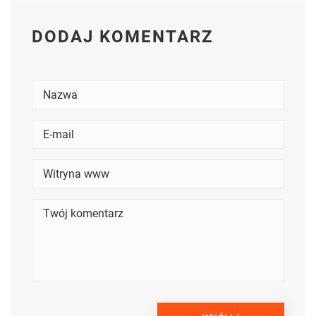
DODAJ KOMENTARZ