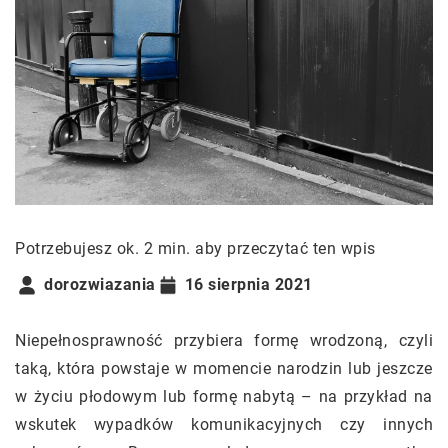
Potrzebujesz ok. 2 min. aby przeczytać ten wpis
dorozwiazania
16 sierpnia 2021
Niepełnosprawność przybiera formę wrodzoną, czyli
taką, która powstaje w momencie narodzin lub jeszcze
w życiu płodowym lub formę nabytą – na przykład na
wskutek wypadków komunikacyjnych czy innych