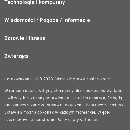
Technologia i komputery
Wiadomości / Pogoda / Informacje
Zdrowie i fitness
Zwierzęta
dorozwiazania.pl © 2023. Wszelkie prawa zastrzeżone.
W ramach naszej witryny stosujemy pliki cookies. Korzystanie
z witryny bez zmiany ustawień dot. cookies oznacza, że będą
one zamieszczane w Państwa urządzeniu końcowym. Zmiany
ustawień można dokonać w każdym momencie. Więcej
szczegółów na podstronie
Polityka prywatności
.