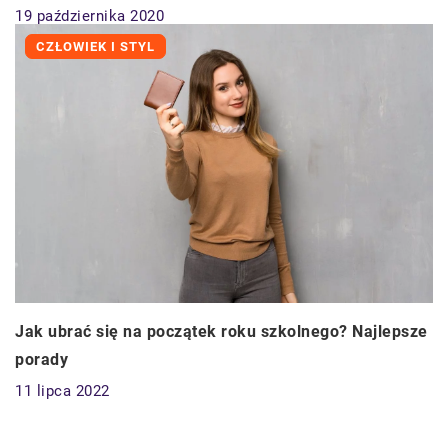
19 października 2020
CZŁOWIEK I STYL
Jak ubrać się na początek roku szkolnego? Najlepsze
porady
11 lipca 2022