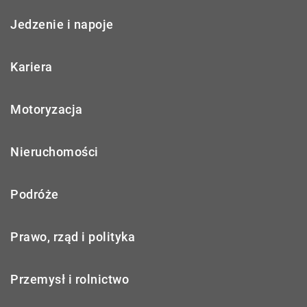
Jedzenie i napoje
Kariera
Motoryzacja
Nieruchomości
Podróże
Prawo, rząd i polityka
Przemysł i rolnictwo