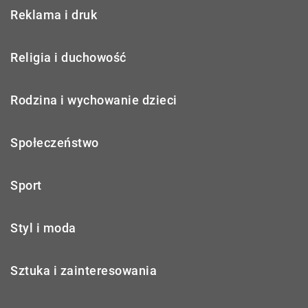
Reklama i druk
Religia i duchowość
Rodzina i wychowanie dzieci
Społeczeństwo
Sport
Styl i moda
Sztuka i zainteresowania