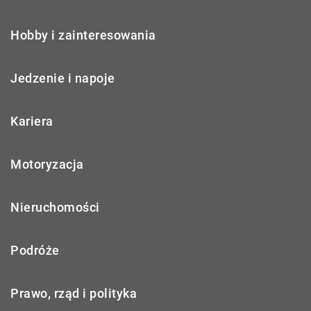
Hobby i zainteresowania
Jedzenie i napoje
Kariera
Motoryzacja
Nieruchomości
Podróże
Prawo, rząd i polityka