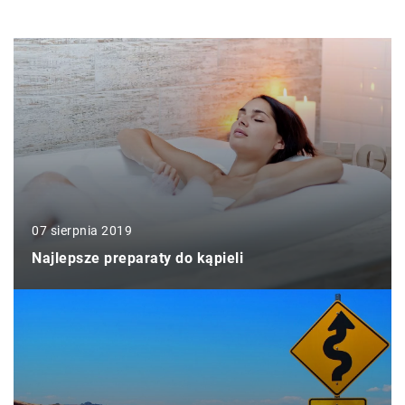
07 sierpnia 2019
Najlepsze preparaty do kąpieli