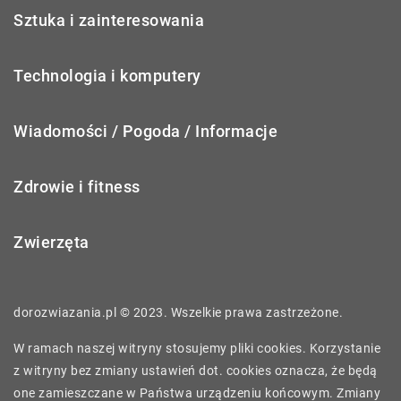
Sztuka i zainteresowania
Technologia i komputery
Wiadomości / Pogoda / Informacje
Zdrowie i fitness
Zwierzęta
dorozwiazania.pl © 2023. Wszelkie prawa zastrzeżone.
W ramach naszej witryny stosujemy pliki cookies. Korzystanie
z witryny bez zmiany ustawień dot. cookies oznacza, że będą
one zamieszczane w Państwa urządzeniu końcowym. Zmiany