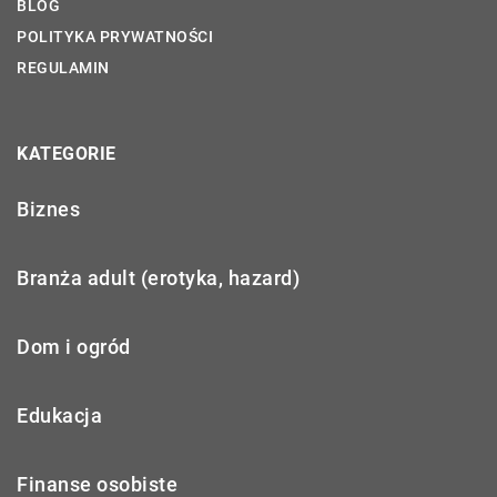
BLOG
POLITYKA PRYWATNOŚCI
REGULAMIN
KATEGORIE
Biznes
Branża adult (erotyka, hazard)
Dom i ogród
Edukacja
Finanse osobiste