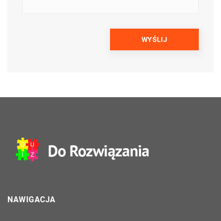
NAWIGACJA