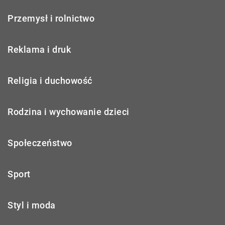
Przemysł i rolnictwo
Reklama i druk
Religia i duchowość
Rodzina i wychowanie dzieci
Społeczeństwo
Sport
Styl i moda