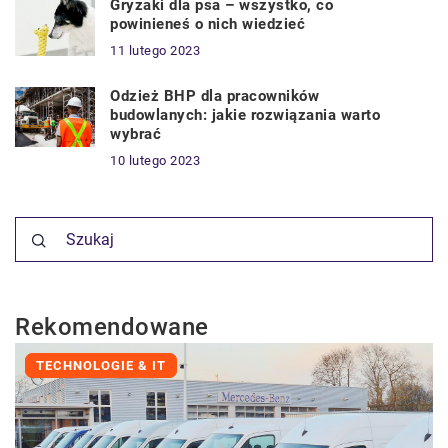
Gryzaki dla psa – wszystko, co
powinieneś o nich wiedzieć
11 lutego 2023
Odzież BHP dla pracowników
budowlanych: jakie rozwiązania warto
wybrać
10 lutego 2023
Rekomendowane
TECHNOLOGIE & IT