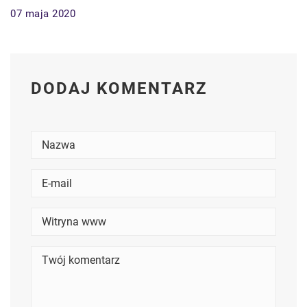
07 maja 2020
DODAJ KOMENTARZ