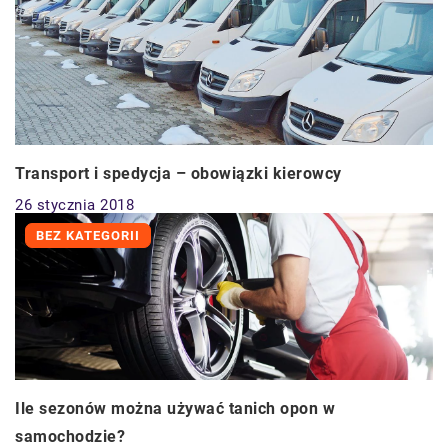
Transport i spedycja – obowiązki kierowcy
26 stycznia 2018
BEZ KATEGORII
Ile sezonów można używać tanich opon w
samochodzie?