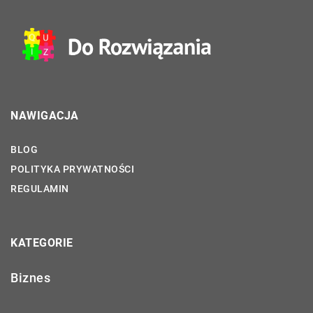
NAWIGACJA
BLOG
POLITYKA PRYWATNOŚCI
REGULAMIN
KATEGORIE
Biznes