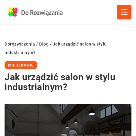
Dorozwiazania
/
Blog
/
Jak urządzić salon w stylu
industrialnym?
MIESZKANIE
Jak urządzić salon w stylu
industrialnym?