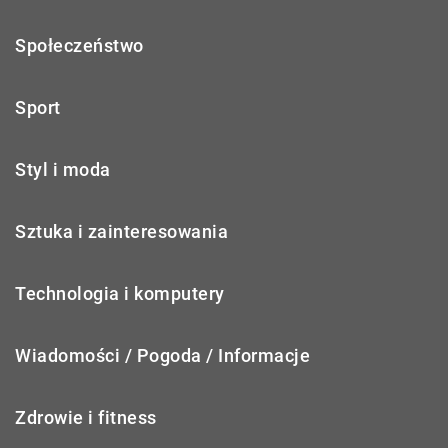
Społeczeństwo
Sport
Styl i moda
Sztuka i zainteresowania
Technologia i komputery
Wiadomości / Pogoda / Informacje
Zdrowie i fitness