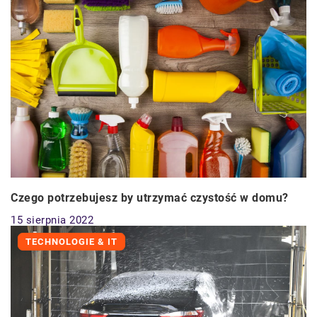
Czego potrzebujesz by utrzymać czystość w domu?
15 sierpnia 2022
TECHNOLOGIE & IT