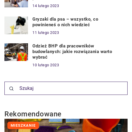
14 lutego 2023
Gryzaki dla psa – wszystko, co
powinieneś o nich wiedzieć
11 lutego 2023
Odzież BHP dla pracowników
budowlanych: jakie rozwiązania warto
wybrać
10 lutego 2023
Rekomendowane
MIESZKANIE