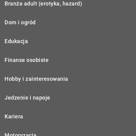
Branża adult (erotyka, hazard)
Dom i ogród
Edukacja
Finanse osobiste
Hobby i zainteresowania
Jedzenie i napoje
Kariera
Motoryzacja