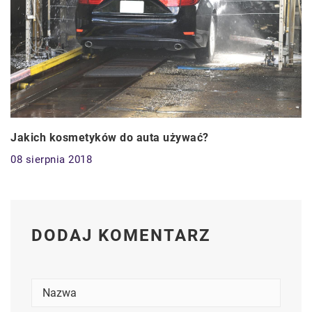
Jakich kosmetyków do auta używać?
08 sierpnia 2018
DODAJ KOMENTARZ