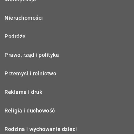
Nieruchomości
Podróże
Prawo, rząd i polityka
Przemysł i rolnictwo
Reklama i druk
Religia i duchowość
Rodzina i wychowanie dzieci