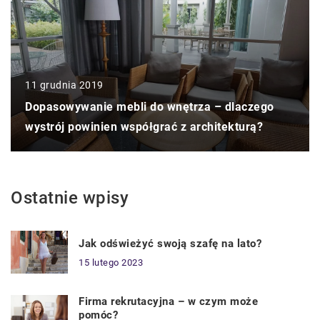
11 grudnia 2019
Dopasowywanie mebli do wnętrza – dlaczego
wystrój powinien współgrać z architekturą?
Ostatnie wpisy
Jak odświeżyć swoją szafę na lato?
15 lutego 2023
Firma rekrutacyjna – w czym może
pomóc?