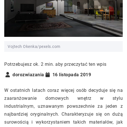
Vojtech Okenka/pexels.com
Potrzebujesz ok. 2 min. aby przeczytać ten wpis
dorozwiazania
16 listopada 2019
W ostatnich latach coraz więcej osób decyduje się na
zaaranżowanie domowych wnętrz w stylu
industrialnym, uznawanym powszechnie za jeden z
najbardziej oryginalnych. Charakteryzuje się on dużą
surowością i wykorzystaniem takich materiałów, jak