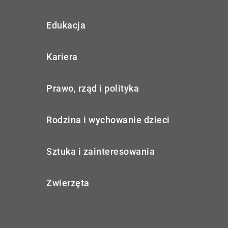
Edukacja
Kariera
Prawo, rząd i polityka
Rodzina i wychowanie dzieci
Sztuka i zainteresowania
Zwierzęta