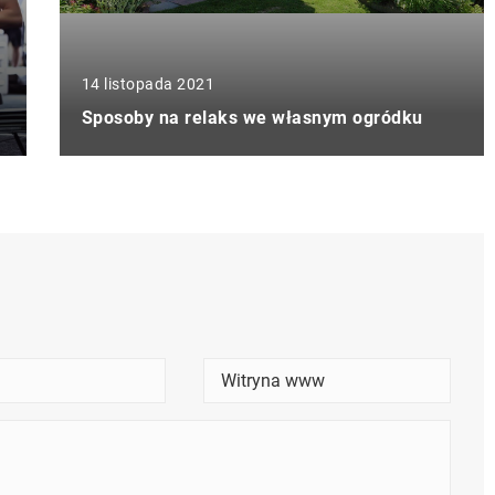
14 listopada 2021
Sposoby na relaks we własnym ogródku