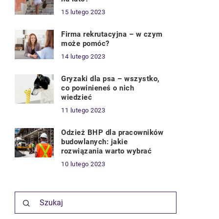
15 lutego 2023
Firma rekrutacyjna – w czym
może pomóc?
14 lutego 2023
Gryzaki dla psa – wszystko,
co powinieneś o nich
wiedzieć
11 lutego 2023
Odzież BHP dla pracowników
budowlanych: jakie
rozwiązania warto wybrać
10 lutego 2023