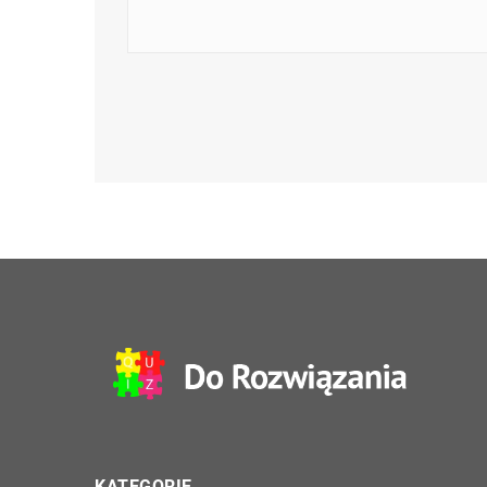
KATEGORIE