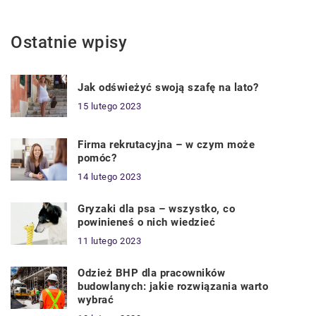
Ostatnie wpisy
Jak odświeżyć swoją szafę na lato?
15 lutego 2023
Firma rekrutacyjna – w czym może
pomóc?
14 lutego 2023
Gryzaki dla psa – wszystko, co
powinieneś o nich wiedzieć
11 lutego 2023
Odzież BHP dla pracowników
budowlanych: jakie rozwiązania warto
wybrać