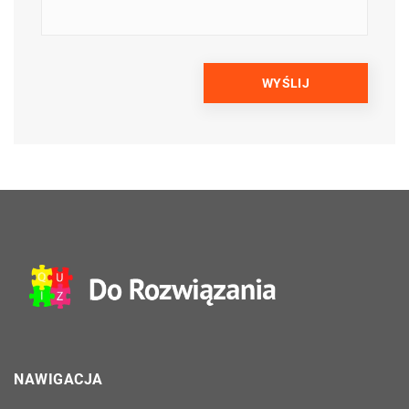
NAWIGACJA