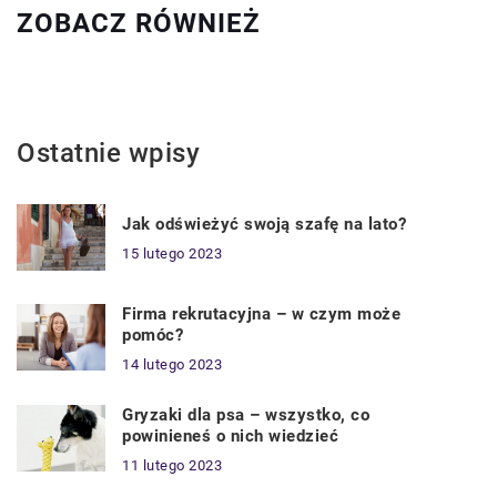
ZOBACZ RÓWNIEŻ
Ostatnie wpisy
Jak odświeżyć swoją szafę na lato?
15 lutego 2023
Firma rekrutacyjna – w czym może
pomóc?
14 lutego 2023
Gryzaki dla psa – wszystko, co
powinieneś o nich wiedzieć
11 lutego 2023