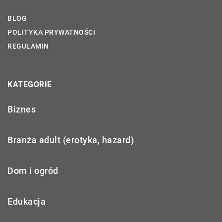
BLOG
POLITYKA PRYWATNOŚCI
REGULAMIN
KATEGORIE
Biznes
Branża adult (erotyka, hazard)
Dom i ogród
Edukacja