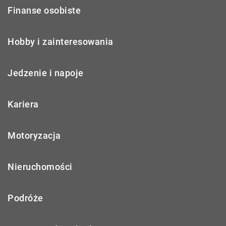
Finanse osobiste
Hobby i zainteresowania
Jedzenie i napoje
Kariera
Motoryzacja
Nieruchomości
Podróże