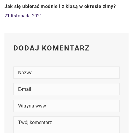
Jak się ubierać modnie i z klasą w okresie zimy?
21 listopada 2021
DODAJ KOMENTARZ