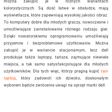
można zakupić je w różnych wariantach
kolorystycznych. Są dość łatwe w obsłudze, mają
wyświetlacze, które zapewniają wysokiej jakości obraz.
To komputery dobre dla młodych graczy, nowoczesne i
umożliwiające zainstalowanie różnego rodzaju gier.
Dzięki nowatorskiemu oprogramowaniu umożliwiają
przyjemne i bezproblemowe użytkowanie. Można
zakupić je w wariancie stacjonarnym, lecz dell
produkuje także laptopy, tańsze, zajmujące niewiele
miejsca, a tak samo satysfakcjonujące dla młodych
użytkowników. Dla tych więc, którzy pragną kupić
tani
laptop
, który zadowoli ich dziecko, doskonałym
wyborem będzie zwrócenie uwagi na sprzęt marki dell.