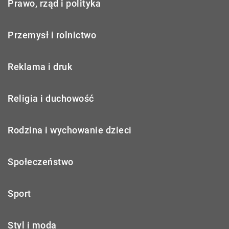
Prawo, rząd i polityka
Przemysł i rolnictwo
Reklama i druk
Religia i duchowość
Rodzina i wychowanie dzieci
Społeczeństwo
Sport
Styl i moda