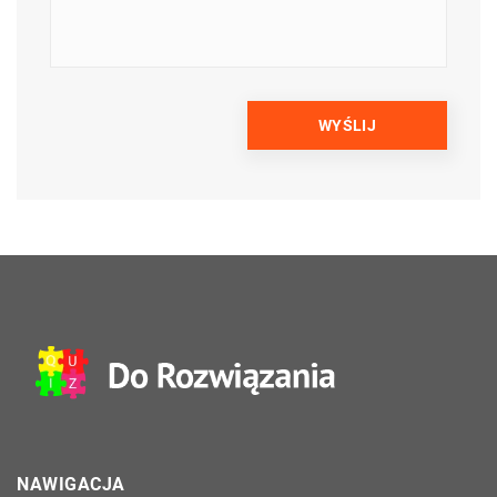
NAWIGACJA