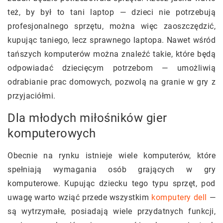
też, by był to tani laptop — dzieci nie potrzebują
profesjonalnego sprzętu, można więc zaoszczędzić,
kupując taniego, lecz sprawnego laptopa. Nawet wśród
tańszych komputerów można znaleźć takie, które będą
odpowiadać dziecięcym potrzebom — umożliwią
odrabianie prac domowych, pozwolą na granie w gry z
przyjaciółmi.
Dla młodych miłośników gier
komputerowych
Obecnie na rynku istnieje wiele komputerów, które
spełniają wymagania osób grających w gry
komputerowe. Kupując dziecku tego typu sprzęt, pod
uwagę warto wziąć przede wszystkim
komputery dell
—
są wytrzymałe, posiadają wiele przydatnych funkcji,