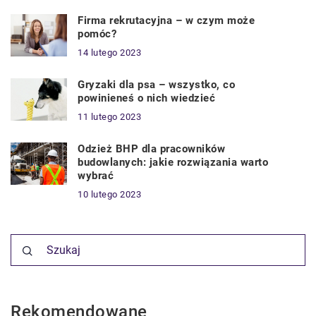
Firma rekrutacyjna – w czym może
pomóc?
14 lutego 2023
Gryzaki dla psa – wszystko, co
powinieneś o nich wiedzieć
11 lutego 2023
Odzież BHP dla pracowników
budowlanych: jakie rozwiązania warto
wybrać
10 lutego 2023
Rekomendowane