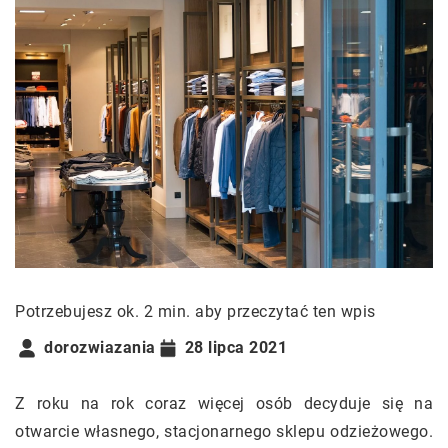
Potrzebujesz ok. 2 min. aby przeczytać ten wpis
dorozwiazania
28 lipca 2021
Z roku na rok coraz więcej osób decyduje się na
otwarcie własnego, stacjonarnego sklepu odzieżowego.