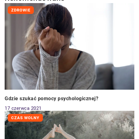
ZDROWIE
Gdzie szukać pomocy psychologicznej?
17 czerwca 2021
CZAS WOLNY