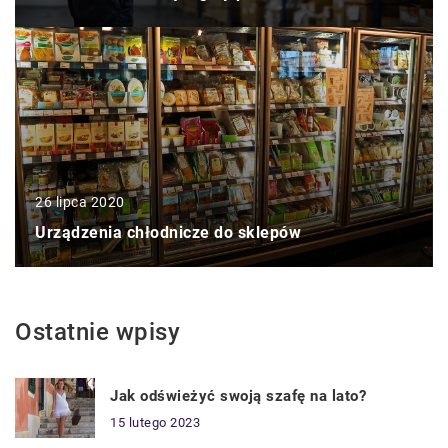
26 lipca 2020
Urządzenia chłodnicze do sklepów
Ostatnie wpisy
Jak odświeżyć swoją szafę na lato?
15 lutego 2023