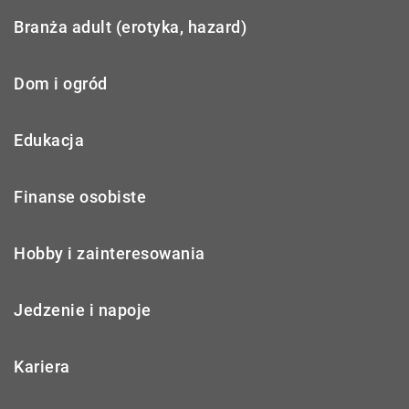
Branża adult (erotyka, hazard)
Dom i ogród
Edukacja
Finanse osobiste
Hobby i zainteresowania
Jedzenie i napoje
Kariera