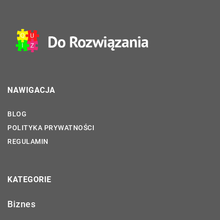
NAWIGACJA
BLOG
POLITYKA PRYWATNOŚCI
REGULAMIN
KATEGORIE
Biznes