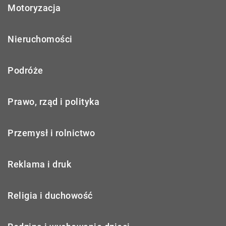
Motoryzacja
Nieruchomości
Podróże
Prawo, rząd i polityka
Przemysł i rolnictwo
Reklama i druk
Religia i duchowość