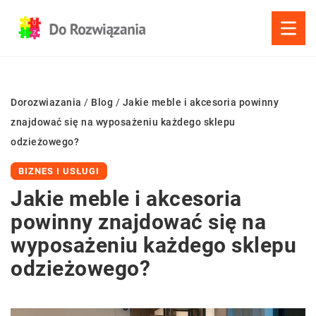
Dorozwiazania
/
Blog
/
Jakie meble i akcesoria powinny
znajdować się na wyposażeniu każdego sklepu
odzieżowego?
BIZNES I USŁUGI
Jakie meble i akcesoria
powinny znajdować się na
wyposażeniu każdego sklepu
odzieżowego?