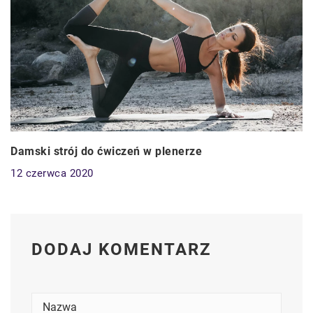
Damski strój do ćwiczeń w plenerze
12 czerwca 2020
DODAJ KOMENTARZ