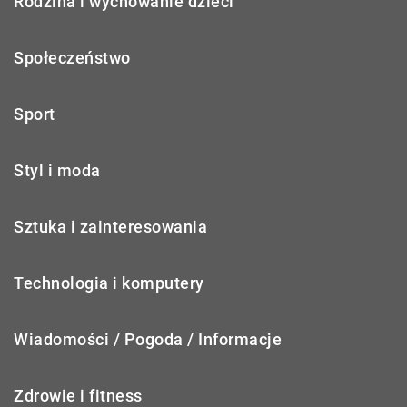
Rodzina i wychowanie dzieci
Społeczeństwo
Sport
Styl i moda
Sztuka i zainteresowania
Technologia i komputery
Wiadomości / Pogoda / Informacje
Zdrowie i fitness