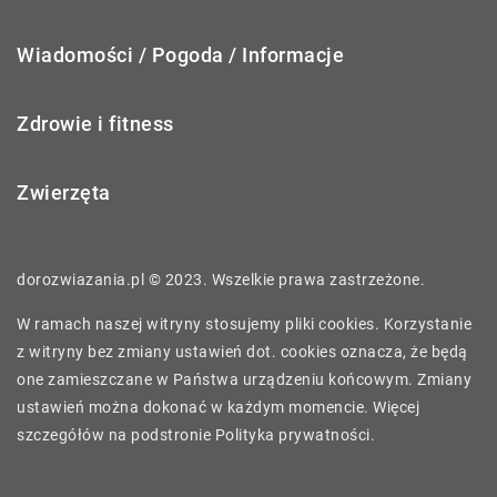
Wiadomości / Pogoda / Informacje
Zdrowie i fitness
Zwierzęta
dorozwiazania.pl © 2023. Wszelkie prawa zastrzeżone.
W ramach naszej witryny stosujemy pliki cookies. Korzystanie
z witryny bez zmiany ustawień dot. cookies oznacza, że będą
one zamieszczane w Państwa urządzeniu końcowym. Zmiany
ustawień można dokonać w każdym momencie. Więcej
szczegółów na podstronie
Polityka prywatności
.