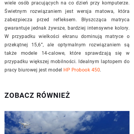
wiele osób pracujących na co dzień przy komputerze.
Świetnym rozwiązaniem jest wersja matowa, która
zabezpiecza przed refleksem. Błyszcząca matryca
gwarantuje jednak żywsze, bardziej intensywne kolory.
W przypadku wielkości ekranu dominują matryce o
przekątnej 15,6”, ale optymalnym rozwiązaniem są
także modele 14-calowe, które sprawdzają się w
przypadku większej mobilności. Idealnym laptopem do
pracy biurowej jest model
HP Probook 450
.
ZOBACZ RÓWNIEŻ