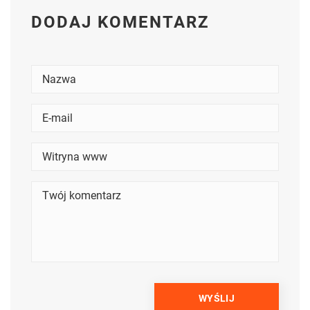
DODAJ KOMENTARZ