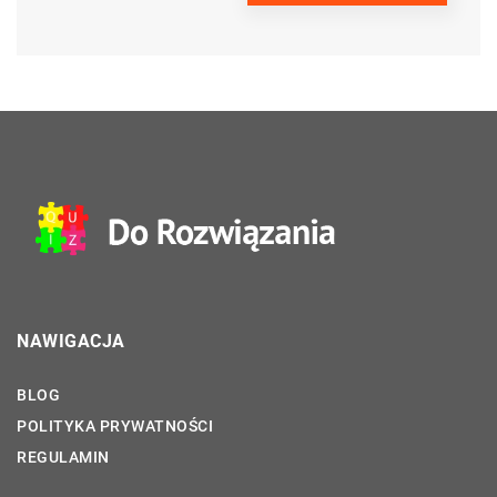
NAWIGACJA
BLOG
POLITYKA PRYWATNOŚCI
REGULAMIN