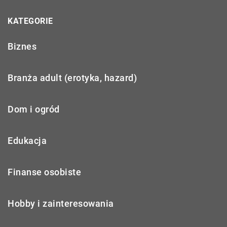
KATEGORIE
Biznes
Branża adult (erotyka, hazard)
Dom i ogród
Edukacja
Finanse osobiste
Hobby i zainteresowania