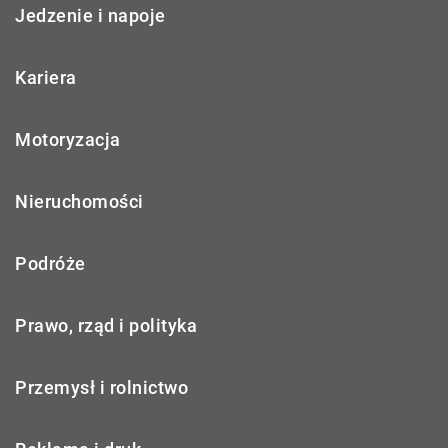
Jedzenie i napoje
Kariera
Motoryzacja
Nieruchomości
Podróże
Prawo, rząd i polityka
Przemysł i rolnictwo