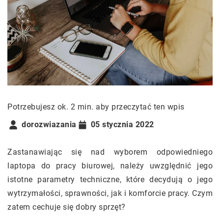
Potrzebujesz ok. 2 min. aby przeczytać ten wpis
dorozwiazania
05 stycznia 2022
Zastanawiając się nad wyborem odpowiedniego
laptopa do pracy biurowej, należy uwzględnić jego
istotne parametry techniczne, które decydują o jego
wytrzymałości, sprawności, jak i komforcie pracy. Czym
zatem cechuje się dobry sprzęt?