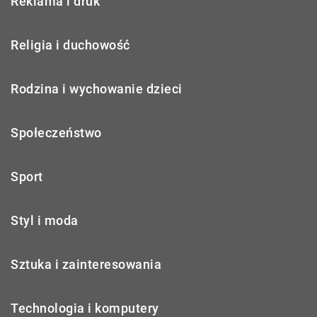
Reklama i druk
Religia i duchowość
Rodzina i wychowanie dzieci
Społeczeństwo
Sport
Styl i moda
Sztuka i zainteresowania
Technologia i komputery