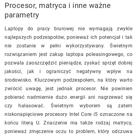
Procesor, matryca i inne ważne
parametry
Laptopy do pracy biurowej nie wymagają zwykle
najlepszych podzespołów, ponieważ ich potencjał i tak
nie zostanie w pełni wykorzystywany. Świetnym
rozwiązaniem jest zakup laptopa poleasingowego, co
pozwala zaoszczędzić pieniądze, zyskać sprzęt dobrej
jakości, jak i ograniczyć negatywny wpływ na
środowisko. Kluczowym podzespołem, na który warto
zwrócić uwagę, jest jednak procesor. Nie powinien
pobierać nadmiernie dużo energii ani nagrzewać się
czy hałasować. Świetnym wyborem są zatem
niskonapięciowe procesory Intel Core i5 oznaczone na
końcu literą U. Znaczenie ma także rodzaj matrycy,
ponieważ zmęczenie oczu to problem, który odczuwa