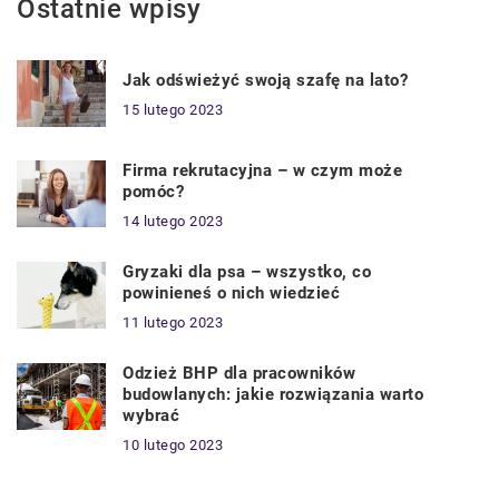
Ostatnie wpisy
Jak odświeżyć swoją szafę na lato?
15 lutego 2023
Firma rekrutacyjna – w czym może
pomóc?
14 lutego 2023
Gryzaki dla psa – wszystko, co
powinieneś o nich wiedzieć
11 lutego 2023
Odzież BHP dla pracowników
budowlanych: jakie rozwiązania warto
wybrać
10 lutego 2023