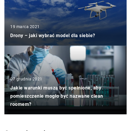
19 marca 2021
Drony – jaki wybrać model dla siebie?
07 grudnia 2021
Jakie warunki muszą być spełnione, aby
pomieszczenie mogło być nazwane clean
roomem?