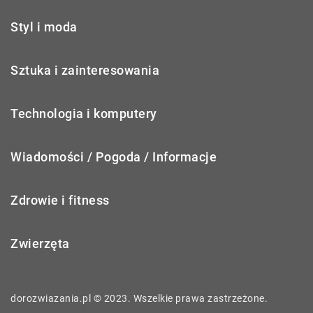
Styl i moda
Sztuka i zainteresowania
Technologia i komputery
Wiadomości / Pogoda / Informacje
Zdrowie i fitness
Zwierzęta
dorozwiazania.pl © 2023. Wszelkie prawa zastrzeżone.