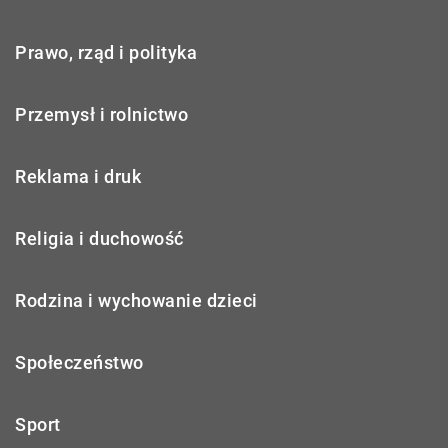
Prawo, rząd i polityka
Przemysł i rolnictwo
Reklama i druk
Religia i duchowość
Rodzina i wychowanie dzieci
Społeczeństwo
Sport