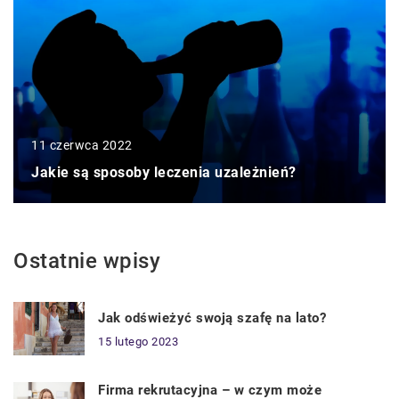
11 czerwca 2022
Jakie są sposoby leczenia uzależnień?
Ostatnie wpisy
Jak odświeżyć swoją szafę na lato?
15 lutego 2023
Firma rekrutacyjna – w czym może