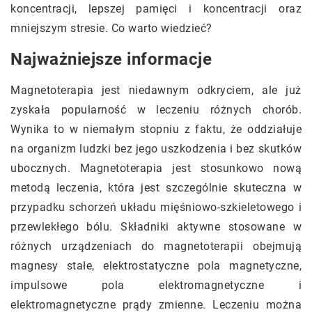
koncentracji, lepszej pamięci i koncentracji oraz
mniejszym stresie. Co warto wiedzieć?
Najważniejsze informacje
Magnetoterapia jest niedawnym odkryciem, ale już
zyskała popularność w leczeniu różnych chorób.
Wynika to w niemałym stopniu z faktu, że oddziałuje
na organizm ludzki bez jego uszkodzenia i bez skutków
ubocznych. Magnetoterapia jest stosunkowo nową
metodą leczenia, która jest szczególnie skuteczna w
przypadku schorzeń układu mięśniowo-szkieletowego i
przewlekłego bólu. Składniki aktywne stosowane w
różnych urządzeniach do magnetoterapii obejmują
magnesy stałe, elektrostatyczne pola magnetyczne,
impulsowe pola elektromagnetyczne i
elektromagnetyczne prądy zmienne. Leczeniu można