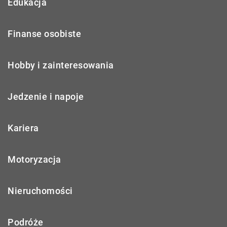
Edukacja
Finanse osobiste
Hobby i zainteresowania
Jedzenie i napoje
Kariera
Motoryzacja
Nieruchomości
Podróże