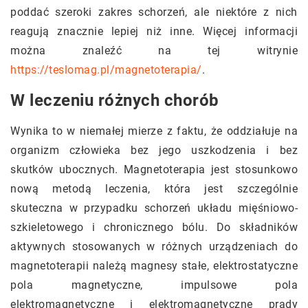
poddać szeroki zakres schorzeń, ale niektóre z nich
reagują znacznie lepiej niż inne. Więcej informacji
można znaleźć na tej witrynie
https://teslomag.pl/magnetoterapia/
.
W leczeniu różnych chorób
Wynika to w niemałej mierze z faktu, że oddziałuje na
organizm człowieka bez jego uszkodzenia i bez
skutków ubocznych. Magnetoterapia jest stosunkowo
nową metodą leczenia, która jest szczególnie
skuteczna w przypadku schorzeń układu mięśniowo-
szkieletowego i chronicznego bólu. Do składników
aktywnych stosowanych w różnych urządzeniach do
magnetoterapii należą magnesy stałe, elektrostatyczne
pola magnetyczne, impulsowe pola
elektromagnetyczne i elektromagnetyczne prądy