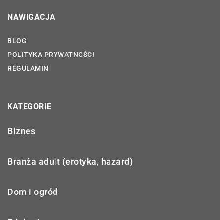
NAWIGACJA
BLOG
POLITYKA PRYWATNOŚCI
REGULAMIN
KATEGORIE
Biznes
Branża adult (erotyka, hazard)
Dom i ogród