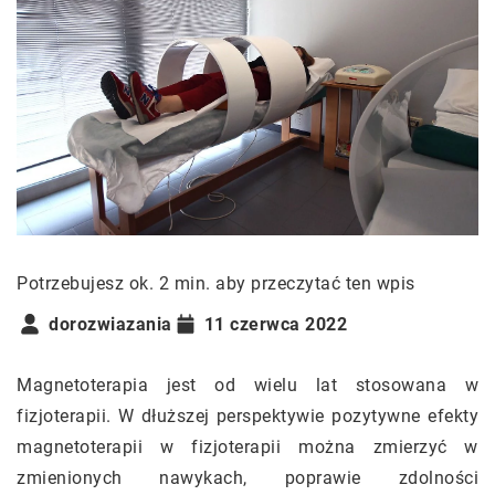
Potrzebujesz ok. 2 min. aby przeczytać ten wpis
dorozwiazania
11 czerwca 2022
Magnetoterapia jest od wielu lat stosowana w
fizjoterapii. W dłuższej perspektywie pozytywne efekty
magnetoterapii w fizjoterapii można zmierzyć w
zmienionych nawykach, poprawie zdolności