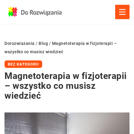
Dorozwiazania
/
Blog
/
Magnetoterapia w fizjoterapii –
wszystko co musisz wiedzieć
BEZ KATEGORII
Magnetoterapia w fizjoterapii
– wszystko co musisz
wiedzieć