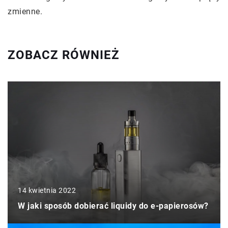
zmienne.
ZOBACZ RÓWNIEŻ
14 kwietnia 2022
W jaki sposób dobierać liquidy do e-papierosów?