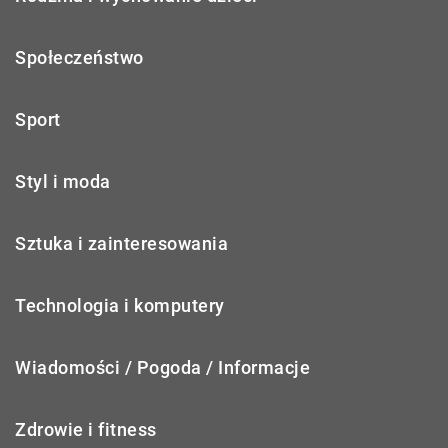
Społeczeństwo
Sport
Styl i moda
Sztuka i zainteresowania
Technologia i komputery
Wiadomości / Pogoda / Informacje
Zdrowie i fitness