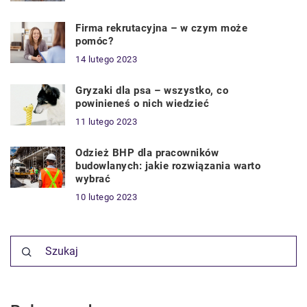
Firma rekrutacyjna – w czym może
pomóc?
14 lutego 2023
Gryzaki dla psa – wszystko, co
powinieneś o nich wiedzieć
11 lutego 2023
Odzież BHP dla pracowników
budowlanych: jakie rozwiązania warto
wybrać
10 lutego 2023