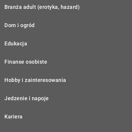
Branża adult (erotyka, hazard)
Dom i ogród
Edukacja
Finanse osobiste
Hobby i zainteresowania
Jedzenie i napoje
Kariera