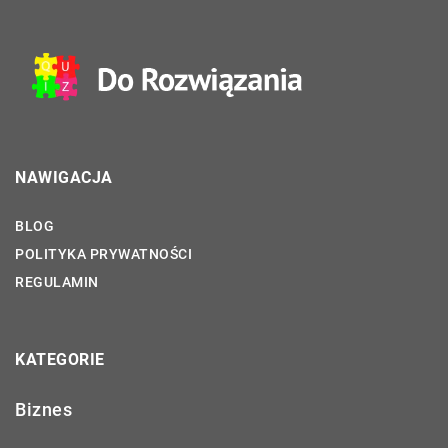
NAWIGACJA
BLOG
POLITYKA PRYWATNOŚCI
REGULAMIN
KATEGORIE
Biznes