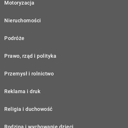
Motoryzacja
Nieruchomości
Podróże
Prawo, rząd i polityka
Przemysł i rolnictwo
Reklama i druk
Religia i duchowość
Rodzina i wychowanie dzieci