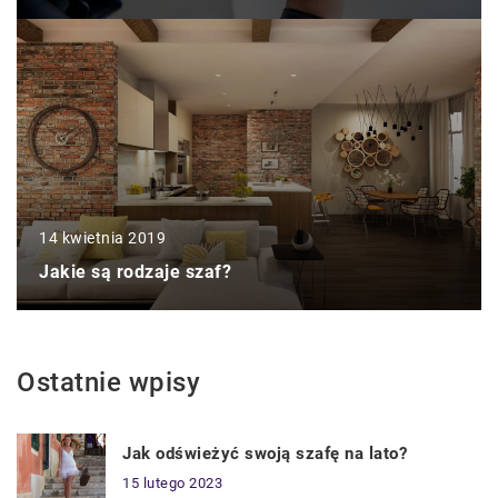
14 kwietnia 2019
Jakie są rodzaje szaf?
Ostatnie wpisy
Jak odświeżyć swoją szafę na lato?
15 lutego 2023