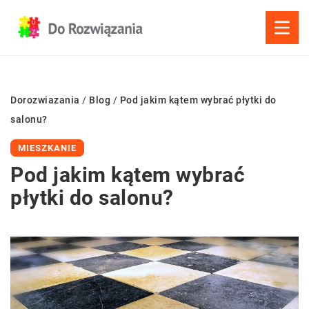
Dorozwiazania
/
Blog
/
Pod jakim kątem wybrać płytki do
salonu?
MIESZKANIE
Pod jakim kątem wybrać
płytki do salonu?