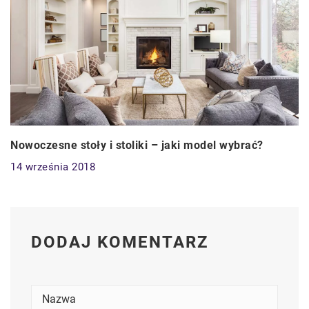
Nowoczesne stoły i stoliki – jaki model wybrać?
14 września 2018
DODAJ KOMENTARZ