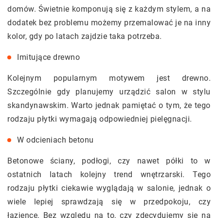
domów. Świetnie komponują się z każdym stylem, a na
dodatek bez problemu możemy przemalować je na inny
kolor, gdy po latach zajdzie taka potrzeba.
Imitujące drewno
Kolejnym popularnym motywem jest drewno.
Szczególnie gdy planujemy urządzić salon w stylu
skandynawskim. Warto jednak pamiętać o tym, że tego
rodzaju płytki wymagają odpowiedniej pielęgnacji.
W odcieniach betonu
Betonowe ściany, podłogi, czy nawet półki to w
ostatnich latach kolejny trend wnętrzarski. Tego
rodzaju płytki ciekawie wyglądają w salonie, jednak o
wiele lepiej sprawdzają się w przedpokoju, czy
łazience. Bez względu na to, czy zdecydujemy się na