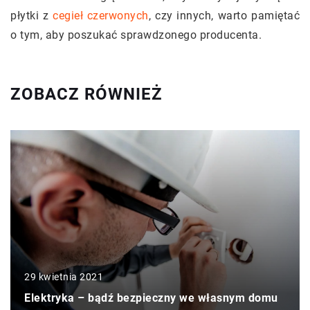
płytki z
cegieł czerwonych
, czy innych, warto pamiętać
o tym, aby poszukać sprawdzonego producenta.
ZOBACZ RÓWNIEŻ
29 kwietnia 2021
Elektryka – bądź bezpieczny we własnym domu