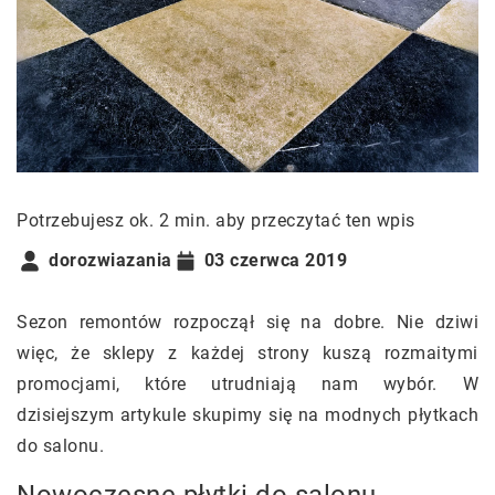
Potrzebujesz ok. 2 min. aby przeczytać ten wpis
dorozwiazania
03 czerwca 2019
Sezon remontów rozpoczął się na dobre. Nie dziwi
więc, że sklepy z każdej strony kuszą rozmaitymi
promocjami, które utrudniają nam wybór. W
dzisiejszym artykule skupimy się na modnych płytkach
do salonu.
Nowoczesne płytki do salonu