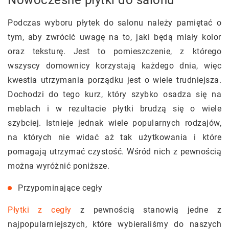
Podczas wyboru płytek do salonu należy pamiętać o
tym, aby zwrócić uwagę na to, jaki będą miały kolor
oraz teksturę. Jest to pomieszczenie, z którego
wszyscy domownicy korzystają każdego dnia, więc
kwestia utrzymania porządku jest o wiele trudniejsza.
Dochodzi do tego kurz, który szybko osadza się na
meblach i w rezultacie płytki brudzą się o wiele
szybciej. Istnieje jednak wiele popularnych rodzajów,
na których nie widać aż tak użytkowania i które
pomagają utrzymać czystość. Wśród nich z pewnością
można wyróżnić poniższe.
Przypominające cegły
Płytki z cegły
z pewnością stanowią jedne z
najpopularniejszych, które wybieraliśmy do naszych