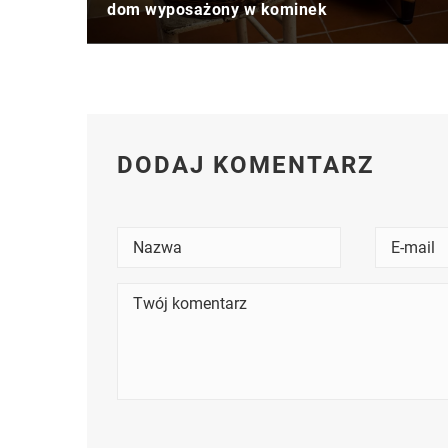
dom wyposażony w kominek
DODAJ KOMENTARZ