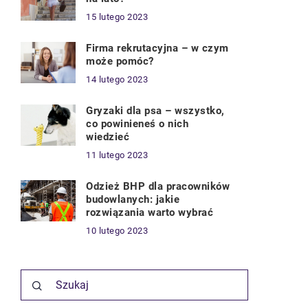
15 lutego 2023
Firma rekrutacyjna – w czym
może pomóc?
14 lutego 2023
Gryzaki dla psa – wszystko,
co powinieneś o nich
wiedzieć
11 lutego 2023
Odzież BHP dla pracowników
budowlanych: jakie
rozwiązania warto wybrać
10 lutego 2023