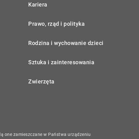
Kariera
Prawo, rząd i polityka
Rodzina i wychowanie dzieci
Sztuka i zainteresowania
Zwierzęta
będą one zamieszczane w Państwa urządzeniu