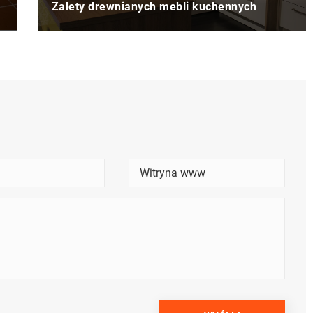
Zalety drewnianych mebli kuchennych