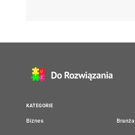
KATEGORIE
Biznes
Branża 