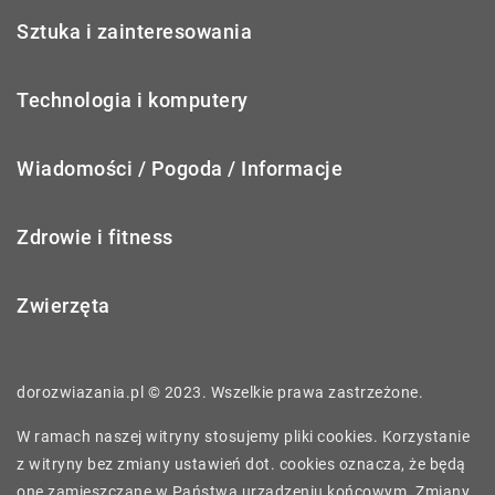
Sztuka i zainteresowania
Technologia i komputery
Wiadomości / Pogoda / Informacje
Zdrowie i fitness
Zwierzęta
dorozwiazania.pl © 2023. Wszelkie prawa zastrzeżone.
W ramach naszej witryny stosujemy pliki cookies. Korzystanie
z witryny bez zmiany ustawień dot. cookies oznacza, że będą
one zamieszczane w Państwa urządzeniu końcowym. Zmiany