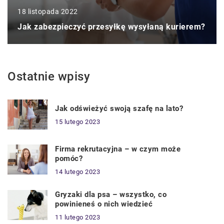
18 listopada 2022
Jak zabezpieczyć przesyłkę wysyłaną kurierem?
Ostatnie wpisy
Jak odświeżyć swoją szafę na lato?
15 lutego 2023
Firma rekrutacyjna – w czym może
pomóc?
14 lutego 2023
Gryzaki dla psa – wszystko, co
powinieneś o nich wiedzieć
11 lutego 2023