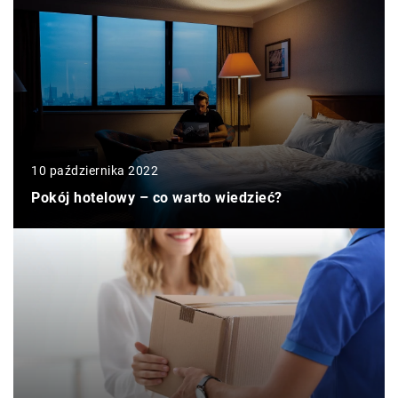
10 października 2022
Pokój hotelowy – co warto wiedzieć?