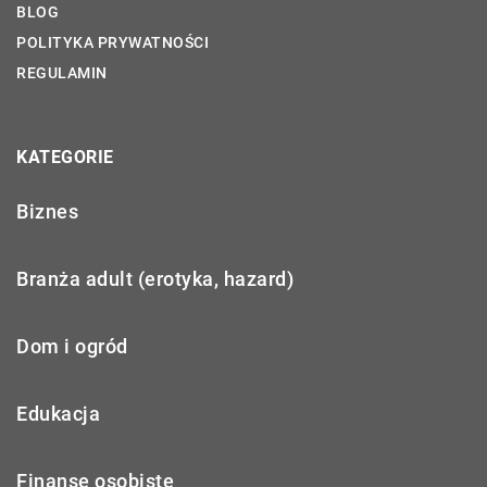
BLOG
POLITYKA PRYWATNOŚCI
REGULAMIN
KATEGORIE
Biznes
Branża adult (erotyka, hazard)
Dom i ogród
Edukacja
Finanse osobiste