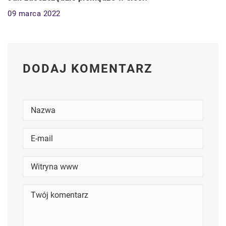
09 marca 2022
DODAJ KOMENTARZ