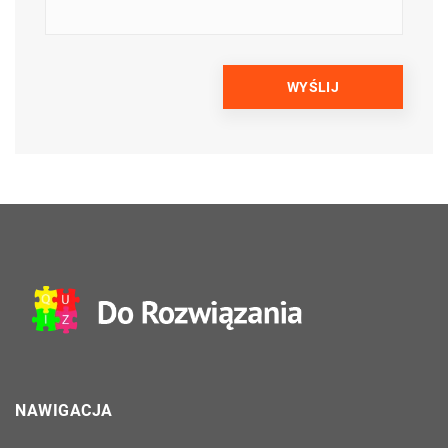
NAWIGACJA