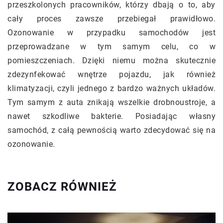
przeszkolonych pracowników, którzy dbają o to, aby
cały proces zawsze przebiegał prawidłowo.
Ozonowanie w przypadku samochodów jest
przeprowadzane w tym samym celu, co w
pomieszczeniach. Dzięki niemu można skutecznie
zdezynfekować wnętrze pojazdu, jak również
klimatyzacji, czyli jednego z bardzo ważnych układów.
Tym samym z auta znikają wszelkie drobnoustroje, a
nawet szkodliwe bakterie. Posiadając własny
samochód, z całą pewnością warto zdecydować się na
ozonowanie.
ZOBACZ RÓWNIEŻ