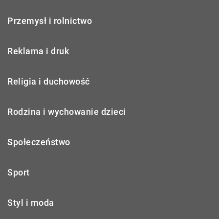
Przemysł i rolnictwo
Reklama i druk
Religia i duchowość
Rodzina i wychowanie dzieci
Społeczeństwo
Sport
Styl i moda