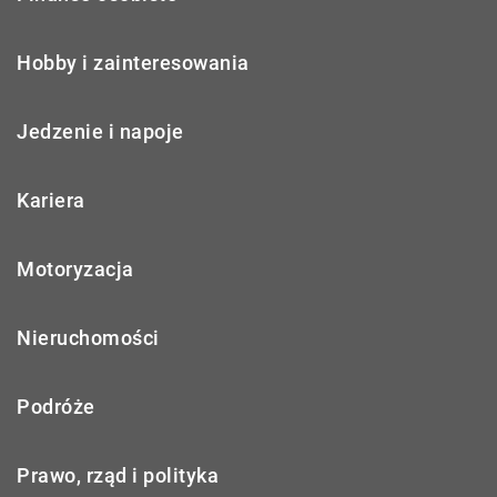
Hobby i zainteresowania
Jedzenie i napoje
Kariera
Motoryzacja
Nieruchomości
Podróże
Prawo, rząd i polityka