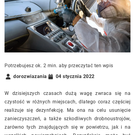
Potrzebujesz ok. 2 min. aby przeczytać ten wpis
dorozwiazania
04 stycznia 2022
W dzisiejszych czasach dużą wagę zwraca się na
czystość w różnych miejscach, dlatego coraz częściej
realizuje się dezynfekcję. Ma ona na celu usunięcie
zanieczyszczeń, a także szkodliwych drobnoustrojów,
zarówno tych znajdujących się w powietrzu, jak i na