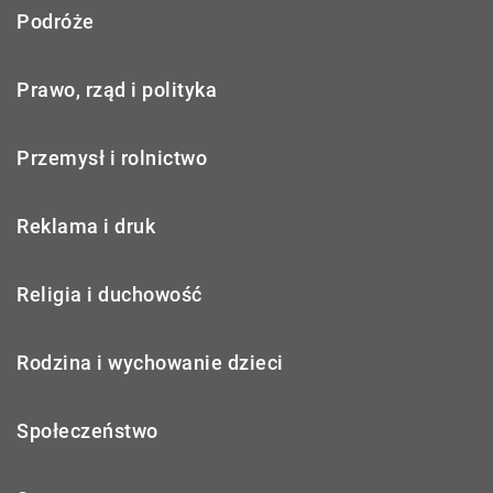
Podróże
Prawo, rząd i polityka
Przemysł i rolnictwo
Reklama i druk
Religia i duchowość
Rodzina i wychowanie dzieci
Społeczeństwo