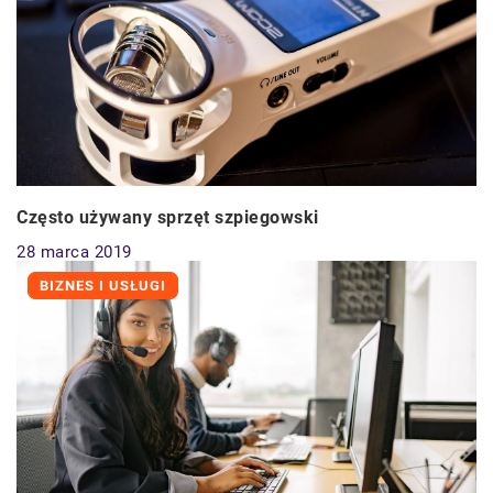
Często używany sprzęt szpiegowski
28 marca 2019
BIZNES I USŁUGI