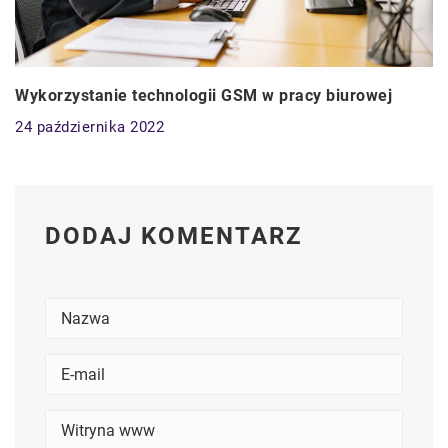
Wykorzystanie technologii GSM w pracy biurowej
24 października 2022
DODAJ KOMENTARZ