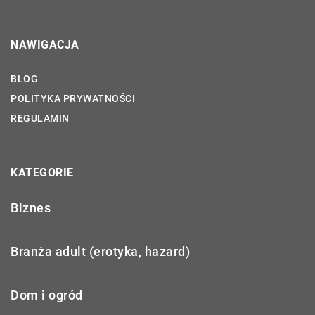
NAWIGACJA
BLOG
POLITYKA PRYWATNOŚCI
REGULAMIN
KATEGORIE
Biznes
Branża adult (erotyka, hazard)
Dom i ogród