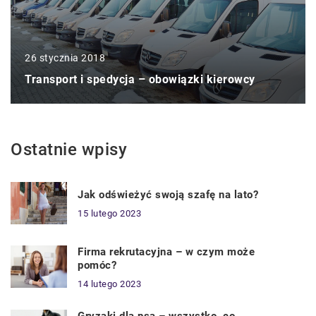
26 stycznia 2018
Transport i spedycja – obowiązki kierowcy
Ostatnie wpisy
Jak odświeżyć swoją szafę na lato?
15 lutego 2023
Firma rekrutacyjna – w czym może
pomóc?
14 lutego 2023