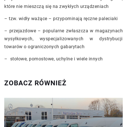
które nie mieszczą się na zwykłych urządzeniach
– tzw. widły ważące – przypominają ręczne paleciaki
– przejazdowe – popularne zwłaszcza w magazynach
wysyłkowych, wyspecjalizowanych w dystrybucji
towarów o ograniczonych gabarytach
– stołowe, pomostowe, uchylne i wiele innych
ZOBACZ RÓWNIEŻ