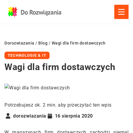
Dorozwiazania
/
Blog
/
Wagi dla firm dostawczych
TECHNOLOGIE & IT
Wagi dla firm dostawczych
Potrzebujesz ok. 2 min. aby przeczytać ten wpis
dorozwiazania
16 sierpnia 2020
W magazynach firm dostawczych zachodzi niemal