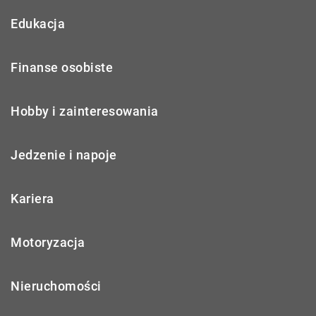
Edukacja
Finanse osobiste
Hobby i zainteresowania
Jedzenie i napoje
Kariera
Motoryzacja
Nieruchomości