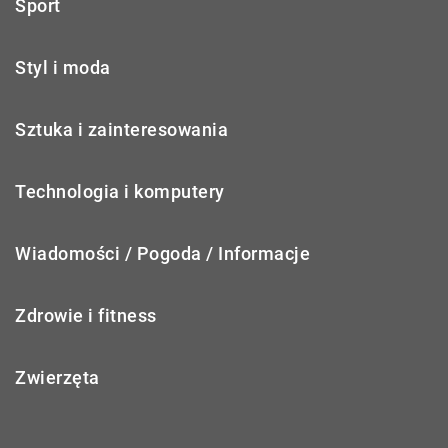
Sport
Styl i moda
Sztuka i zainteresowania
Technologia i komputery
Wiadomości / Pogoda / Informacje
Zdrowie i fitness
Zwierzęta