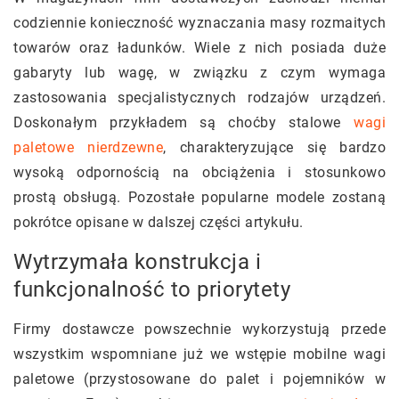
codziennie konieczność wyznaczania masy rozmaitych
towarów oraz ładunków. Wiele z nich posiada duże
gabaryty lub wagę, w związku z czym wymaga
zastosowania specjalistycznych rodzajów urządzeń.
Doskonałym przykładem są choćby stalowe
wagi
paletowe nierdzewne
, charakteryzujące się bardzo
wysoką odpornością na obciążenia i stosunkowo
prostą obsługą. Pozostałe popularne modele zostaną
pokrótce opisane w dalszej części artykułu.
Wytrzymała konstrukcja i
funkcjonalność to priorytety
Firmy dostawcze powszechnie wykorzystują przede
wszystkim wspomniane już we wstępie mobilne wagi
paletowe (przystosowane do palet i pojemników w