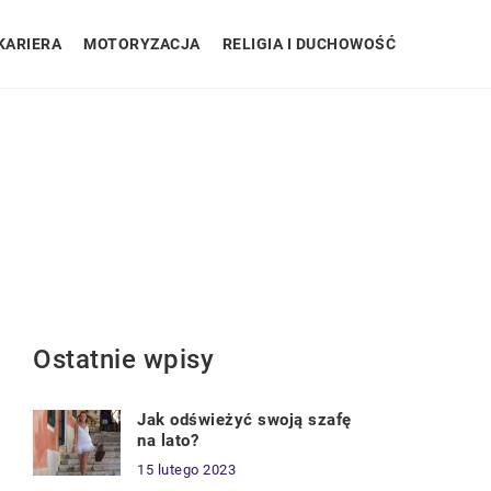
KARIERA
MOTORYZACJA
RELIGIA I DUCHOWOŚĆ
Ostatnie wpisy
Jak odświeżyć swoją szafę
na lato?
15 lutego 2023