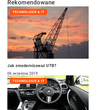
Rekomendowane
TECHNOLOGIE & IT
Jak zmodernizować UTB?
06 września 2019
TECHNOLOGIE & IT