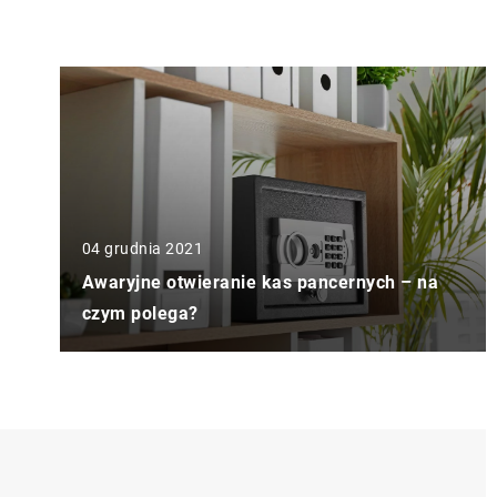
04 grudnia 2021
Awaryjne otwieranie kas pancernych – na
czym polega?