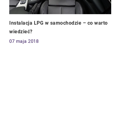
Instalacja LPG w samochodzie – co warto
wiedzieć?
07 maja 2018