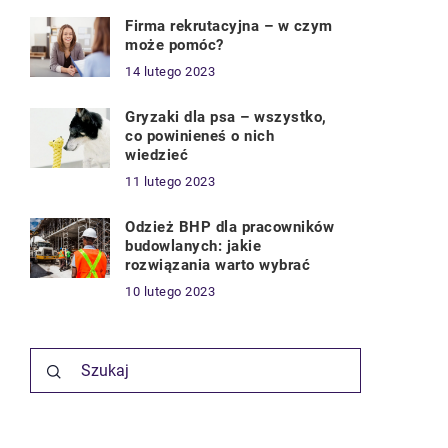
Firma rekrutacyjna – w czym
może pomóc?
14 lutego 2023
Gryzaki dla psa – wszystko,
co powinieneś o nich
wiedzieć
11 lutego 2023
Odzież BHP dla pracowników
budowlanych: jakie
rozwiązania warto wybrać
10 lutego 2023