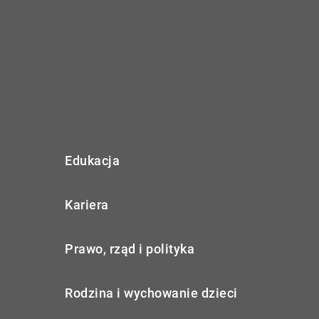
Edukacja
Kariera
Prawo, rząd i polityka
Rodzina i wychowanie dzieci