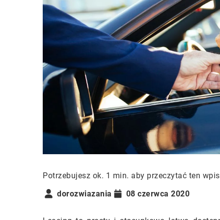
Potrzebujesz ok. 1 min. aby przeczytać ten wpis
dorozwiazania
08 czerwca 2020