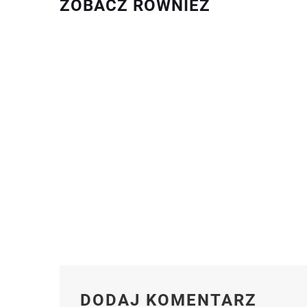
ZOBACZ RÓWNIEŻ
DODAJ KOMENTARZ