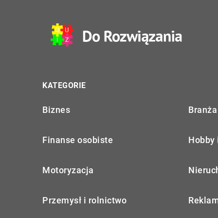
KATEGORIE
Biznes
Branża 
Finanse osobiste
Hobby 
Motoryzacja
Nieruc
Przemysł i rolnictwo
Reklam