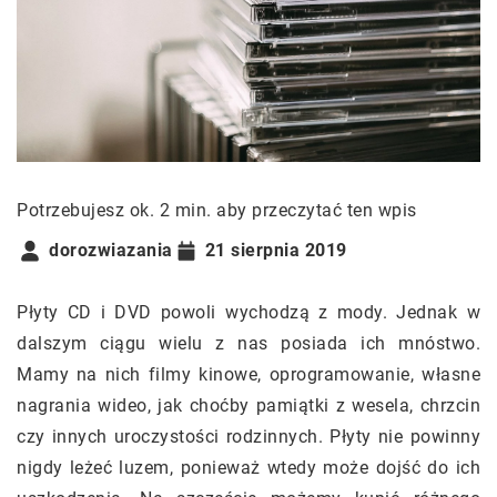
Potrzebujesz ok. 2 min. aby przeczytać ten wpis
dorozwiazania
21 sierpnia 2019
Płyty CD i DVD powoli wychodzą z mody. Jednak w
dalszym ciągu wielu z nas posiada ich mnóstwo.
Mamy na nich filmy kinowe, oprogramowanie, własne
nagrania wideo, jak choćby pamiątki z wesela, chrzcin
czy innych uroczystości rodzinnych. Płyty nie powinny
nigdy leżeć luzem, ponieważ wtedy może dojść do ich