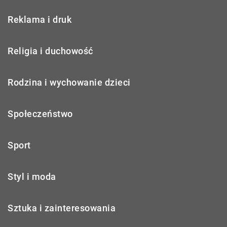
Reklama i druk
Religia i duchowość
Rodzina i wychowanie dzieci
Społeczeństwo
Sport
Styl i moda
Sztuka i zainteresowania