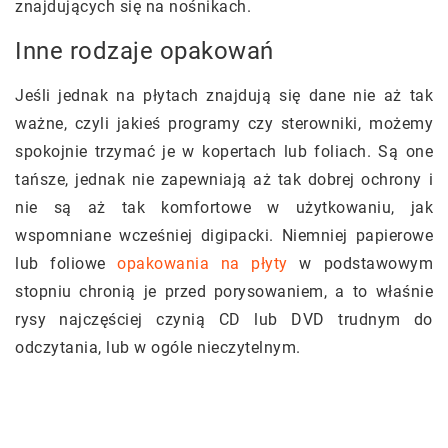
znajdujących się na nośnikach.
Inne rodzaje opakowań
Jeśli jednak na płytach znajdują się dane nie aż tak
ważne, czyli jakieś programy czy sterowniki, możemy
spokojnie trzymać je w kopertach lub foliach. Są one
tańsze, jednak nie zapewniają aż tak dobrej ochrony i
nie są aż tak komfortowe w użytkowaniu, jak
wspomniane wcześniej digipacki. Niemniej papierowe
lub foliowe
opakowania na płyty
w podstawowym
stopniu chronią je przed porysowaniem, a to właśnie
rysy najczęściej czynią CD lub DVD trudnym do
odczytania, lub w ogóle nieczytelnym.