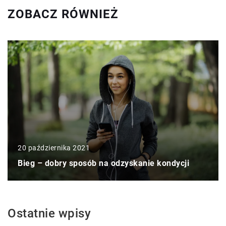
ZOBACZ RÓWNIEŻ
20 października 2021
Bieg – dobry sposób na odzyskanie kondycji
Ostatnie wpisy