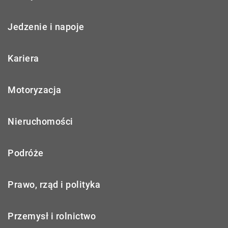
Jedzenie i napoje
Kariera
Motoryzacja
Nieruchomości
Podróże
Prawo, rząd i polityka
Przemysł i rolnictwo