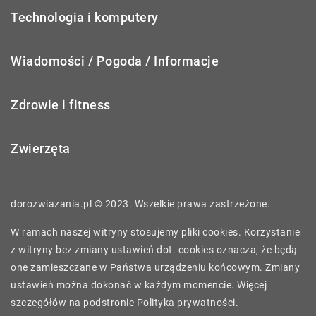
Technologia i komputery
Wiadomości / Pogoda / Informacje
Zdrowie i fitness
Zwierzęta
dorozwiazania.pl © 2023. Wszelkie prawa zastrzeżone.
W ramach naszej witryny stosujemy pliki cookies. Korzystanie
z witryny bez zmiany ustawień dot. cookies oznacza, że będą
one zamieszczane w Państwa urządzeniu końcowym. Zmiany
ustawień można dokonać w każdym momencie. Więcej
szczegółów na podstronie
Polityka prywatności
.