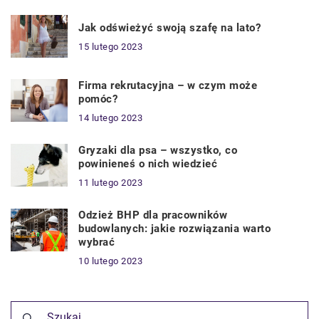
Jak odświeżyć swoją szafę na lato?
15 lutego 2023
Firma rekrutacyjna – w czym może
pomóc?
14 lutego 2023
Gryzaki dla psa – wszystko, co
powinieneś o nich wiedzieć
11 lutego 2023
Odzież BHP dla pracowników
budowlanych: jakie rozwiązania warto
wybrać
10 lutego 2023