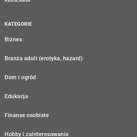
REGULAMIN
KATEGORIE
Biznes
Branża adult (erotyka, hazard)
Dom i ogród
Edukacja
Finanse osobiste
Hobby i zainteresowania