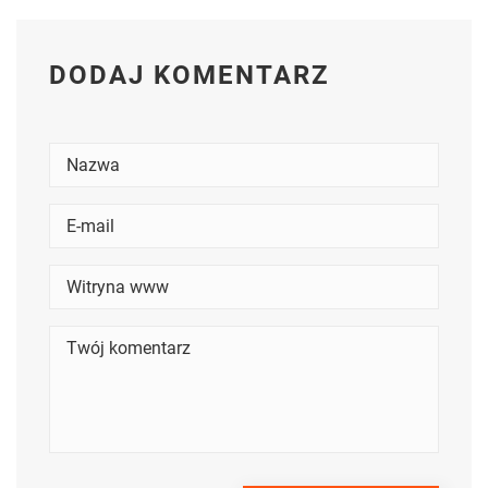
DODAJ KOMENTARZ