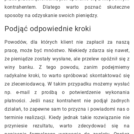
kontrahentem. Dlatego warto poznać skuteczne
sposoby na odzyskanie swoich pieniędzy.
Podjąć odpowiednie kroki
Powodów, dla których klient nie zapłacił za naszą
pracę, może być mnóstwo. Niekiedy zdarza się nawet,
że pieniądze zostały wysłane, ale przelew opóźnił się z
winy banku. Z tego powodu, zanim podejmiemy
radykalne kroki, to warto spróbować skontaktować się
ze zleceniodawcą. W takim przypadku możemy wysłać
np. e-mail z prośbą o potwierdzenie wykonania
płatności. Jeśli nasz kontrahent nie podjął żadnych
działań, to zapewne sam to przyzna i powiadomi nas o
terminie realizacji. Kiedy jednak takie rozwiązanie nie
przyniesie rezultatu, warto zdecydować się na