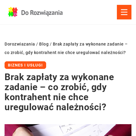
Dorozwiazania
/
Blog
/
Brak zapłaty za wykonane zadanie –
co zrobić, gdy kontrahent nie chce uregulować należności?
BIZNES I USŁUGI
Brak zapłaty za wykonane
zadanie – co zrobić, gdy
kontrahent nie chce
uregulować należności?