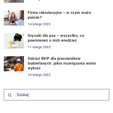
Firma rekrutacyjna – w czym może
pomóc?
14 lutego 2023
Gryzaki dla psa – wszystko, co
powinieneś o nich wiedzieć
11 lutego 2023
Odzież BHP dla pracowników
budowlanych: jakie rozwiązania warto
wybrać
10 lutego 2023