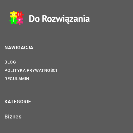
NAWIGACJA
BLOG
POLITYKA PRYWATNOŚCI
REGULAMIN
KATEGORIE
Biznes