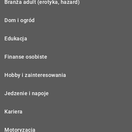
Branża adult (erotyka, hazard)
Dom i ogród
Edukacja
Finanse osobiste
Hobby i zainteresowania
Jedzenie i napoje
Kariera
Motoryzacja