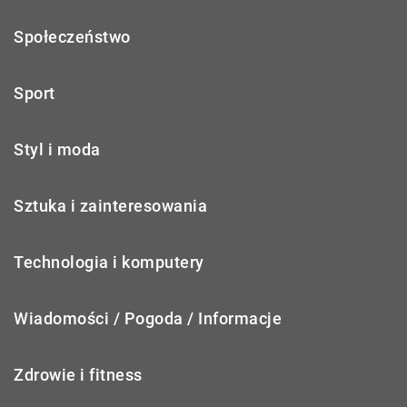
Społeczeństwo
Sport
Styl i moda
Sztuka i zainteresowania
Technologia i komputery
Wiadomości / Pogoda / Informacje
Zdrowie i fitness