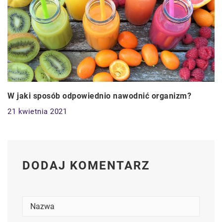
W jaki sposób odpowiednio nawodnić organizm?
21 kwietnia 2021
DODAJ KOMENTARZ