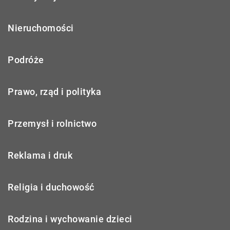
Nieruchomości
Podróże
Prawo, rząd i polityka
Przemysł i rolnictwo
Reklama i druk
Religia i duchowość
Rodzina i wychowanie dzieci