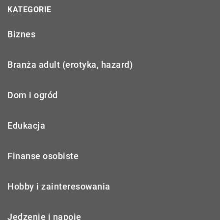
KATEGORIE
Biznes
Branża adult (erotyka, hazard)
Dom i ogród
Edukacja
Finanse osobiste
Hobby i zainteresowania
Jedzenie i napoje