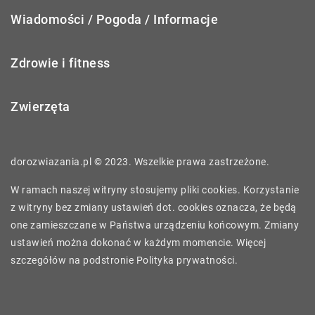
Wiadomości / Pogoda / Informacje
Zdrowie i fitness
Zwierzęta
dorozwiazania.pl © 2023. Wszelkie prawa zastrzeżone.
W ramach naszej witryny stosujemy pliki cookies. Korzystanie
z witryny bez zmiany ustawień dot. cookies oznacza, że będą
one zamieszczane w Państwa urządzeniu końcowym. Zmiany
ustawień można dokonać w każdym momencie. Więcej
szczegółów na podstronie
Polityka prywatności
.