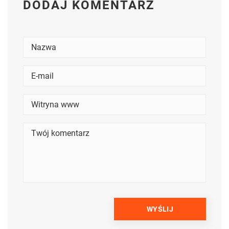
DODAJ KOMENTARZ