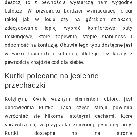
deszcz, to z pewnością wystarczą nam wygodne
kalosze. W przypadku bardziej wymagającej drogi
takiej jak w lesie czy na górskich szlakach,
zdecydowanie lepiej wybrać komfortowe buty
trekkingowe, które zapewnią stopie stabilność i
odporność na kontuzję. Obuwie tego typu dostępne jest
w wielu fasonach i kolorach, dlatego też każdy z
pewnością znajdzie coś dla siebie.
Kurtki polecane na jesienne
przechadzki
Kolejnym, równie ważnym elementem ubioru, jest
odpowiednia kurtka. Taka część stroju powinna
wyróżniać się kilkoma istotnymi cechami, które
sprawdzą się w przypadku zmiennej, jesiennej aury.
Kurtki dostępne np. na stronie