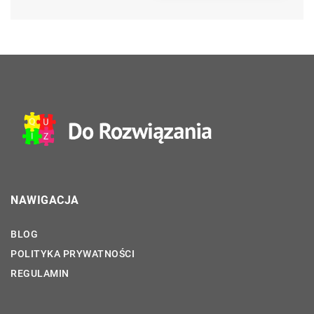
NAWIGACJA
BLOG
POLITYKA PRYWATNOŚCI
REGULAMIN