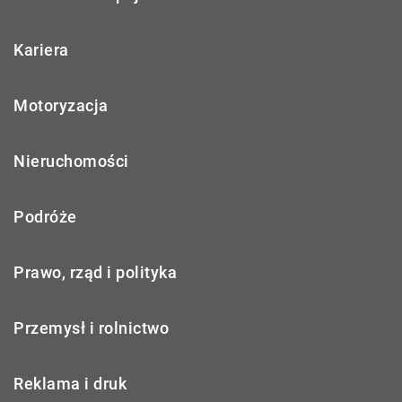
Kariera
Motoryzacja
Nieruchomości
Podróże
Prawo, rząd i polityka
Przemysł i rolnictwo
Reklama i druk