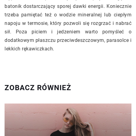
batonik dostarczający sporej dawki energii. Koniecznie
trzeba pamiętać też o wodzie mineralnej lub ciepłym
napoju w termosie, który pozwoli się rozgrzać i nabrać
sił. Poza piciem i jedzeniem warto pomyśleć o
dodatkowym płaszczu przeciwdeszczowym, parasolce i
lekkich rękawiczkach.
ZOBACZ RÓWNIEŻ