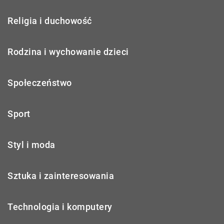
Religia i duchowość
Rodzina i wychowanie dzieci
Społeczeństwo
Sport
Styl i moda
Sztuka i zainteresowania
Technologia i komputery