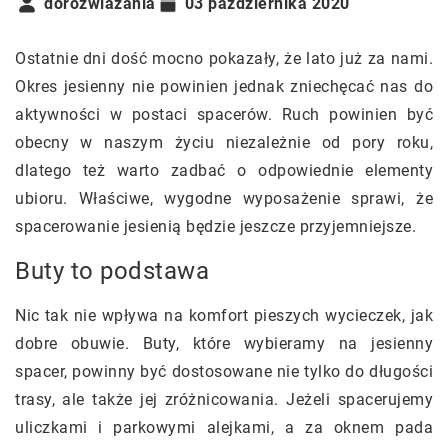
dorozwiazania
03 października 2020
Ostatnie dni dość mocno pokazały, że lato już za nami.
Okres jesienny nie powinien jednak zniechęcać nas do
aktywności w postaci spacerów. Ruch powinien być
obecny w naszym życiu niezależnie od pory roku,
dlatego też warto zadbać o odpowiednie elementy
ubioru. Właściwe, wygodne wyposażenie sprawi, że
spacerowanie jesienią będzie jeszcze przyjemniejsze.
Buty to podstawa
Nic tak nie wpływa na komfort pieszych wycieczek, jak
dobre obuwie. Buty, które wybieramy na jesienny
spacer, powinny być dostosowane nie tylko do długości
trasy, ale także jej zróżnicowania. Jeżeli spacerujemy
uliczkami i parkowymi alejkami, a za oknem pada