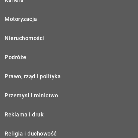
Motoryzacja
Nieruchomości
Podróże
Prawo, rząd i polityka
Przemysł i rolnictwo
Reklama i druk
Religia i duchowość