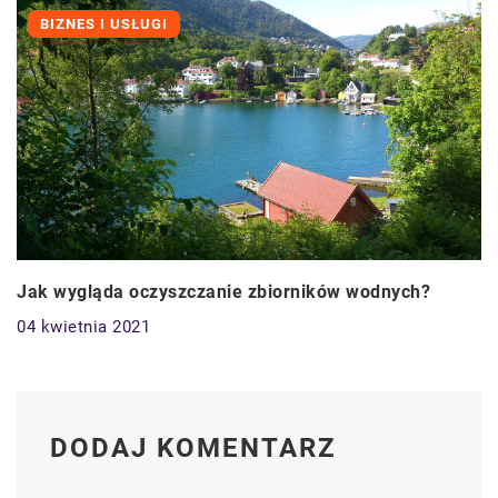
BIZNES I USŁUGI
Jak wygląda oczyszczanie zbiorników wodnych?
04 kwietnia 2021
DODAJ KOMENTARZ