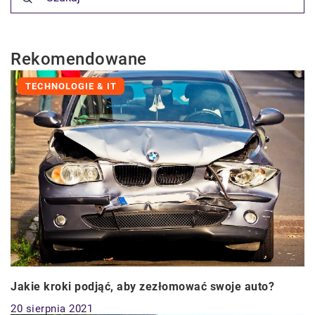
Rekomendowane
TECHNOLOGIE & IT
Jakie kroki podjąć, aby zezłomować swoje auto?
20 sierpnia 2021