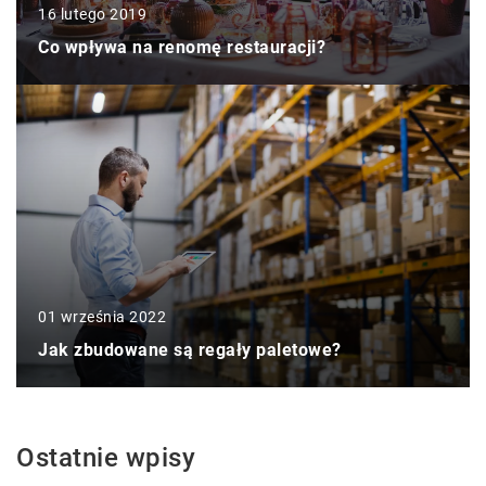
16 lutego 2019
Co wpływa na renomę restauracji?
01 września 2022
Jak zbudowane są regały paletowe?
Ostatnie wpisy