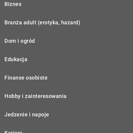
Biznes
Branża adult (erotyka, hazard)
Dom i ogród
Edukacja
Finanse osobiste
Hobby i zainteresowania
Jedzenie i napoje
Kariera