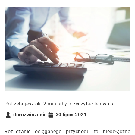
Potrzebujesz ok. 2 min. aby przeczytać ten wpis
dorozwiazania
30 lipca 2021
Rozliczanie osiąganego przychodu to nieodłączna