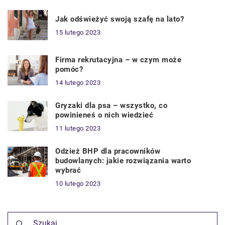
Jak odświeżyć swoją szafę na lato?
15 lutego 2023
Firma rekrutacyjna – w czym może
pomóc?
14 lutego 2023
Gryzaki dla psa – wszystko, co
powinieneś o nich wiedzieć
11 lutego 2023
Odzież BHP dla pracowników
budowlanych: jakie rozwiązania warto
wybrać
10 lutego 2023