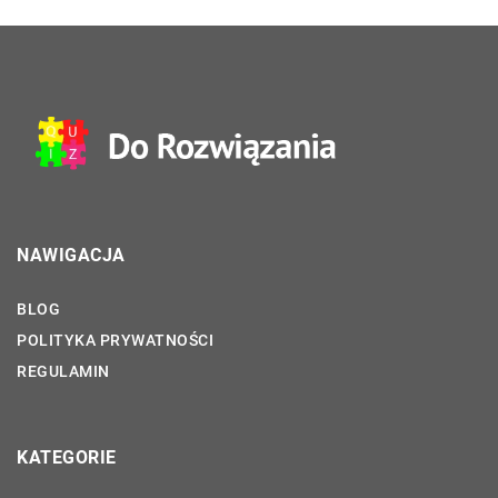
NAWIGACJA
BLOG
POLITYKA PRYWATNOŚCI
REGULAMIN
KATEGORIE