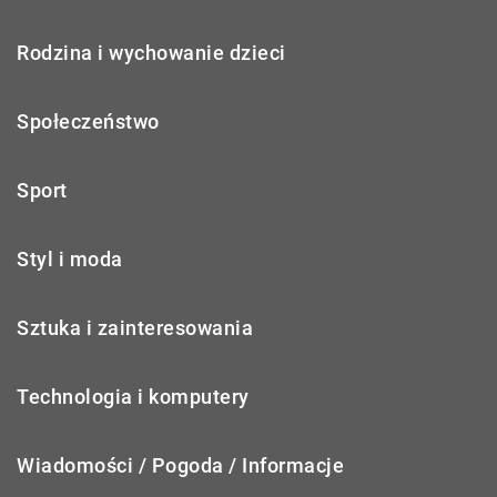
Rodzina i wychowanie dzieci
Społeczeństwo
Sport
Styl i moda
Sztuka i zainteresowania
Technologia i komputery
Wiadomości / Pogoda / Informacje