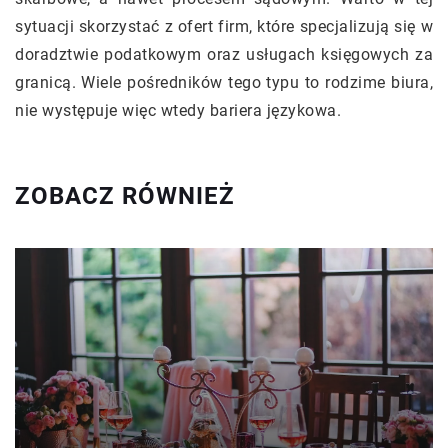
sytuacji skorzystać z ofert firm, które specjalizują się w
doradztwie podatkowym oraz usługach księgowych za
granicą. Wiele pośredników tego typu to rodzime biura,
nie występuje więc wtedy bariera językowa.
ZOBACZ RÓWNIEŻ