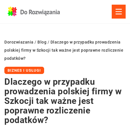
Dorozwiazania
/
Blog
/
Dlaczego w przypadku prowadzenia
polskiej firmy w Szkocji tak ważne jest poprawne rozliczenie
podatków?
BIZNES I USŁUGI
Dlaczego w przypadku
prowadzenia polskiej firmy w
Szkocji tak ważne jest
poprawne rozliczenie
podatków?