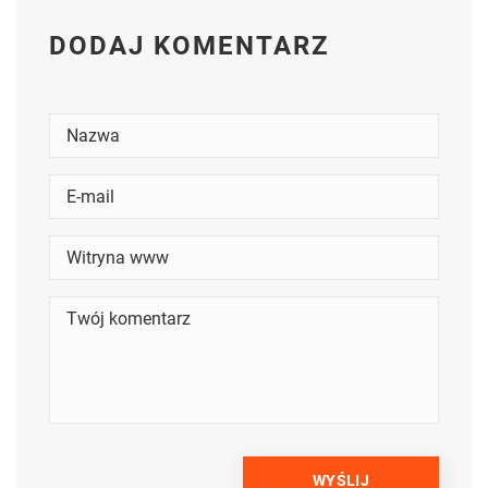
DODAJ KOMENTARZ