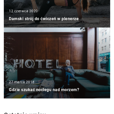
12 czerwca 2020
Damski strój do ćwiczeń w plenerze
27 marca 2018
Gdzie szukać noclegu nad morzem?