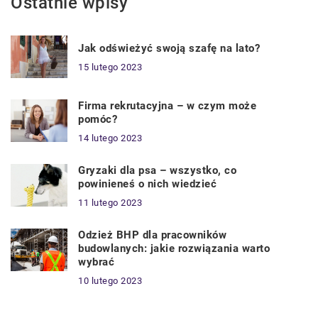
Ostatnie wpisy
Jak odświeżyć swoją szafę na lato?
15 lutego 2023
Firma rekrutacyjna – w czym może
pomóc?
14 lutego 2023
Gryzaki dla psa – wszystko, co
powinieneś o nich wiedzieć
11 lutego 2023
Odzież BHP dla pracowników
budowlanych: jakie rozwiązania warto
wybrać
10 lutego 2023