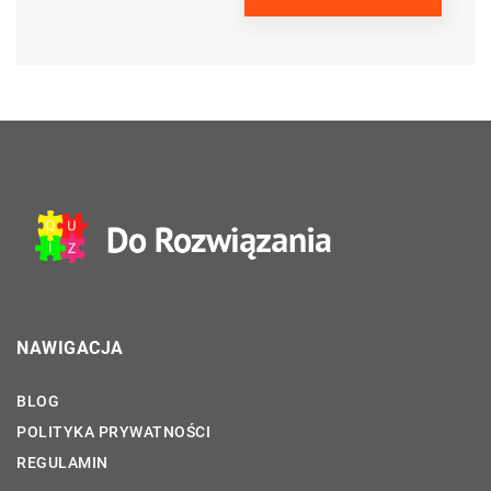
NAWIGACJA
BLOG
POLITYKA PRYWATNOŚCI
REGULAMIN