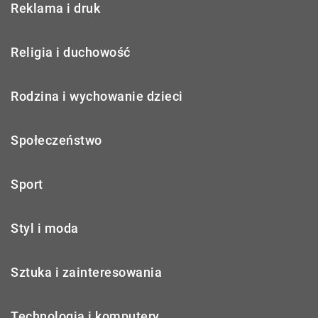
Reklama i druk
Religia i duchowość
Rodzina i wychowanie dzieci
Społeczeństwo
Sport
Styl i moda
Sztuka i zainteresowania
Technologia i komputery