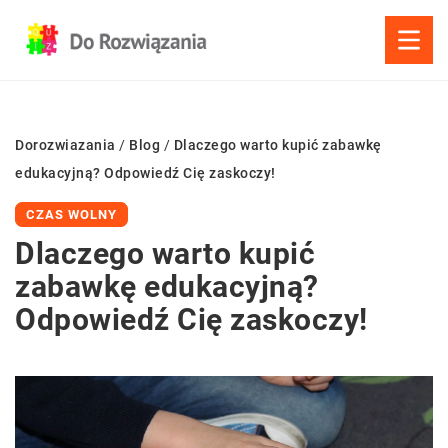
Dorozwiazania
/
Blog
/
Dlaczego warto kupić zabawkę
edukacyjną? Odpowiedź Cię zaskoczy!
CZAS WOLNY
Dlaczego warto kupić
zabawkę edukacyjną?
Odpowiedź Cię zaskoczy!