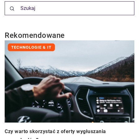
Rekomendowane
TECHNOLOGIE & IT
Czy warto skorzystać z oferty wygłuszania