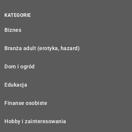
KATEGORIE
Biznes
Branża adult (erotyka, hazard)
Dom i ogród
Edukacja
Finanse osobiste
Hobby i zainteresowania