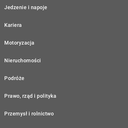
Jedzenie i napoje
Kariera
Motoryzacja
Nieruchomości
Podróże
Prawo, rząd i polityka
Przemysł i rolnictwo