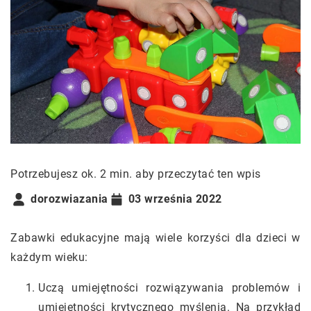
Potrzebujesz ok. 2 min. aby przeczytać ten wpis
dorozwiazania
03 września 2022
Zabawki edukacyjne mają wiele korzyści dla dzieci w
każdym wieku:
Uczą umiejętności rozwiązywania problemów i
umiejętności krytycznego myślenia. Na przykład