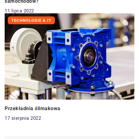
samochodów?
11 lipca 2022
TECHNOLOGIE & IT
Przekładnia ślimakowa
17 sierpnia 2022