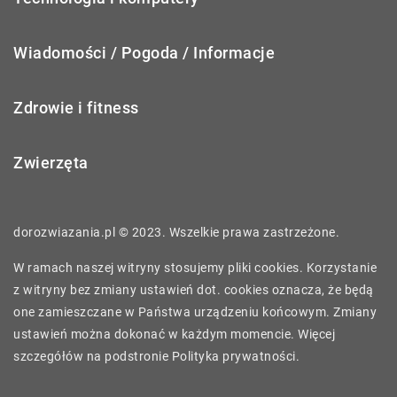
Wiadomości / Pogoda / Informacje
Zdrowie i fitness
Zwierzęta
dorozwiazania.pl © 2023. Wszelkie prawa zastrzeżone.
W ramach naszej witryny stosujemy pliki cookies. Korzystanie
z witryny bez zmiany ustawień dot. cookies oznacza, że będą
one zamieszczane w Państwa urządzeniu końcowym. Zmiany
ustawień można dokonać w każdym momencie. Więcej
szczegółów na podstronie
Polityka prywatności
.