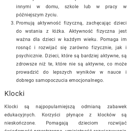
innymi w domu, szkole lub w pracy w
późniejszym życiu.
Promują aktywność fizyczną, zachęcając dzieci
do wstania z łóżka. Aktywność fizyczna jest
ważna dla dzieci w każdym wieku. Pomaga im
rosnąć i rozwijać się zarówno fizycznie, jak i
psychicznie. Dzieci, które są bardziej aktywne, są
zdrowsze niż te, które nie są aktywne, co może
prowadzić do lepszych wyników w nauce i
dobrego samopoczucia emocjonalnego.
Klocki
Klocki są najpopularniejszą odmianą zabawek
edukacyjnych. Korzyści płynące z klocków są
nieskończone. Pomagają dzieciom rozwijać