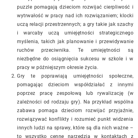
puzzle pomagają dzieciom rozwijać cierpliwość i
wytrwałość w pracy nad ich rozwiązaniem; klocki
uczą relacji przestrzennych; a gry takie jak szachy
i warcaby uczą umiejętności strategicznego
myślenia, takich jak planowanie i przewidywanie
ruchów przeciwnika. Te umiejętności są
niezbędne do osiągnięcia sukcesu w szkole i w
pracy w późniejszym okresie życia.
Gry te poprawiają umiejętności społeczne,
pomagając dzieciom współdziałać z innymi
poprzez pracę zespołową lub rywalizację (w
zależności od rodzaju gry). Na przykład wspólna
zabawa pomaga dzieciom rozwijać przyjaźnie,
rozwiązywać konflikty i rozumieć punkt widzenia
innych ludzi na sprawy, które są dla nich ważne –
to wszystko cenne narzędzia w kontaktach z