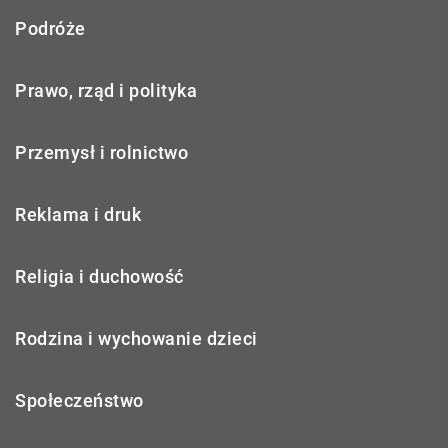
Podróże
Prawo, rząd i polityka
Przemysł i rolnictwo
Reklama i druk
Religia i duchowość
Rodzina i wychowanie dzieci
Społeczeństwo