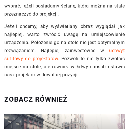
wybrać, jeżeli posiadamy ścianę, która można na stałe
przeznaczyć do projekcji.
Jeżeli chcemy, aby wyświetlany obraz wyglądał jak
najlepiej, warto zwrócić uwagę na umiejscowienie
urządzenia. Położenie go na stole nie jest optymalnym
rozwiązaniem. Najlepiej zainwestować w
uchwyt
sufitowy do projektorów
. Pozwoli to nie tylko zwolnić
miejsce na stole, ale również w łatwy sposób ustawić
nasz projektor w dowolnej pozycji.
ZOBACZ RÓWNIEŻ