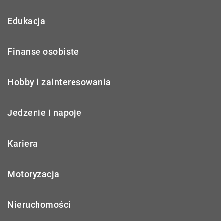
Edukacja
Finanse osobiste
Hobby i zainteresowania
Jedzenie i napoje
Kariera
Motoryzacja
Nieruchomości