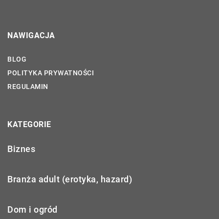
NAWIGACJA
BLOG
POLITYKA PRYWATNOŚCI
REGULAMIN
KATEGORIE
Biznes
Branża adult (erotyka, hazard)
Dom i ogród