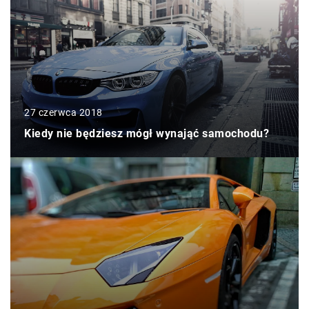
27 czerwca 2018
Kiedy nie będziesz mógł wynająć samochodu?