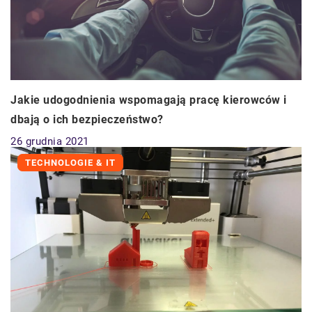
Jakie udogodnienia wspomagają pracę kierowców i
dbają o ich bezpieczeństwo?
26 grudnia 2021
TECHNOLOGIE & IT