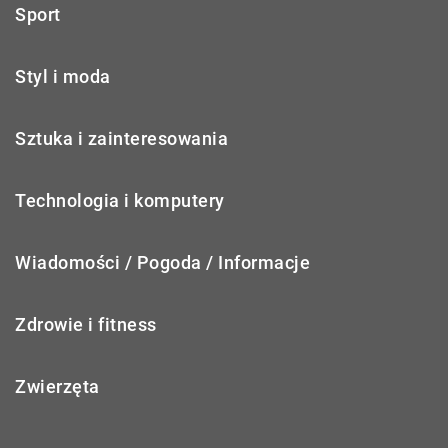
Sport
Styl i moda
Sztuka i zainteresowania
Technologia i komputery
Wiadomości / Pogoda / Informacje
Zdrowie i fitness
Zwierzęta