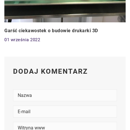
Garść ciekawostek o budowie drukarki 3D
01 września 2022
DODAJ KOMENTARZ