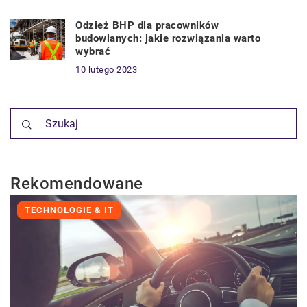
Odzież BHP dla pracowników
budowlanych: jakie rozwiązania warto
wybrać
10 lutego 2023
Rekomendowane
TECHNOLOGIE & IT