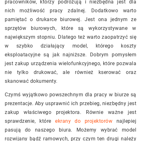
pracowników, którzy podróżują i niezbędna jest dla
nich możliwość pracy zdalnej. Dodatkowo warto
pamiętać o drukarce biurowej. Jest ona jednym ze
sprzętów biurowych, które są wykorzystywane w
największym stopniu. Dlatego też warto zaopatrzyć się
w szybko działający model, którego koszty
eksploatacyjne są jak najniższe. Dobrym pomysłem
jest zakup urządzenia wielofunkcyjnego, które pozwala
nie tylko drukować, ale również kserować oraz
skanować dokumenty.
Czymś wyjątkowo powszechnym dla pracy w biurze są
prezentacje. Aby usprawnić ich przebieg, niezbędny jest
zakup właściwego projektora. Równie ważne jest
sprawdzenie, które
ekrany do projektorów
najlepiej
pasują do naszego biura. Możemy wybrać model
rozwijany bądź ramowych, przy czym ten drugi należy