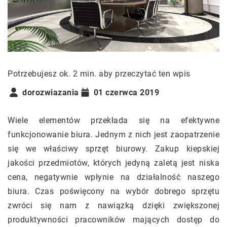
Potrzebujesz ok. 2 min. aby przeczytać ten wpis
dorozwiazania
01 czerwca 2019
Wiele elementów przekłada się na efektywne
funkcjonowanie biura. Jednym z nich jest zaopatrzenie
się we właściwy sprzęt biurowy. Zakup kiepskiej
jakości przedmiotów, których jedyną zaletą jest niska
cena, negatywnie wpłynie na działalność naszego
biura. Czas poświęcony na wybór dobrego sprzętu
zwróci się nam z nawiązką dzięki zwiększonej
produktywności pracowników mających dostęp do