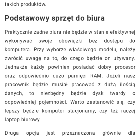
takich produktów.
Podstawowy sprzęt do biura
Praktycznie żadne biura nie będzie w stanie efektywnej
wykonywać swoje obowiązki bez dostępu do
komputera. Przy wyborze właściwego modelu, należy
zwrócić uwagę na to, do czego będzie on używany.
Jednakże każdy powinien posiadać dobry procesor
oraz odpowiednio dużo pamięci RAM. Jeżeli nasz
pracownik będzie musiał pracować z dużą ilością
danych, to niezbędny będzie dysk twardy o
odpowiedniej pojemności. Warto zastanowić się, czy
lepszy będzie komputer stacjonarny, czy też raczej
laptop biurowy.
Druga opcja jest przeznaczona głównie dla