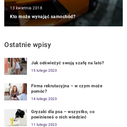
13 kwietnia 2018
Kto może wynająć samochód?
Ostatnie wpisy
Jak odświeżyć swoją szafę na lato?
15 lutego 2023
Firma rekrutacyjna – w czym może
pomóc?
14 lutego 2023
Gryzaki dla psa – wszystko, co
powinieneś o nich wiedzieć
11 lutego 2023