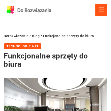
Dorozwiazania
/
Blog
/
Funkcjonalne sprzęty do biura
TECHNOLOGIE & IT
Funkcjonalne sprzęty do
biura