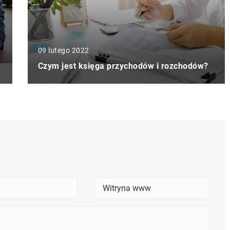
09 lutego 2022
Czym jest księga przychodów i rozchodów?