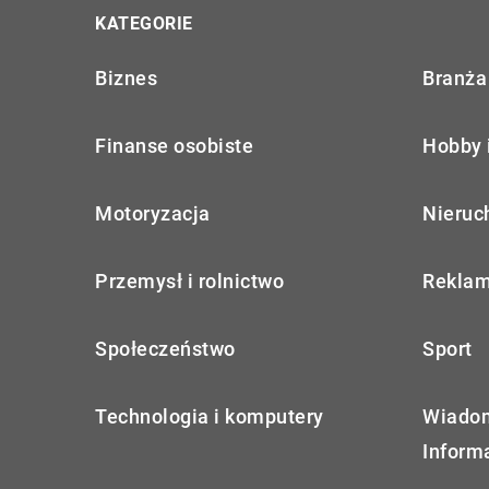
KATEGORIE
Biznes
Branża 
Finanse osobiste
Hobby 
Motoryzacja
Nieruc
Przemysł i rolnictwo
Reklam
Społeczeństwo
Sport
Technologia i komputery
Wiadom
Inform