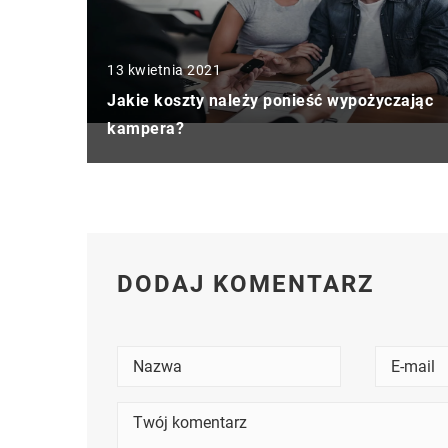
13 kwietnia 2021
Jakie koszty należy ponieść wypożyczając
kampera?
DODAJ KOMENTARZ