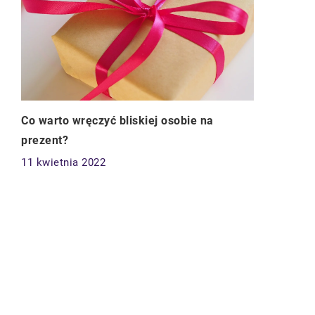
Co warto wręczyć bliskiej osobie na
prezent?
11 kwietnia 2022