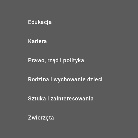
Edukacja
Kariera
Prawo, rząd i polityka
Rodzina i wychowanie dzieci
Sztuka i zainteresowania
Zwierzęta