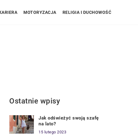
KARIERA
MOTORYZACJA
RELIGIA I DUCHOWOŚĆ
Ostatnie wpisy
Jak odświeżyć swoją szafę
na lato?
15 lutego 2023