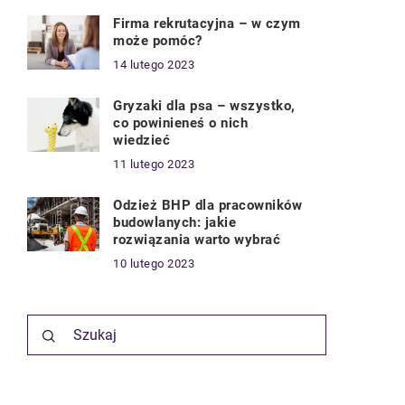
Firma rekrutacyjna – w czym
może pomóc?
14 lutego 2023
Gryzaki dla psa – wszystko,
co powinieneś o nich
wiedzieć
11 lutego 2023
Odzież BHP dla pracowników
budowlanych: jakie
rozwiązania warto wybrać
10 lutego 2023