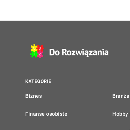
KATEGORIE
Biznes
Branża 
Finanse osobiste
Hobby 