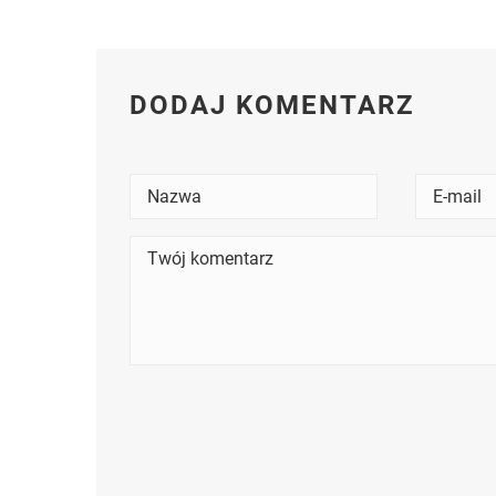
DODAJ KOMENTARZ