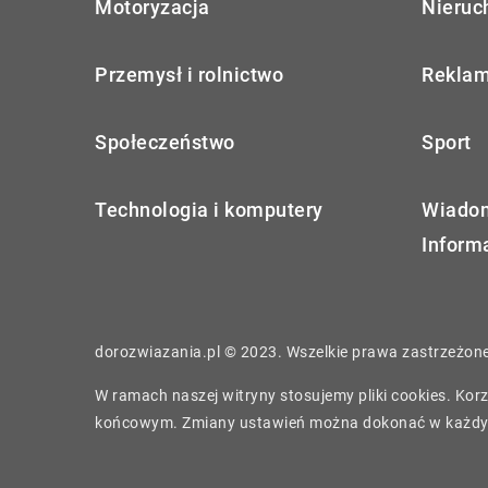
Motoryzacja
Nieruc
Przemysł i rolnictwo
Reklam
Społeczeństwo
Sport
Technologia i komputery
Wiadom
Inform
dorozwiazania.pl © 2023. Wszelkie prawa zastrzeżone
W ramach naszej witryny stosujemy pliki cookies. Ko
końcowym. Zmiany ustawień można dokonać w każdy