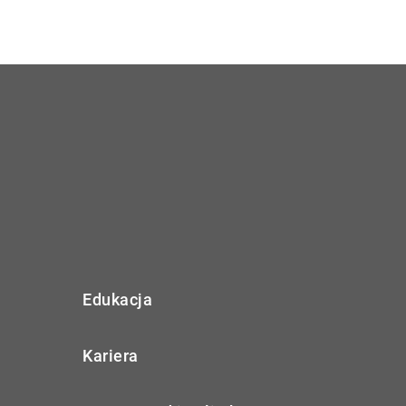
Edukacja
Kariera