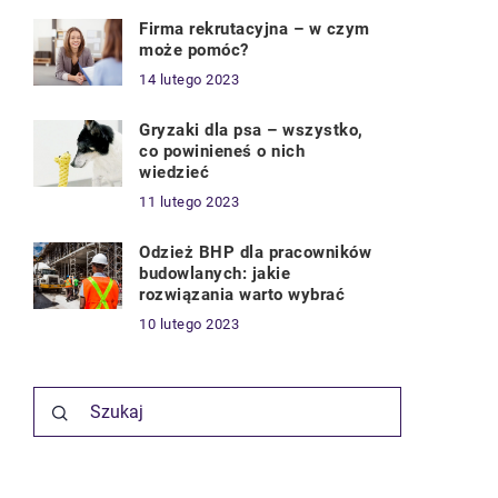
Firma rekrutacyjna – w czym
może pomóc?
14 lutego 2023
Gryzaki dla psa – wszystko,
co powinieneś o nich
wiedzieć
11 lutego 2023
Odzież BHP dla pracowników
budowlanych: jakie
rozwiązania warto wybrać
10 lutego 2023