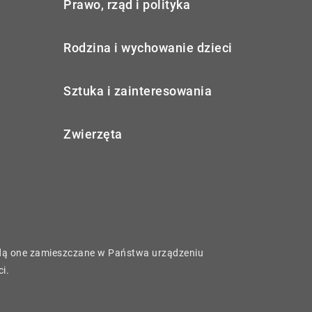
Prawo, rząd i polityka
Rodzina i wychowanie dzieci
Sztuka i zainteresowania
Zwierzęta
będą one zamieszczane w Państwa urządzeniu
ci
.