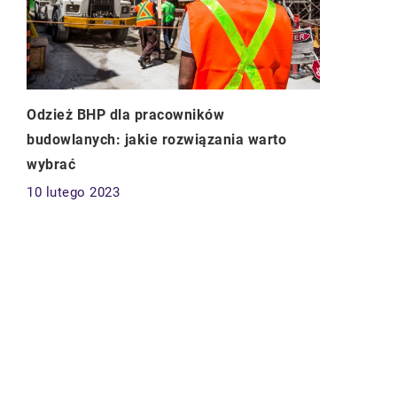
Odzież BHP dla pracowników
budowlanych: jakie rozwiązania warto
wybrać
10 lutego 2023