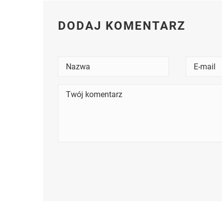
DODAJ KOMENTARZ