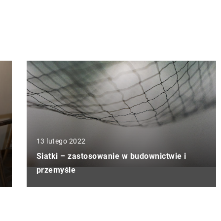
13 lutego 2022
Siatki – zastosowanie w budownictwie i
przemyśle