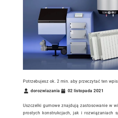
Potrzebujesz ok. 2 min. aby przeczytać ten wpis
dorozwiazania
02 listopada 2021
Uszczelki gumowe znajdują zastosowanie w wi
prostych konstrukcjach, jak i rozwiązaniach 