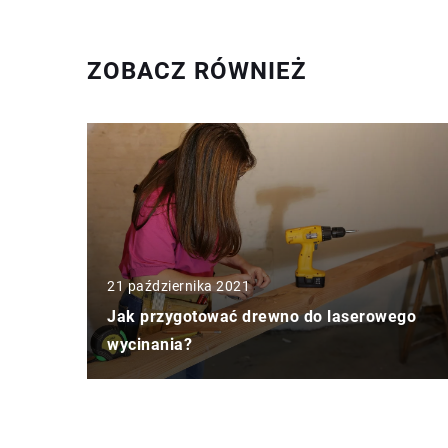
ZOBACZ RÓWNIEŻ
21 października 2021
Jak przygotować drewno do laserowego
wycinania?