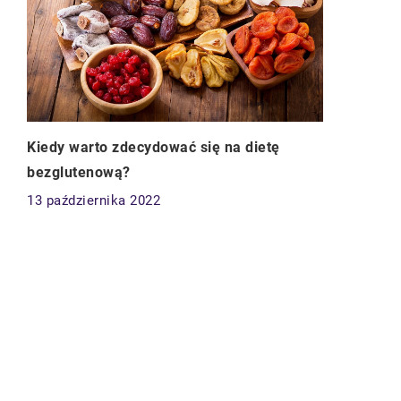
Kiedy warto zdecydować się na dietę
bezglutenową?
13 października 2022