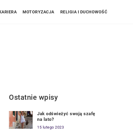
KARIERA
MOTORYZACJA
RELIGIA I DUCHOWOŚĆ
Ostatnie wpisy
Jak odświeżyć swoją szafę
na lato?
15 lutego 2023