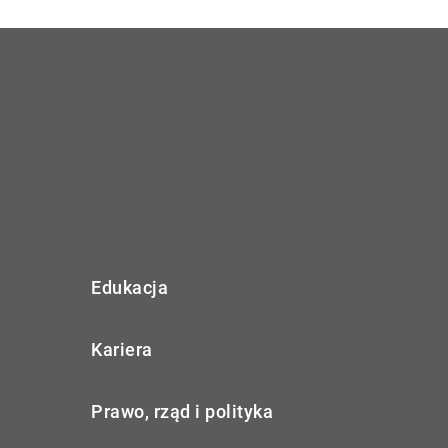
Edukacja
Kariera
Prawo, rząd i polityka