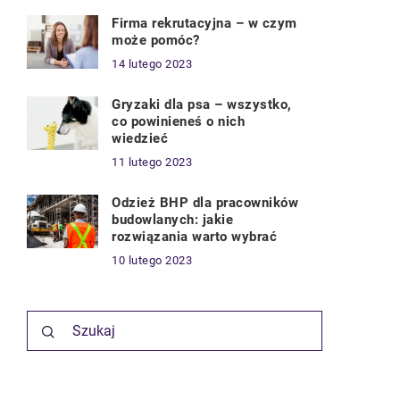
Firma rekrutacyjna – w czym
może pomóc?
14 lutego 2023
Gryzaki dla psa – wszystko,
co powinieneś o nich
wiedzieć
11 lutego 2023
Odzież BHP dla pracowników
budowlanych: jakie
rozwiązania warto wybrać
10 lutego 2023