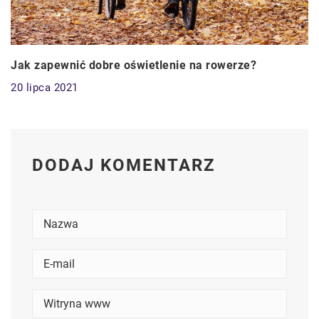
Jak zapewnić dobre oświetlenie na rowerze?
20 lipca 2021
DODAJ KOMENTARZ