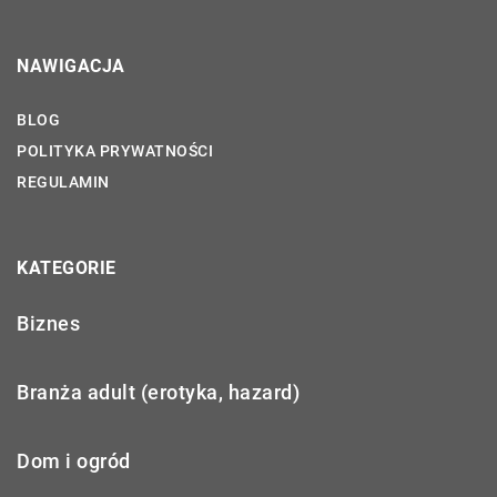
NAWIGACJA
BLOG
POLITYKA PRYWATNOŚCI
REGULAMIN
KATEGORIE
Biznes
Branża adult (erotyka, hazard)
Dom i ogród