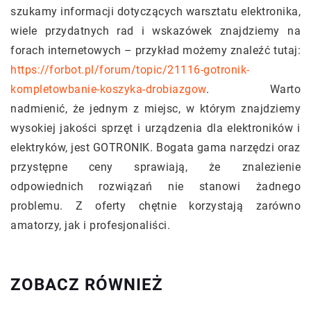
szukamy informacji dotyczących warsztatu elektronika,
wiele przydatnych rad i wskazówek znajdziemy na
forach internetowych – przykład możemy znaleźć tutaj:
https://forbot.pl/forum/topic/21116-gotronik-
kompletowbanie-koszyka-drobiazgow
. Warto
nadmienić, że jednym z miejsc, w którym znajdziemy
wysokiej jakości sprzęt i urządzenia dla elektroników i
elektryków, jest GOTRONIK. Bogata gama narzędzi oraz
przystępne ceny sprawiają, że znalezienie
odpowiednich rozwiązań nie stanowi żadnego
problemu. Z oferty chętnie korzystają zarówno
amatorzy, jak i profesjonaliści.
ZOBACZ RÓWNIEŻ