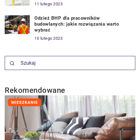
11 lutego 2023
Odzież BHP dla pracowników
budowlanych: jakie rozwiązania warto
wybrać
10 lutego 2023
Rekomendowane
MIESZKANIE