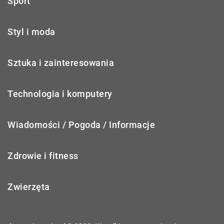
Sport
Styl i moda
Sztuka i zainteresowania
Technologia i komputery
Wiadomości / Pogoda / Informacje
Zdrowie i fitness
Zwierzęta