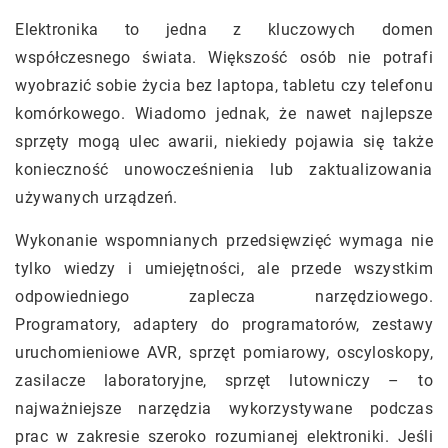
Elektronika to jedna z kluczowych domen
współczesnego świata. Większość osób nie potrafi
wyobrazić sobie życia bez laptopa, tabletu czy telefonu
komórkowego. Wiadomo jednak, że nawet najlepsze
sprzęty mogą ulec awarii, niekiedy pojawia się także
konieczność unowocześnienia lub zaktualizowania
używanych urządzeń.
Wykonanie wspomnianych przedsięwzięć wymaga nie
tylko wiedzy i umiejętności, ale przede wszystkim
odpowiedniego zaplecza narzędziowego.
Programatory, adaptery do programatorów, zestawy
uruchomieniowe AVR, sprzęt pomiarowy, oscyloskopy,
zasilacze laboratoryjne, sprzęt lutowniczy – to
najważniejsze narzędzia wykorzystywane podczas
prac w zakresie szeroko rozumianej elektroniki. Jeśli