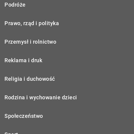
Podróże
Prawo, rząd i polityka
Przemysł i rolnictwo
Reklama i druk
Religia i duchowość
Rodzina i wychowanie dzieci
Społeczeństwo