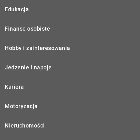
Edukacja
Finanse osobiste
Hobby i zainteresowania
Jedzenie i napoje
Kariera
Motoryzacja
Nieruchomości