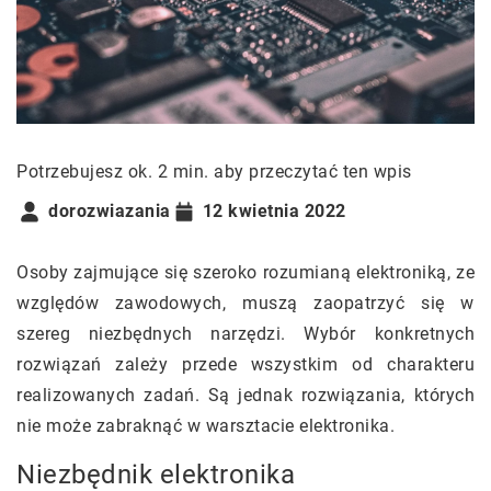
Potrzebujesz ok. 2 min. aby przeczytać ten wpis
dorozwiazania
12 kwietnia 2022
Osoby zajmujące się szeroko rozumianą elektroniką, ze
względów zawodowych, muszą zaopatrzyć się w
szereg niezbędnych narzędzi. Wybór konkretnych
rozwiązań zależy przede wszystkim od charakteru
realizowanych zadań. Są jednak rozwiązania, których
nie może zabraknąć w warsztacie elektronika.
Niezbędnik elektronika