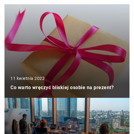
11 kwietnia 2022
Co warto wręczyć bliskiej osobie na prezent?