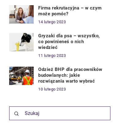
Firma rekrutacyjna – w czym
może pomóc?
14 lutego 2023
Gryzaki dla psa – wszystko,
co powinieneś o nich
wiedzieć
11 lutego 2023
Odzież BHP dla pracowników
budowlanych: jakie
rozwiązania warto wybrać
10 lutego 2023