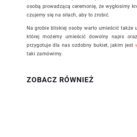
osobą prowadzącą ceremonię, że wygłosimy kr
czujemy się na siłach, aby to zrobić.
Na grobie bliskiej osoby warto umieścić także
której możemy umieścić dowolny napis oraz 
przygotuje dla nas ozdobny bukiet, jakim jest
taki zamówimy.
ZOBACZ RÓWNIEŻ