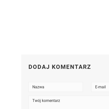
DODAJ KOMENTARZ