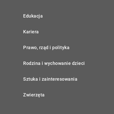
Edukacja
Kariera
Prawo, rząd i polityka
Rodzina i wychowanie dzieci
Sztuka i zainteresowania
Zwierzęta