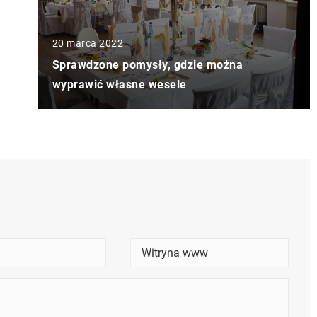
20 marca 2022
Sprawdzone pomysły, gdzie można
wyprawić własne wesele