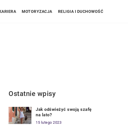
KARIERA
MOTORYZACJA
RELIGIA I DUCHOWOŚĆ
Ostatnie wpisy
Jak odświeżyć swoją szafę
na lato?
15 lutego 2023