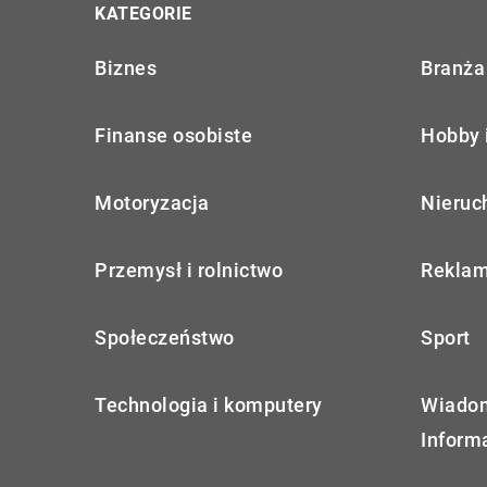
KATEGORIE
Biznes
Branża 
Finanse osobiste
Hobby 
Motoryzacja
Nieruc
Przemysł i rolnictwo
Reklam
Społeczeństwo
Sport
Technologia i komputery
Wiadom
Inform