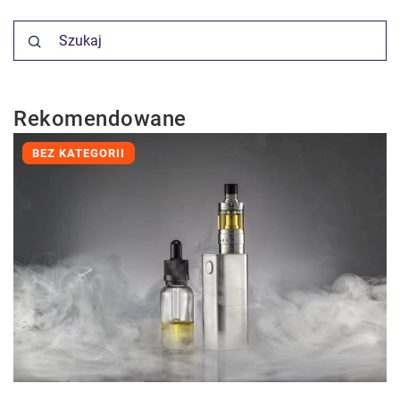
Rekomendowane
BEZ KATEGORII