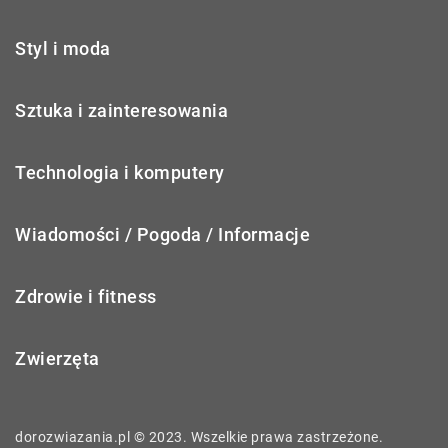
Styl i moda
Sztuka i zainteresowania
Technologia i komputery
Wiadomości / Pogoda / Informacje
Zdrowie i fitness
Zwierzęta
dorozwiazania.pl © 2023. Wszelkie prawa zastrzeżone.