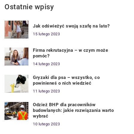
Ostatnie wpisy
Jak odświeżyć swoją szafę na lato?
15 lutego 2023
Firma rekrutacyjna – w czym może
pomóc?
14 lutego 2023
Gryzaki dla psa – wszystko, co
powinieneś o nich wiedzieć
11 lutego 2023
Odzież BHP dla pracowników
budowlanych: jakie rozwiązania warto
wybrać
10 lutego 2023