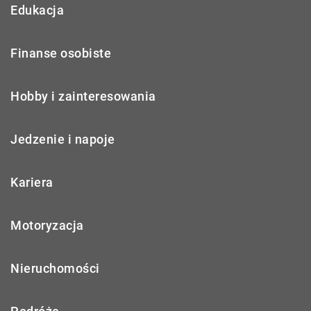
Edukacja
Finanse osobiste
Hobby i zainteresowania
Jedzenie i napoje
Kariera
Motoryzacja
Nieruchomości