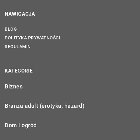
NAWIGACJA
BLOG
POLITYKA PRYWATNOŚCI
REGULAMIN
KATEGORIE
Biznes
Branża adult (erotyka, hazard)
Dom i ogród