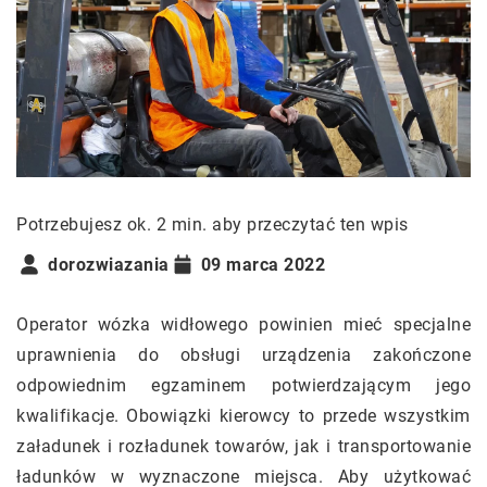
Potrzebujesz ok. 2 min. aby przeczytać ten wpis
dorozwiazania
09 marca 2022
Operator wózka widłowego powinien mieć specjalne
uprawnienia do obsługi urządzenia zakończone
odpowiednim egzaminem potwierdzającym jego
kwalifikacje. Obowiązki kierowcy to przede wszystkim
załadunek i rozładunek towarów, jak i transportowanie
ładunków w wyznaczone miejsca. Aby użytkować