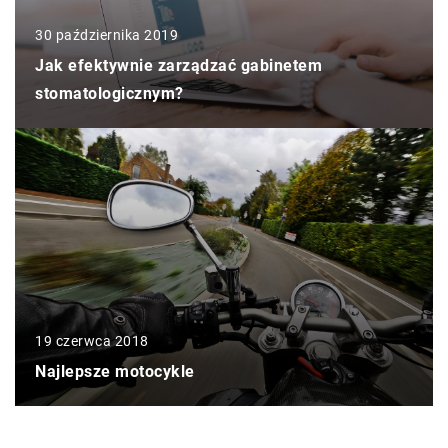
30 października 2019
Jak efektywnie zarządzać gabinetem
stomatologicznym?
19 czerwca 2018
Najlepsze motocykle