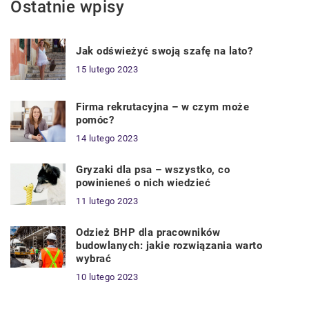
Ostatnie wpisy
Jak odświeżyć swoją szafę na lato?
15 lutego 2023
Firma rekrutacyjna – w czym może
pomóc?
14 lutego 2023
Gryzaki dla psa – wszystko, co
powinieneś o nich wiedzieć
11 lutego 2023
Odzież BHP dla pracowników
budowlanych: jakie rozwiązania warto
wybrać
10 lutego 2023