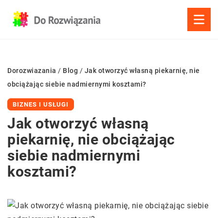
Dorozwiazania
/
Blog
/
Jak otworzyć własną piekarnię, nie
obciążając siebie nadmiernymi kosztami?
BIZNES I USŁUGI
Jak otworzyć własną
piekarnię, nie obciążając
siebie nadmiernymi
kosztami?