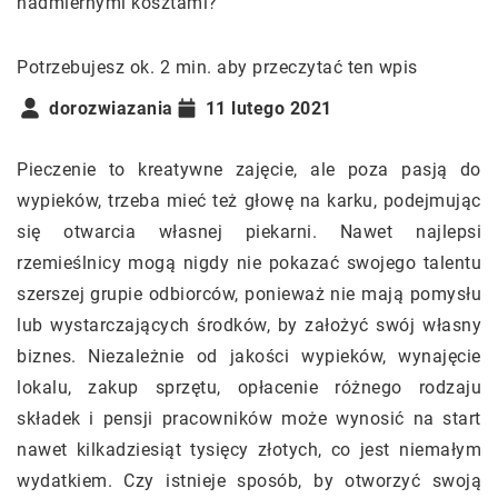
Potrzebujesz ok. 2 min. aby przeczytać ten wpis
dorozwiazania
11 lutego 2021
Pieczenie to kreatywne zajęcie, ale poza pasją do
wypieków, trzeba mieć też głowę na karku, podejmując
się otwarcia własnej piekarni. Nawet najlepsi
rzemieślnicy mogą nigdy nie pokazać swojego talentu
szerszej grupie odbiorców, ponieważ nie mają pomysłu
lub wystarczających środków, by założyć swój własny
biznes. Niezależnie od jakości wypieków, wynajęcie
lokalu, zakup sprzętu, opłacenie różnego rodzaju
składek i pensji pracowników może wynosić na start
nawet kilkadziesiąt tysięcy złotych, co jest niemałym
wydatkiem. Czy istnieje sposób, by otworzyć swoją