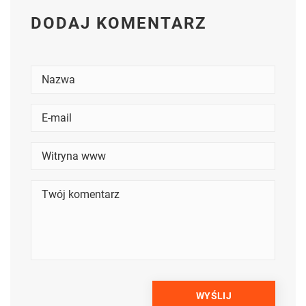
DODAJ KOMENTARZ