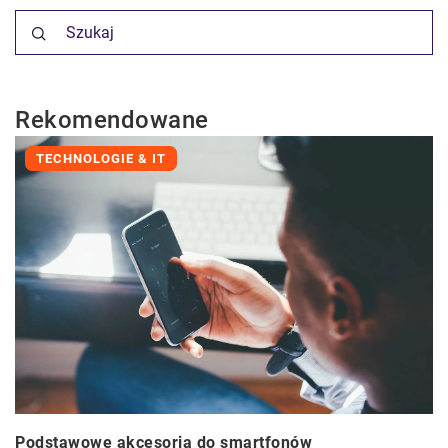
Rekomendowane
TECHNOLOGIE & IT
Podstawowe akcesoria do smartfonów