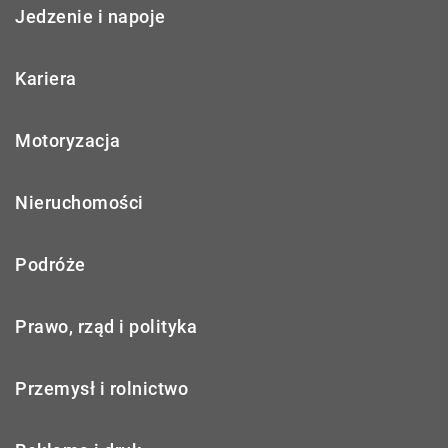
Jedzenie i napoje
Kariera
Motoryzacja
Nieruchomości
Podróże
Prawo, rząd i polityka
Przemysł i rolnictwo