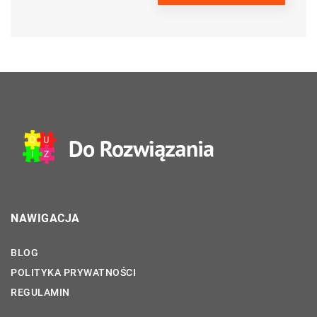
NAWIGACJA
BLOG
POLITYKA PRYWATNOŚCI
REGULAMIN