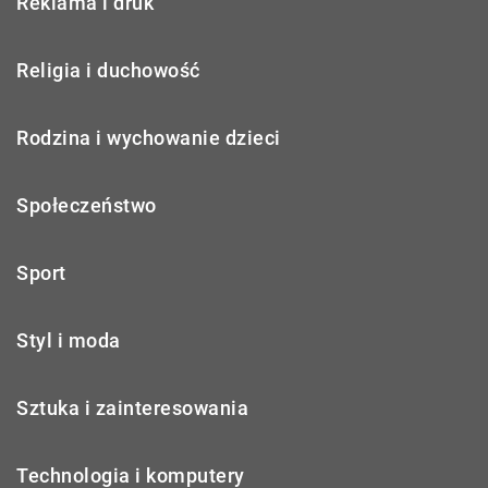
Reklama i druk
Religia i duchowość
Rodzina i wychowanie dzieci
Społeczeństwo
Sport
Styl i moda
Sztuka i zainteresowania
Technologia i komputery