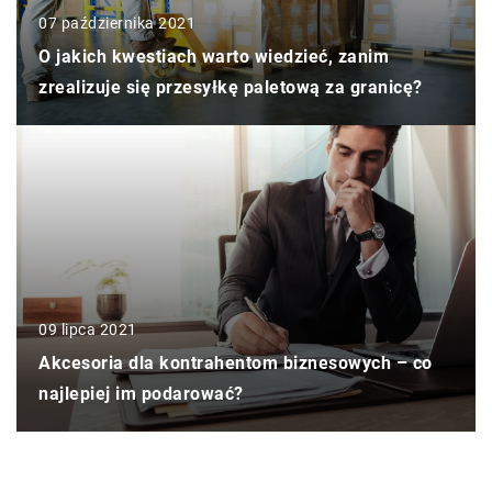
07 października 2021
O jakich kwestiach warto wiedzieć, zanim
zrealizuje się przesyłkę paletową za granicę?
09 lipca 2021
Akcesoria dla kontrahentom biznesowych – co
najlepiej im podarować?