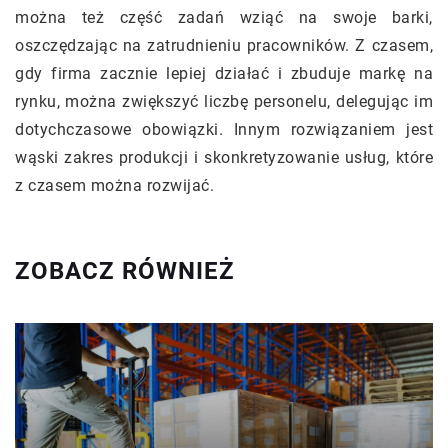
można też część zadań wziąć na swoje barki,
oszczędzając na zatrudnieniu pracowników. Z czasem,
gdy firma zacznie lepiej działać i zbuduje markę na
rynku, można zwiększyć liczbę personelu, delegując im
dotychczasowe obowiązki. Innym rozwiązaniem jest
wąski zakres produkcji i skonkretyzowanie usług, które
z czasem można rozwijać.
ZOBACZ RÓWNIEŻ