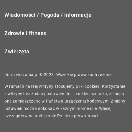
Wiadomości / Pogoda / Informacje
Zdrowie i fitness
Zwierzęta
dorozwiazania.pl © 2023. Wszelkie prawa zastrzeżone.
W ramach naszej witryny stosujemy pliki cookies. Korzystanie
z witryny bez zmiany ustawień dot. cookies oznacza, że będą
one zamieszczane w Państwa urządzeniu końcowym. Zmiany
ustawień można dokonać w każdym momencie. Więcej
szczegółów na podstronie
Polityka prywatności
.