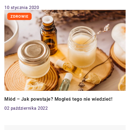
10 stycznia 2020
ZDROWIE
Miód – Jak powstaje? Mogłeś tego nie wiedzieć!
02 października 2022