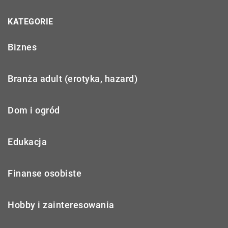
KATEGORIE
Biznes
Branża adult (erotyka, hazard)
Dom i ogród
Edukacja
Finanse osobiste
Hobby i zainteresowania