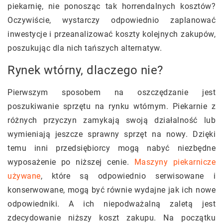
piekarnię, nie ponosząc tak horrendalnych kosztów?
Oczywiście, wystarczy odpowiednio zaplanować
inwestycje i przeanalizować koszty kolejnych zakupów,
poszukując dla nich tańszych alternatyw.
Rynek wtórny, dlaczego nie?
Pierwszym sposobem na oszczędzanie jest
poszukiwanie sprzętu na rynku wtórnym. Piekarnie z
różnych przyczyn zamykają swoją działalność lub
wymieniają jeszcze sprawny sprzęt na nowy. Dzięki
temu inni przedsiębiorcy mogą nabyć niezbędne
wyposażenie po niższej cenie.
Maszyny piekarnicze
używane
, które są odpowiednio serwisowane i
konserwowane, mogą być równie wydajne jak ich nowe
odpowiedniki. A ich niepodważalną zaletą jest
zdecydowanie niższy koszt zakupu. Na początku