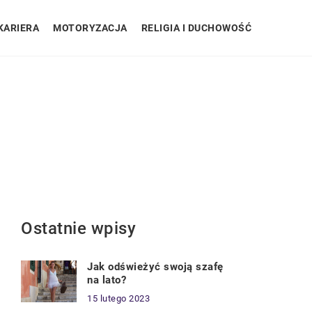
KARIERA
MOTORYZACJA
RELIGIA I DUCHOWOŚĆ
Ostatnie wpisy
Jak odświeżyć swoją szafę
na lato?
15 lutego 2023