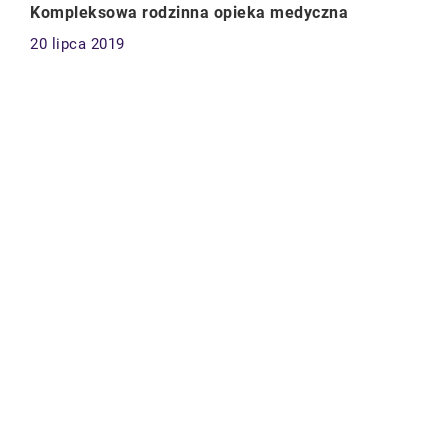
Kompleksowa rodzinna opieka medyczna
20 lipca 2019