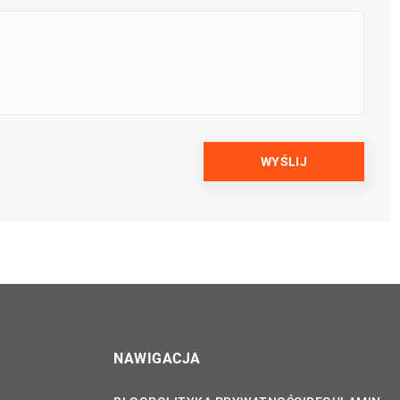
NAWIGACJA