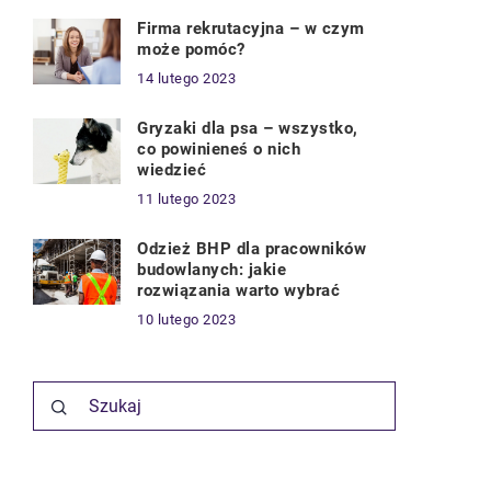
Firma rekrutacyjna – w czym
może pomóc?
14 lutego 2023
Gryzaki dla psa – wszystko,
co powinieneś o nich
wiedzieć
11 lutego 2023
Odzież BHP dla pracowników
budowlanych: jakie
rozwiązania warto wybrać
10 lutego 2023