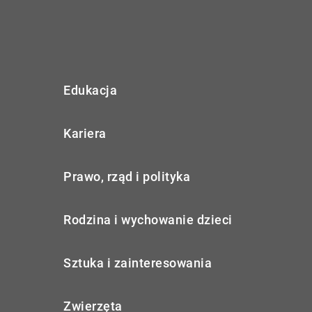
Edukacja
Kariera
Prawo, rząd i polityka
Rodzina i wychowanie dzieci
Sztuka i zainteresowania
Zwierzęta