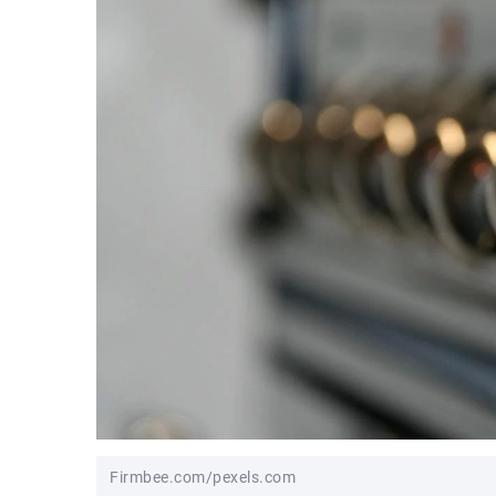
Firmbee.com/pexels.com