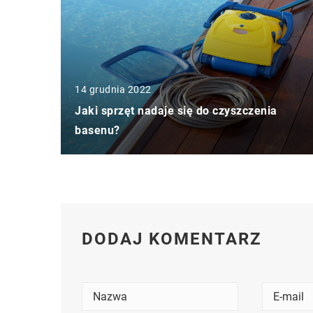
14 grudnia 2022
Jaki sprzęt nadaje się do czyszczenia
basenu?
DODAJ KOMENTARZ