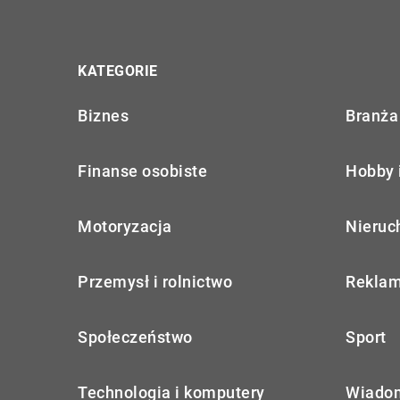
KATEGORIE
Biznes
Branża 
Finanse osobiste
Hobby 
Motoryzacja
Nieruc
Przemysł i rolnictwo
Reklam
Społeczeństwo
Sport
Technologia i komputery
Wiadom