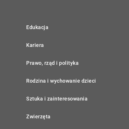
Edukacja
Kariera
Prawo, rząd i polityka
Rodzina i wychowanie dzieci
Sztuka i zainteresowania
Zwierzęta