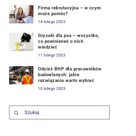
Firma rekrutacyjna – w czym
może pomóc?
14 lutego 2023
Gryzaki dla psa – wszystko,
co powinieneś o nich
wiedzieć
11 lutego 2023
Odzież BHP dla pracowników
budowlanych: jakie
rozwiązania warto wybrać
10 lutego 2023