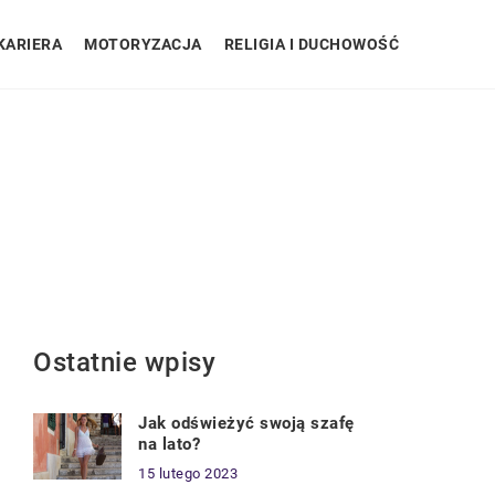
KARIERA
MOTORYZACJA
RELIGIA I DUCHOWOŚĆ
Ostatnie wpisy
Jak odświeżyć swoją szafę
na lato?
15 lutego 2023