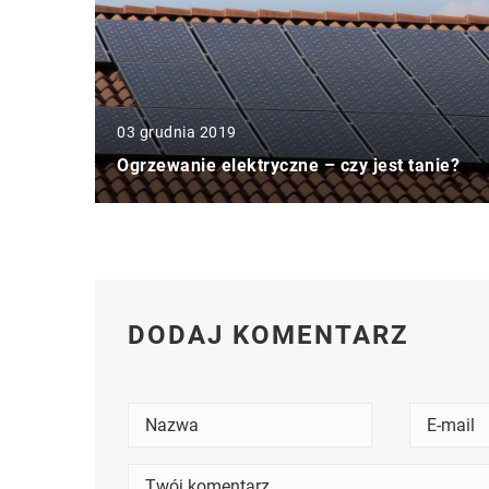
03 grudnia 2019
Ogrzewanie elektryczne – czy jest tanie?
DODAJ KOMENTARZ