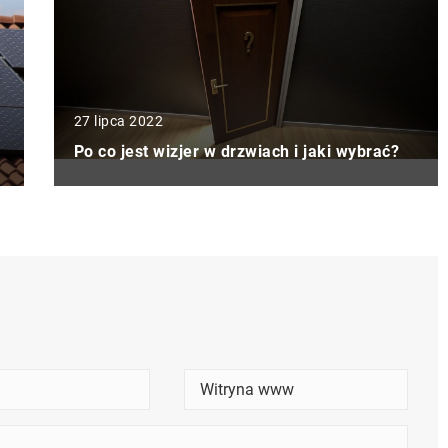
27 lipca 2022
Po co jest wizjer w drzwiach i jaki wybrać?