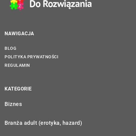
NAWIGACJA
BLOG
POLITYKA PRYWATNOŚCI
REGULAMIN
KATEGORIE
Biznes
Branża adult (erotyka, hazard)