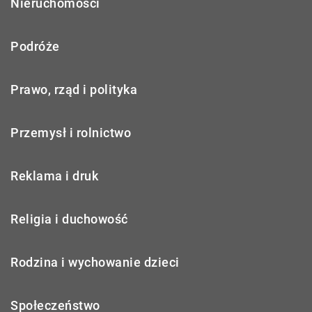
Nieruchomości
Podróże
Prawo, rząd i polityka
Przemysł i rolnictwo
Reklama i druk
Religia i duchowość
Rodzina i wychowanie dzieci
Społeczeństwo