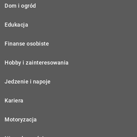
Dom i ogród
Edukacja
Finanse osobiste
Hobby i zainteresowania
Jedzenie i napoje
Kariera
Motoryzacja