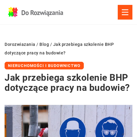
Dorozwiazania
/
Blog
/
Jak przebiega szkolenie BHP
dotyczące pracy na budowie?
NIERUCHOMOŚCI I BUDOWNICTWO
Jak przebiega szkolenie BHP
dotyczące pracy na budowie?