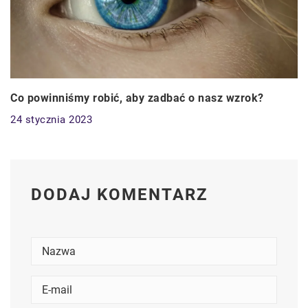
Co powinniśmy robić, aby zadbać o nasz wzrok?
24 stycznia 2023
DODAJ KOMENTARZ