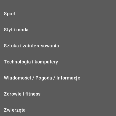
Sport
Styl i moda
Sztuka i zainteresowania
Technologia i komputery
Wiadomości / Pogoda / Informacje
Zdrowie i fitness
Zwierzęta