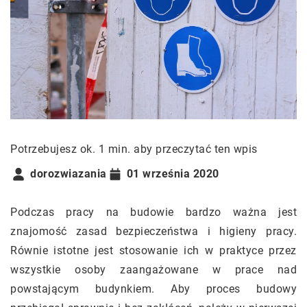
Potrzebujesz ok. 1 min. aby przeczytać ten wpis
dorozwiazania
01 września 2020
Podczas pracy na budowie bardzo ważna jest
znajomość zasad bezpieczeństwa i higieny pracy.
Równie istotne jest stosowanie ich w praktyce przez
wszystkie osoby zaangażowane w prace nad
powstającym budynkiem. Aby proces budowy