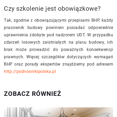
Czy szkolenie jest obowiązkowe?
Tak, zgodnie z obowiązującymi przepisami BHP, każdy
pracownik budowy powinien posiadać odpowiednie
uprawnienia zdobyte pod nadzorem UDT. W przypadku
zdarzeń losowych zaistniałych na placu budowy, ich
brak może prowadzić do poważnych konsekwencji
prawnych. Więcej szczegółów dotyczących wymagań
BHP oraz porady ekspertów znajdziemy pod adresem
http://podnosnikipolska.pl
ZOBACZ RÓWNIEŻ