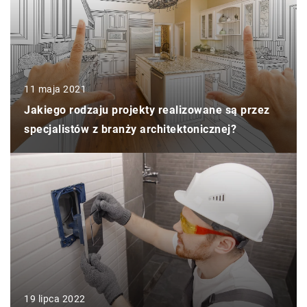
11 maja 2021
Jakiego rodzaju projekty realizowane są przez
specjalistów z branży architektonicznej?
19 lipca 2022