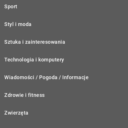
Sport
Styl i moda
Sztuka i zainteresowania
Technologia i komputery
Wiadomości / Pogoda / Informacje
Zdrowie i fitness
Zwierzęta