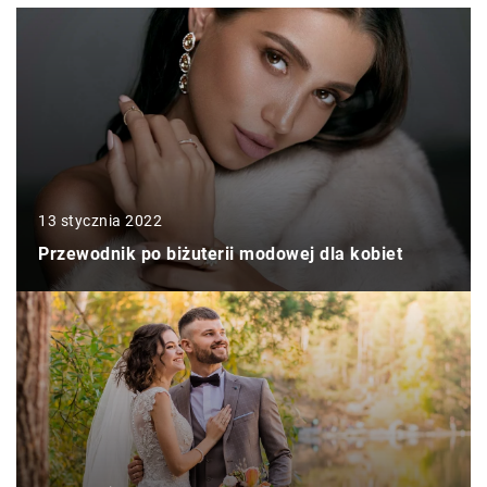
13 stycznia 2022
Przewodnik po biżuterii modowej dla kobiet