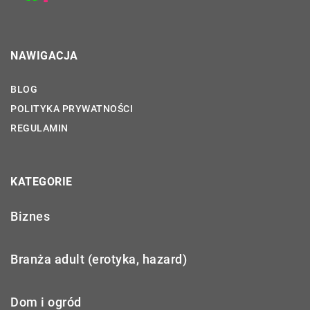
NAWIGACJA
BLOG
POLITYKA PRYWATNOŚCI
REGULAMIN
KATEGORIE
Biznes
Branża adult (erotyka, hazard)
Dom i ogród