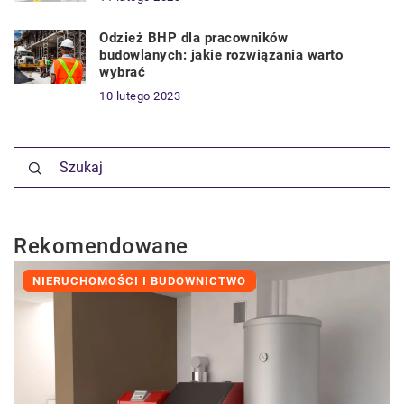
Odzież BHP dla pracowników
budowlanych: jakie rozwiązania warto
wybrać
10 lutego 2023
Rekomendowane
NIERUCHOMOŚCI I BUDOWNICTWO