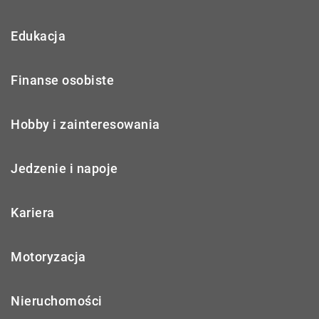
Edukacja
Finanse osobiste
Hobby i zainteresowania
Jedzenie i napoje
Kariera
Motoryzacja
Nieruchomości