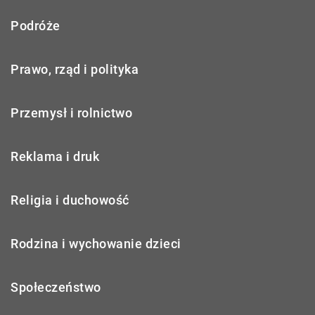
Podróże
Prawo, rząd i polityka
Przemysł i rolnictwo
Reklama i druk
Religia i duchowość
Rodzina i wychowanie dzieci
Społeczeństwo