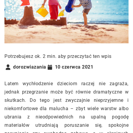
Potrzebujesz ok. 2 min. aby przeczytać ten wpis
dorozwiazania
10 czerwca 2021
Latem wychłodzenie dzieciom raczej nie zagraża,
jednak przegrzanie może być równie dramatyczne w
skutkach. Do tego jest zwyczajnie nieprzyjemne i
niekomfortowe dla malucha – zbyt wiele warstw albo
ubrania z nieodpowiednich na upalną pogodę
materiałów utrudniają poruszanie się, spokojne