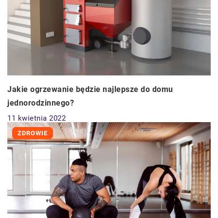
Jakie ogrzewanie będzie najlepsze do domu
jednorodzinnego?
11 kwietnia 2022
ZDROWIE