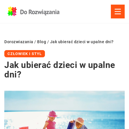
Dorozwiazania
/
Blog
/
Jak ubierać dzieci w upalne dni?
CZŁOWIEK I STYL
Jak ubierać dzieci w upalne
dni?