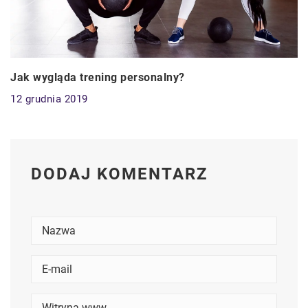
Jak wygląda trening personalny?
12 grudnia 2019
DODAJ KOMENTARZ