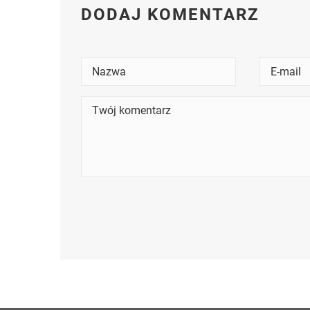
DODAJ KOMENTARZ