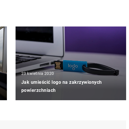
23 kwietnia 2020
Jak umieścić logo na zakrzywionych
powierzchniach