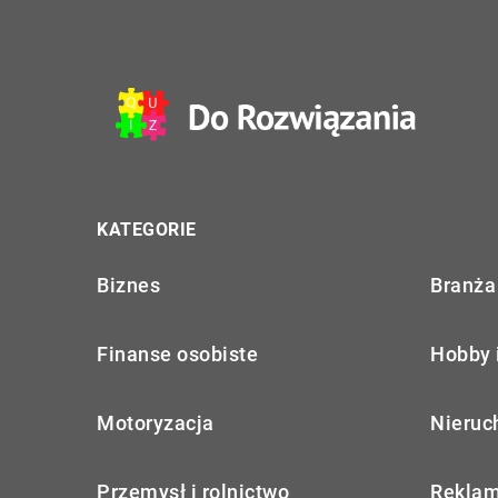
KATEGORIE
Biznes
Branża 
Finanse osobiste
Hobby 
Motoryzacja
Nieruc
Przemysł i rolnictwo
Reklam