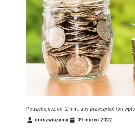
Potrzebujesz ok. 2 min. aby przeczytać ten wpis
dorozwiazania
09 marca 2022