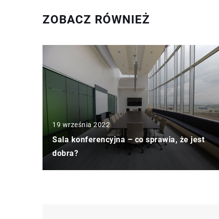
ZOBACZ RÓWNIEŻ
19 września 2022
Sala konferencyjna – co sprawia, że jest
dobra?