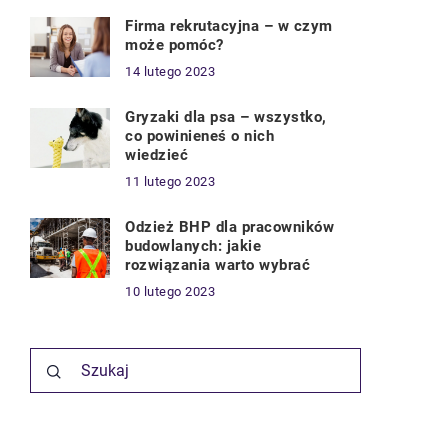
Firma rekrutacyjna – w czym
może pomóc?
14 lutego 2023
Gryzaki dla psa – wszystko,
co powinieneś o nich
wiedzieć
11 lutego 2023
Odzież BHP dla pracowników
budowlanych: jakie
rozwiązania warto wybrać
10 lutego 2023