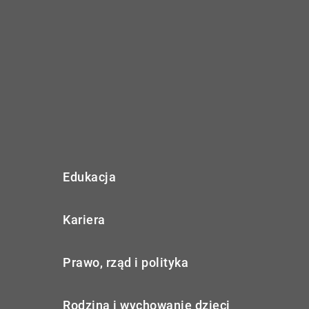
Edukacja
Kariera
Prawo, rząd i polityka
Rodzina i wychowanie dzieci