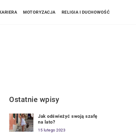
KARIERA
MOTORYZACJA
RELIGIA I DUCHOWOŚĆ
Ostatnie wpisy
Jak odświeżyć swoją szafę
na lato?
15 lutego 2023