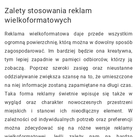
Zalety stosowania reklam
wielkoformatowych
Reklama wielkoformatowa daje przede wszystkim
ogromną powierzchnię, którą można w dowolny sposób
zagospodarować. Im bardziej będzie ona kreatywna,
tym lepiej zapadnie w pamięci odbiorców, którzy ją
zobaczą. Poprzez szeroki zasięg oraz nieustanne
oddziaływanie zwiększa szansę na to, że umieszczone
na niej informacje zostaną zapamiętane na długi czas.
Taka forma reklamy świetnie wpisuje się także w
wygląd oraz charakter nowoczesnych przestrzeni
miejskich i stanowi ich nieodłączny element. W
zależności od indywidualnych potrzeb oraz preferencji
można zdecydować się na różne wersje reklamy
wielkoformatowej. Jeśli zależy nam na bardzo