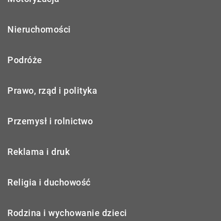
Nieruchomości
Podróże
Prawo, rząd i polityka
Przemysł i rolnictwo
Reklama i druk
Religia i duchowość
Rodzina i wychowanie dzieci