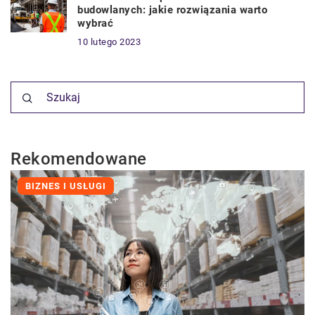
budowlanych: jakie rozwiązania warto
wybrać
10 lutego 2023
Rekomendowane
BIZNES I USŁUGI