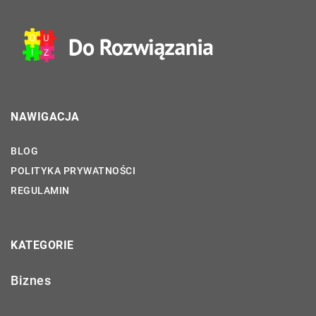
NAWIGACJA
BLOG
POLITYKA PRYWATNOŚCI
REGULAMIN
KATEGORIE
Biznes