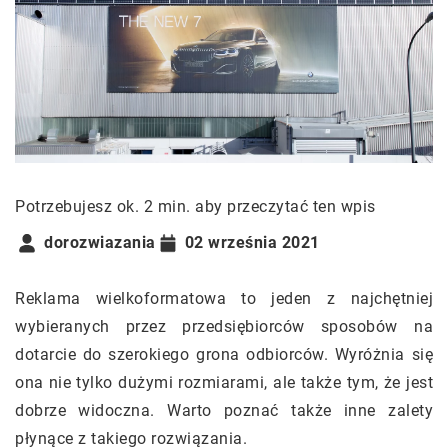
Potrzebujesz ok. 2 min. aby przeczytać ten wpis
dorozwiazania
02 września 2021
Reklama wielkoformatowa to jeden z najchętniej
wybieranych przez przedsiębiorców sposobów na
dotarcie do szerokiego grona odbiorców. Wyróżnia się
ona nie tylko dużymi rozmiarami, ale także tym, że jest
dobrze widoczna. Warto poznać także inne zalety
płynące z takiego rozwiązania.