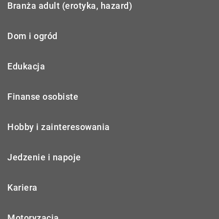
Branża adult (erotyka, hazard)
Dom i ogród
Edukacja
Finanse osobiste
Hobby i zainteresowania
Jedzenie i napoje
Kariera
Motoryzacja