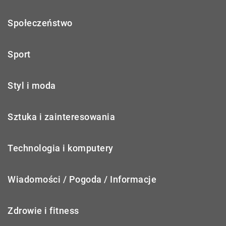
Społeczeństwo
Sport
Styl i moda
Sztuka i zainteresowania
Technologia i komputery
Wiadomości / Pogoda / Informacje
Zdrowie i fitness