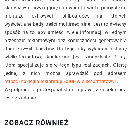
skutecznym przyciągnięciu uwagi to warto pomyśleć o
montażu cyfrowych billboardów, na których
wyświetlane będą treści multimedialne. Jest to świetny
sposób na to, aby umieści wiele informacji w jednym
przekazie reklamowym bez konieczności generowania
dodatkowych kosztów. Do tego, aby wykonać reklamę
wielkoformatową konieczne jest znalezienie firmy,
która specjalizuje się w tego typu realizacjach. Ofertę
jednej z nich można sprawdzić pod adresem
https://naklejka-reklama.pl/druk-wielkoformatowy/
.
Współpraca z profesjonalistami sprawi, że spełni ona
swoje zadanie.
ZOBACZ RÓWNIEŻ