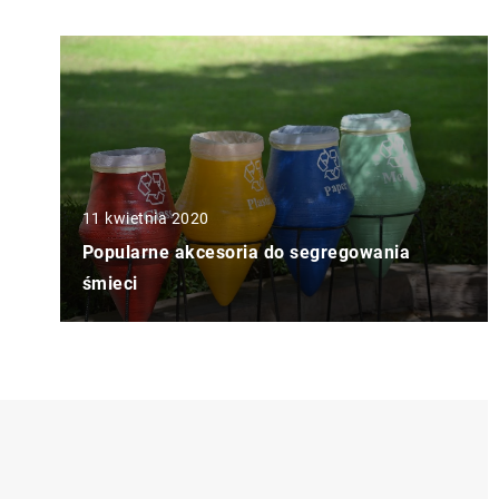
11 kwietnia 2020
Popularne akcesoria do segregowania
śmieci