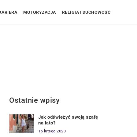
KARIERA
MOTORYZACJA
RELIGIA I DUCHOWOŚĆ
Ostatnie wpisy
Jak odświeżyć swoją szafę
na lato?
15 lutego 2023