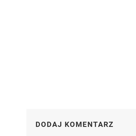
DODAJ KOMENTARZ