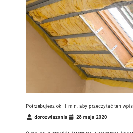
Potrzebujesz ok. 1 min. aby przeczytać ten wpis
dorozwiazania
28 maja 2020