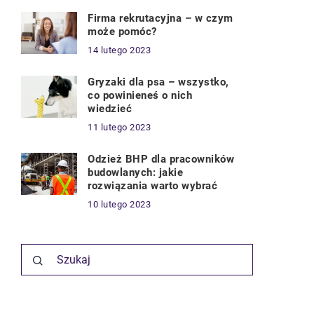
Firma rekrutacyjna – w czym
może pomóc?
14 lutego 2023
Gryzaki dla psa – wszystko,
co powinieneś o nich
wiedzieć
11 lutego 2023
Odzież BHP dla pracowników
budowlanych: jakie
rozwiązania warto wybrać
10 lutego 2023