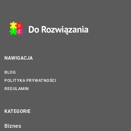
NAWIGACJA
BLOG
POLITYKA PRYWATNOŚCI
REGULAMIN
KATEGORIE
Biznes