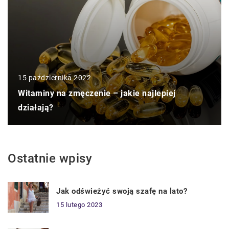
15 października 2022
Witaminy na zmęczenie – jakie najlepiej
działają?
Ostatnie wpisy
Jak odświeżyć swoją szafę na lato?
15 lutego 2023