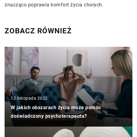
znacząco poprawia komfort życia chorych.
ZOBACZ RÓWNIEŻ
12 listopada 2022
W jakich obszarach życia może pomóc
doświadczony psychoterapeuta?