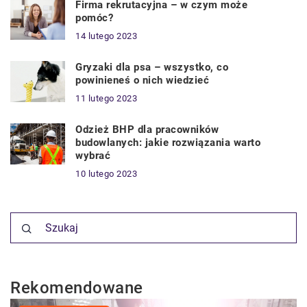
Firma rekrutacyjna – w czym może
pomóc?
14 lutego 2023
Gryzaki dla psa – wszystko, co
powinieneś o nich wiedzieć
11 lutego 2023
Odzież BHP dla pracowników
budowlanych: jakie rozwiązania warto
wybrać
10 lutego 2023
Rekomendowane