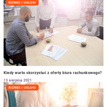
BIZNES I USŁUGI
Kiedy warto skorzystać z oferty biura rachunkowego?
13 sierpnia 2021
BIZNES I USŁUGI