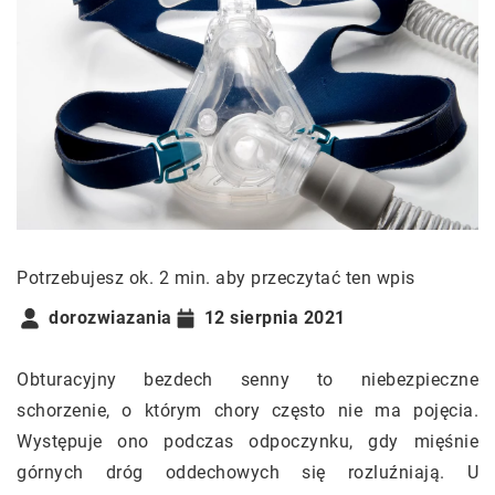
Potrzebujesz ok. 2 min. aby przeczytać ten wpis
dorozwiazania
12 sierpnia 2021
Obturacyjny bezdech senny to niebezpieczne
schorzenie, o którym chory często nie ma pojęcia.
Występuje ono podczas odpoczynku, gdy mięśnie
górnych dróg oddechowych się rozluźniają. U