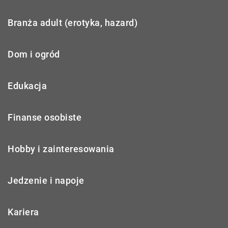
Branża adult (erotyka, hazard)
Dom i ogród
Edukacja
Finanse osobiste
Hobby i zainteresowania
Jedzenie i napoje
Kariera