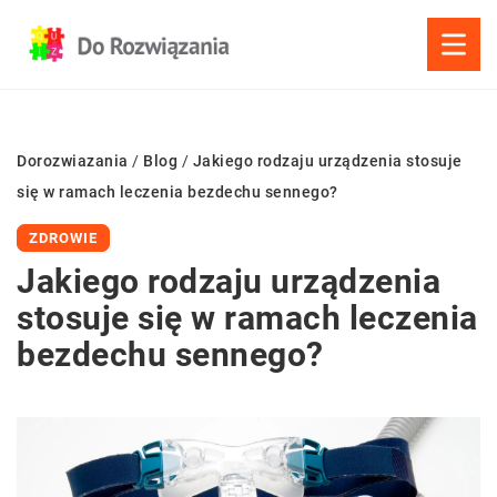
Dorozwiazania
/
Blog
/
Jakiego rodzaju urządzenia stosuje
się w ramach leczenia bezdechu sennego?
ZDROWIE
Jakiego rodzaju urządzenia
stosuje się w ramach leczenia
bezdechu sennego?