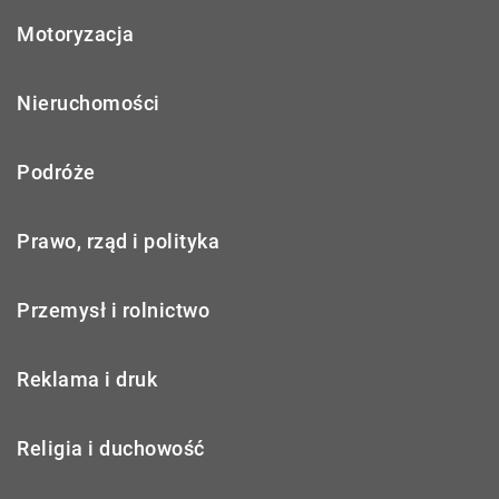
Motoryzacja
Nieruchomości
Podróże
Prawo, rząd i polityka
Przemysł i rolnictwo
Reklama i druk
Religia i duchowość