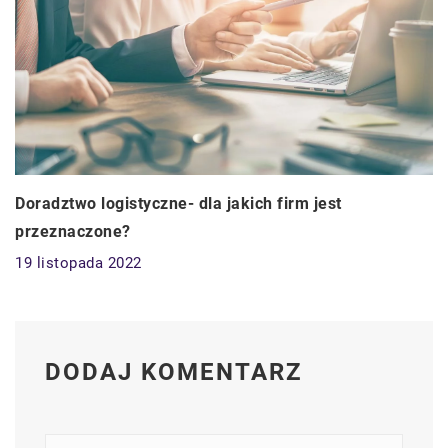
Doradztwo logistyczne- dla jakich firm jest
przeznaczone?
19 listopada 2022
DODAJ KOMENTARZ