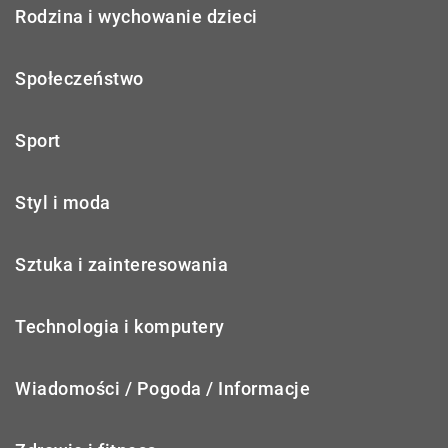
Rodzina i wychowanie dzieci
Społeczeństwo
Sport
Styl i moda
Sztuka i zainteresowania
Technologia i komputery
Wiadomości / Pogoda / Informacje