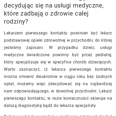
decydując się na usługi medyczne,
które zadbają o zdrowie całej
rodziny?
Lekarzem pierwszego kontaktu powinien być lekarz
podstawowej opieki zdrowotnej w przychodni, do której
jesteśmy zapisani. W przypadku dzieci, usługi
medyczne świadczone powinny być przez pediatrę,
który specjalizuje się w specyfice chorób dziecięcych.
Warto zaznaczyć, iż lekarza pierwszego kontaktu
można zmienić dwukrotnie w ciągu roku bez żadnych
opłat, możemy więc zdecydować się na najbardziej
nam odpowiadającego, w dowolnej przychodni. Lekarz
pierwszego kontaktu, w razie konieczności skieruje na
dalszą diagnostykę bądź do lekarza specjalisty.