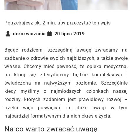
Potrzebujesz ok. 2 min. aby przeczytać ten wpis
dorozwiazania
20 lipca 2019
Będąc rodzicem, szczególną uwagę zwracamy na
zadbanie o zdrowie swoich najbliższych, a także swoje
własne. Chcemy mieć pewność, że opieka medyczna,
na którą się zdecydujemy będzie kompleksowa i
świadczona na najwyższym poziomie. Szczególnie
kiedy myślimy o najmłodszych członkach naszej
rodziny, których zadaniem jest prawidłowy rozwój –
trzeba więc poświęcać im dużo uwagi w tym
najbardziej formatywnym dla nich okresie życia.
Na co warto zwracać uwagę