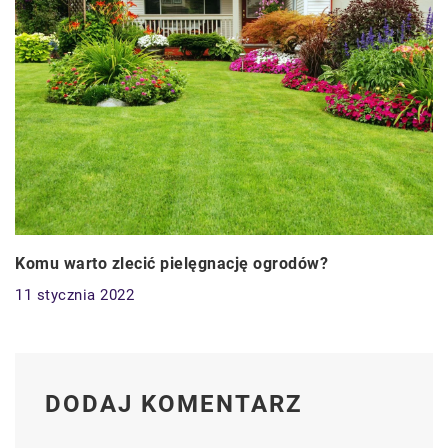
Komu warto zlecić pielęgnację ogrodów?
11 stycznia 2022
DODAJ KOMENTARZ