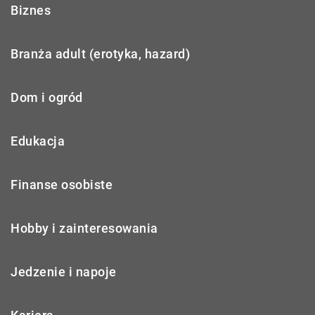
Biznes
Branża adult (erotyka, hazard)
Dom i ogród
Edukacja
Finanse osobiste
Hobby i zainteresowania
Jedzenie i napoje