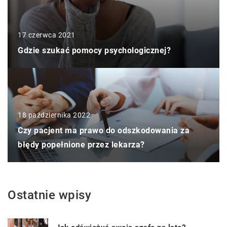
17 czerwca 2021
Gdzie szukać pomocy psychologicznej?
18 października 2022
Czy pacjent ma prawo do odszkodowania za
błędy popełnione przez lekarza?
Ostatnie wpisy