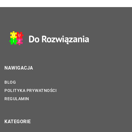
NAWIGACJA
BLOG
POLITYKA PRYWATNOŚCI
REGULAMIN
KATEGORIE