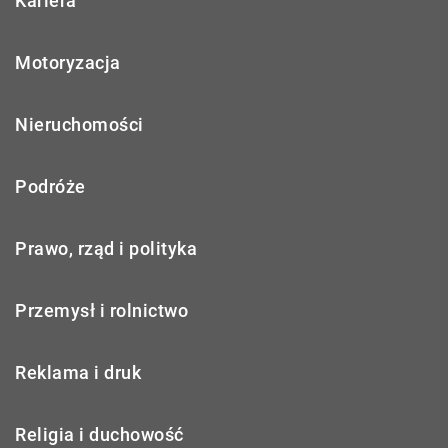
Kariera
Motoryzacja
Nieruchomości
Podróże
Prawo, rząd i polityka
Przemysł i rolnictwo
Reklama i druk
Religia i duchowość