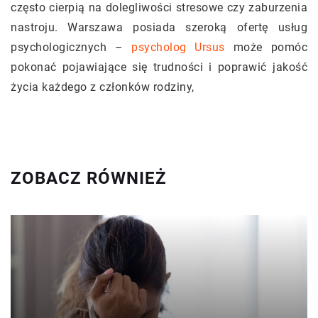
często cierpią na dolegliwości stresowe czy zaburzenia
nastroju. Warszawa posiada szeroką ofertę usług
psychologicznych –
psycholog Ursus
może pomóc
pokonać pojawiające się trudności i poprawić jakość
życia każdego z członków rodziny,
ZOBACZ RÓWNIEŻ