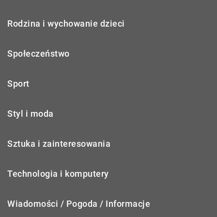
Rodzina i wychowanie dzieci
Społeczeństwo
Sport
Styl i moda
Sztuka i zainteresowania
Technologia i komputery
Wiadomości / Pogoda / Informacje