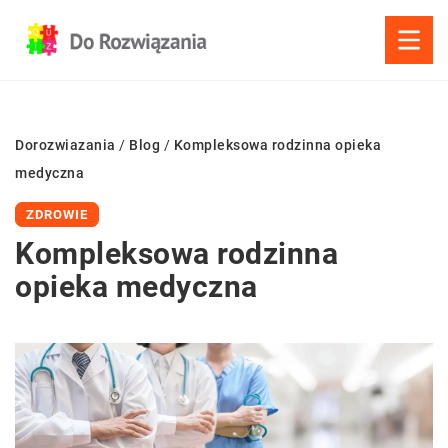
Dorozwiazania
/
Blog
/
Kompleksowa rodzinna opieka
medyczna
ZDROWIE
Kompleksowa rodzinna
opieka medyczna