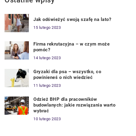
Jak odświeżyć swoją szafę na lato?
15 lutego 2023
Firma rekrutacyjna – w czym może
pomóc?
14 lutego 2023
Gryzaki dla psa – wszystko, co
powinieneś o nich wiedzieć
11 lutego 2023
Odzież BHP dla pracowników
budowlanych: jakie rozwiązania warto
wybrać
10 lutego 2023