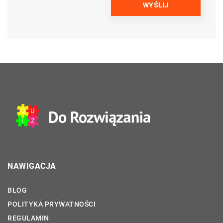
NAWIGACJA
BLOG
POLITYKA PRYWATNOŚCI
REGULAMIN