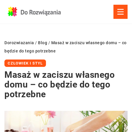
Dorozwiazania
/
Blog
/
Masaż w zaciszu własnego domu – co
będzie do tego potrzebne
CZŁOWIEK I STYL
Masaż w zaciszu własnego
domu – co będzie do tego
potrzebne