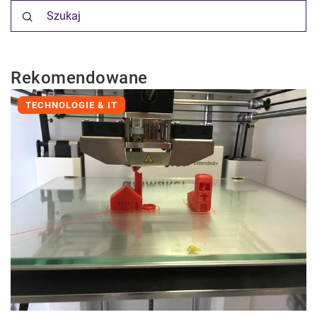
Rekomendowane
TECHNOLOGIE & IT