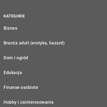
KATEGORIE
Biznes
Branża adult (erotyka, hazard)
Dom i ogród
Edukacja
Finanse osobiste
Hobby i zainteresowania