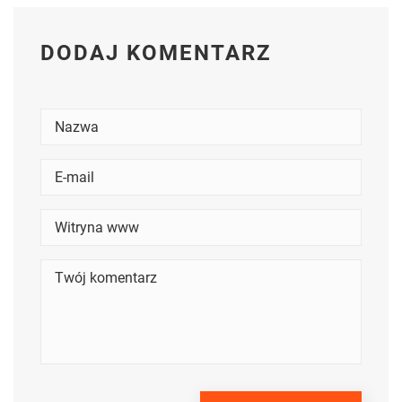
DODAJ KOMENTARZ