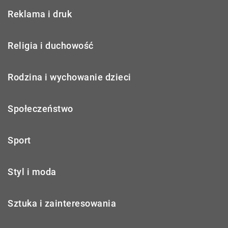
Reklama i druk
Religia i duchowość
Rodzina i wychowanie dzieci
Społeczeństwo
Sport
Styl i moda
Sztuka i zainteresowania