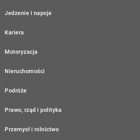
Jedzenie i napoje
Kariera
Motoryzacja
Nieruchomości
Podróże
Prawo, rząd i polityka
Przemysł i rolnictwo