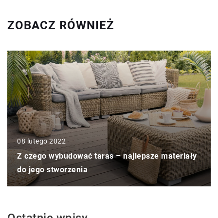
ZOBACZ RÓWNIEŻ
08 lutego 2022
Z czego wybudować taras – najlepsze materiały
do jego stworzenia
Ostatnie wpisy