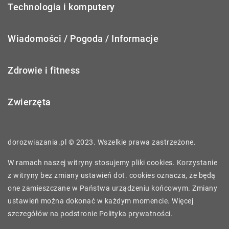
Technologia i komputery
Wiadomości / Pogoda / Informacje
Zdrowie i fitness
Zwierzęta
dorozwiazania.pl © 2023. Wszelkie prawa zastrzeżone.
W ramach naszej witryny stosujemy pliki cookies. Korzystanie
z witryny bez zmiany ustawień dot. cookies oznacza, że będą
one zamieszczane w Państwa urządzeniu końcowym. Zmiany
ustawień można dokonać w każdym momencie. Więcej
szczegółów na podstronie
Polityka prywatności
.