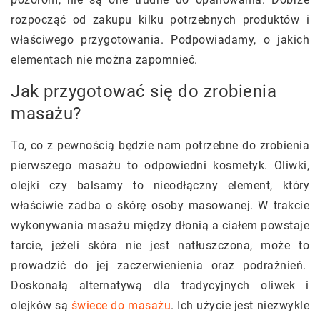
rozpocząć od zakupu kilku potrzebnych produktów i
właściwego przygotowania. Podpowiadamy, o jakich
elementach nie można zapomnieć.
Jak przygotować się do zrobienia
masażu?
To, co z pewnością będzie nam potrzebne do zrobienia
pierwszego masażu to odpowiedni kosmetyk. Oliwki,
olejki czy balsamy to nieodłączny element, który
właściwie zadba o skórę osoby masowanej. W trakcie
wykonywania masażu między dłonią a ciałem powstaje
tarcie, jeżeli skóra nie jest natłuszczona, może to
prowadzić do jej zaczerwienienia oraz podrażnień.
Doskonałą alternatywą dla tradycyjnych oliwek i
olejków są
świece do masażu
. Ich użycie jest niezwykle