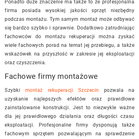
Ponadto duże znaczenie ma także to że profesjonalna
firma posiada wysokiej jakości sprzęt niezbędny
podczas montażu. Tym samym montaż może odbywać
się bardzo szybko i sprawnie. Dodatkowo zatrudniając
fachowców do montażu rekuperacji można zyskać
wiele fachowych porad na temat jej przebiegu, a także
wskazówek na przyszłość w zakresie jej eksploatacji
oraz czyszczenia.
Fachowe firmy montażowe
Szybki
montaż rekuperacji Szczecin
pozwala na
uzyskanie najlepszych efektów oraz prawidłowe
zainstalowanie konstrukcji. Jest to niezwykle ważne
dla jej prawidłowego działania oraz długości czasu
eksploatacji. Profesjonalne firmy dysponują także
fachowym sprzętem pozwalającym na sprawdzenie