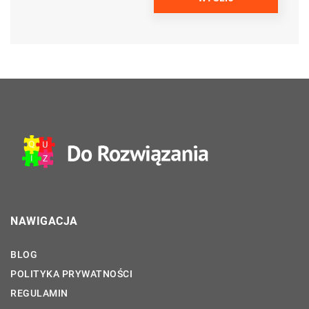
NAWIGACJA
BLOG
POLITYKA PRYWATNOŚCI
REGULAMIN