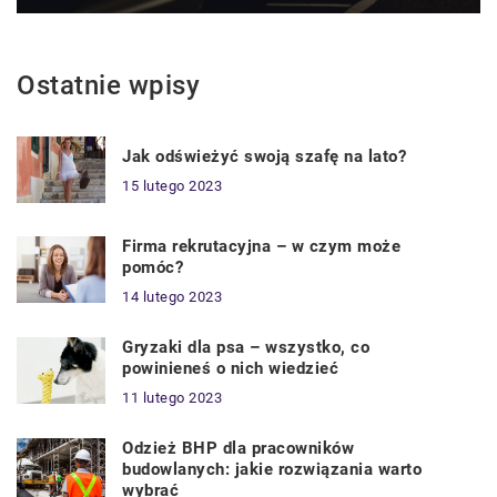
Ostatnie wpisy
Jak odświeżyć swoją szafę na lato?
15 lutego 2023
Firma rekrutacyjna – w czym może
pomóc?
14 lutego 2023
Gryzaki dla psa – wszystko, co
powinieneś o nich wiedzieć
11 lutego 2023
Odzież BHP dla pracowników
budowlanych: jakie rozwiązania warto
wybrać