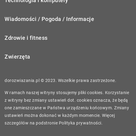
Technologia i komputery
Wiadomości / Pogoda / Informacje
Zdrowie i fitness
Zwierzęta
dorozwiazania.pl © 2023. Wszelkie prawa zastrzeżone.
W ramach naszej witryny stosujemy pliki cookies. Korzystanie
z witryny bez zmiany ustawień dot. cookies oznacza, że będą
one zamieszczane w Państwa urządzeniu końcowym. Zmiany
ustawień można dokonać w każdym momencie. Więcej
szczegółów na podstronie
Polityka prywatności
.