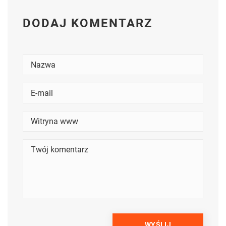
DODAJ KOMENTARZ