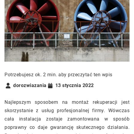
Potrzebujesz ok. 2 min. aby przeczytać ten wpis
dorozwiazania
13 stycznia 2022
Najlepszym sposobem na montaż rekuperacji jest
skorzystanie z usług profesjonalnej firmy. Wówczas
cała instalacja zostaje zamontowana w sposób
poprawny co daje gwarancję skutecznego działania.