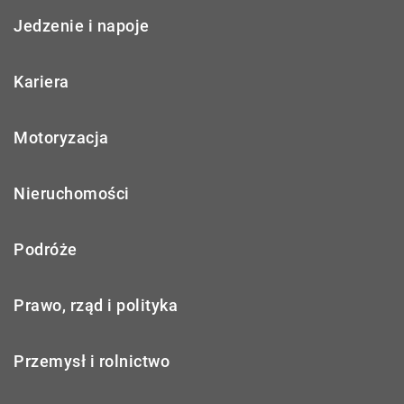
Jedzenie i napoje
Kariera
Motoryzacja
Nieruchomości
Podróże
Prawo, rząd i polityka
Przemysł i rolnictwo