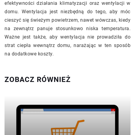
efektywności działania klimatyzacji oraz wentylacji w
domu. Wentylacja jest niezbędną do tego, aby móc
cieszyć się świeżym powietrzem, nawet wówczas, kiedy
na zewnątrz panuje stosunkowo niska temperatura.
Ważne jest także, aby wentylacja nie prowadziła do
strat ciepła wewnątrz domu, narażając w ten sposób
na dodatkowe koszty.
ZOBACZ RÓWNIEŻ