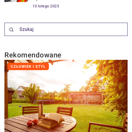
10 lutego 2023
Rekomendowane
CZŁOWIEK I STYL