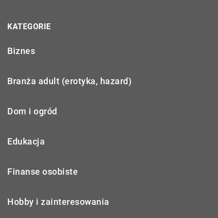
KATEGORIE
Biznes
Branża adult (erotyka, hazard)
Dom i ogród
Edukacja
Finanse osobiste
Hobby i zainteresowania