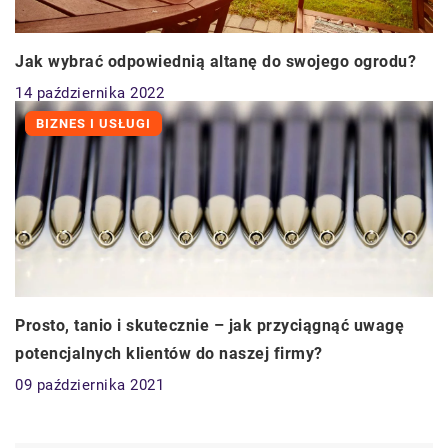
Jak wybrać odpowiednią altanę do swojego ogrodu?
14 października 2022
BIZNES I USŁUGI
Prosto, tanio i skutecznie – jak przyciągnąć uwagę
potencjalnych klientów do naszej firmy?
09 października 2021