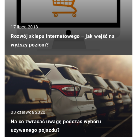
17 lipca 2018
Rozwój sklepu internetowego – jak wejść na
wyższy poziom?
03 czerwca 2020
Na co zwracać uwagę podczas wyboru
używanego pojazdu?