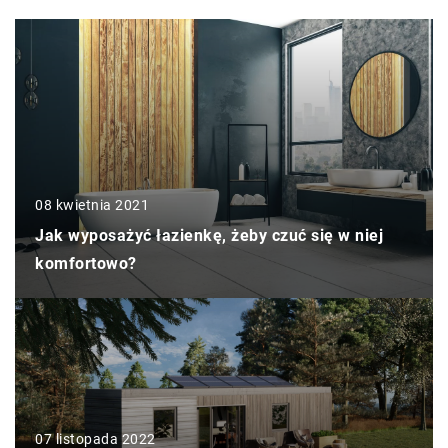
08 kwietnia 2021
Jak wyposażyć łazienkę, żeby czuć się w niej
komfortowo?
07 listopada 2022