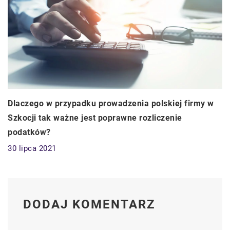
Dlaczego w przypadku prowadzenia polskiej firmy w
Szkocji tak ważne jest poprawne rozliczenie
podatków?
30 lipca 2021
DODAJ KOMENTARZ