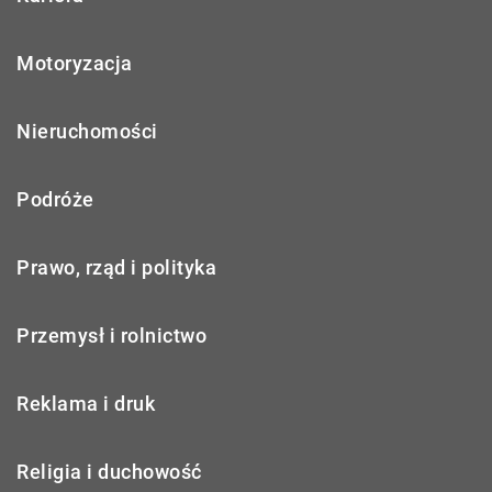
Motoryzacja
Nieruchomości
Podróże
Prawo, rząd i polityka
Przemysł i rolnictwo
Reklama i druk
Religia i duchowość