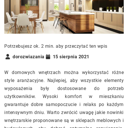
Potrzebujesz ok. 2 min. aby przeczytać ten wpis
dorozwiazania
15 sierpnia 2021
W domowych wnętrzach można wykorzystać różne
style aranżacyjne. Najlepiej, aby wszystkie elementy
wyposażenia były dostosowane do potrzeb
użytkowników. Wysoki komfort w mieszkaniu
gwarantuje dobre samopoczucie i relaks po każdym
intensywnym dniu. Warto zwrócić uwagę jakie nowinki
wnętrzarskie proponowane są w sklepach meblowych i