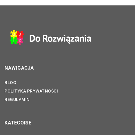
NAWIGACJA
BLOG
POLITYKA PRYWATNOŚCI
REGULAMIN
KATEGORIE