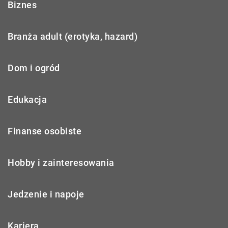
Biznes
Branża adult (erotyka, hazard)
Dom i ogród
Edukacja
Finanse osobiste
Hobby i zainteresowania
Jedzenie i napoje
Kariera