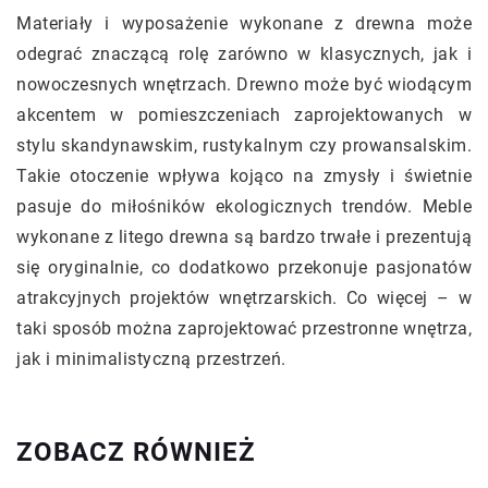
Materiały i wyposażenie wykonane z drewna może
odegrać znaczącą rolę zarówno w klasycznych, jak i
nowoczesnych wnętrzach. Drewno może być wiodącym
akcentem w pomieszczeniach zaprojektowanych w
stylu skandynawskim, rustykalnym czy prowansalskim.
Takie otoczenie wpływa kojąco na zmysły i świetnie
pasuje do miłośników ekologicznych trendów. Meble
wykonane z litego drewna są bardzo trwałe i prezentują
się oryginalnie, co dodatkowo przekonuje pasjonatów
atrakcyjnych projektów wnętrzarskich. Co więcej – w
taki sposób można zaprojektować przestronne wnętrza,
jak i minimalistyczną przestrzeń.
ZOBACZ RÓWNIEŻ