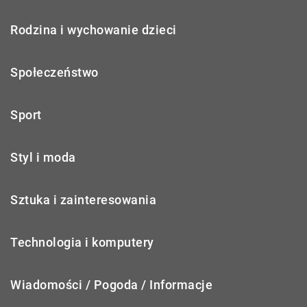
Rodzina i wychowanie dzieci
Społeczeństwo
Sport
Styl i moda
Sztuka i zainteresowania
Technologia i komputery
Wiadomości / Pogoda / Informacje