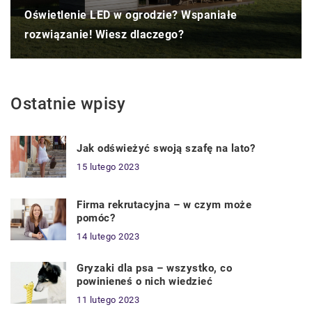
Oświetlenie LED w ogrodzie? Wspaniałe
rozwiązanie! Wiesz dlaczego?
Ostatnie wpisy
Jak odświeżyć swoją szafę na lato?
15 lutego 2023
Firma rekrutacyjna – w czym może
pomóc?
14 lutego 2023
Gryzaki dla psa – wszystko, co
powinieneś o nich wiedzieć
11 lutego 2023