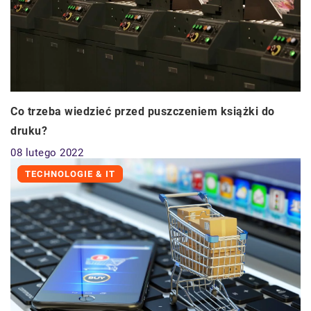
Co trzeba wiedzieć przed puszczeniem książki do
druku?
08 lutego 2022
TECHNOLOGIE & IT