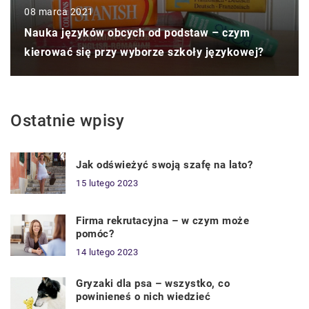
08 marca 2021
Nauka języków obcych od podstaw – czym
kierować się przy wyborze szkoły językowej?
Ostatnie wpisy
Jak odświeżyć swoją szafę na lato?
15 lutego 2023
Firma rekrutacyjna – w czym może
pomóc?
14 lutego 2023
Gryzaki dla psa – wszystko, co
powinieneś o nich wiedzieć