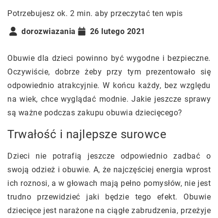
Potrzebujesz ok. 2 min. aby przeczytać ten wpis
dorozwiazania
26 lutego 2021
Obuwie dla dzieci powinno być wygodne i bezpieczne.
Oczywiście, dobrze żeby przy tym prezentowało się
odpowiednio atrakcyjnie. W końcu każdy, bez względu
na wiek, chce wyglądać modnie. Jakie jeszcze sprawy
są ważne podczas zakupu obuwia dziecięcego?
Trwałość i najlepsze surowce
Dzieci nie potrafią jeszcze odpowiednio zadbać o
swoją odzież i obuwie. A, że najczęściej energia wprost
ich roznosi, a w głowach mają pełno pomysłów, nie jest
trudno przewidzieć jaki będzie tego efekt. Obuwie
dziecięce jest narażone na ciągłe zabrudzenia, przeżyje