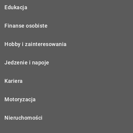
Edukacja
Finanse osobiste
Hobby i zainteresowania
Jedzenie i napoje
Kariera
Motoryzacja
Nieruchomości