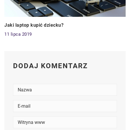
Jaki laptop kupić dziecku?
11 lipca 2019
DODAJ KOMENTARZ