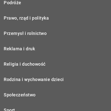
Podróże
Prawo, rząd i polityka
Przemysł i rolnictwo
Reklama i druk
Religia i duchowość
Rodzina i wychowanie dzieci
Społeczeństwo
Sport