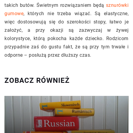
takich butów. Świetnym rozwiązaniem będą
sznurówki
gumowe
, których nie trzeba wiązać. Są elastyczne,
więc dostosowują się do szerokości stopy, łatwo je
założyć, a przy okazji są zazwyczaj w żywej
kolorystyce, którą pokocha każde dziecko. Rodzicom
przypadnie zaś do gustu fakt, że są przy tym trwałe i
odporne – posłużą przez dłuższy czas.
ZOBACZ RÓWNIEŻ