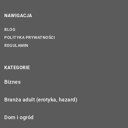
NAWIGACJA
BLOG
POLITYKA PRYWATNOŚCI
REGULAMIN
KATEGORIE
Biznes
Branża adult (erotyka, hazard)
Dom i ogród