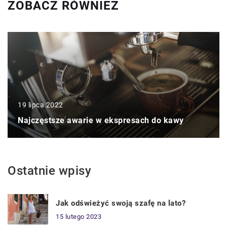
ZOBACZ RÓWNIEŻ
19 lipca 2022
Najczęstsze awarie w ekspresach do kawy
Ostatnie wpisy
Jak odświeżyć swoją szafę na lato?
15 lutego 2023