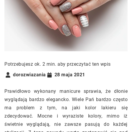
Potrzebujesz ok. 2 min. aby przeczytać ten wpis
dorozwiazania
28 maja 2021
Prawidłowo wykonany manicure sprawia, że dłonie
wyglądają bardzo elegancko. Wiele Pań bardzo często
ma problem z tym, na jaki kolor lakieru się
zdecydować. Mocne i wyraziste kolory, mimo iż
świetnie wyglądają, nie zawsze pasują do każdej