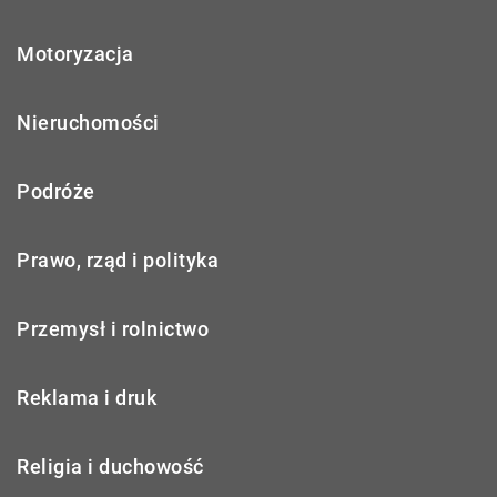
Motoryzacja
Nieruchomości
Podróże
Prawo, rząd i polityka
Przemysł i rolnictwo
Reklama i druk
Religia i duchowość