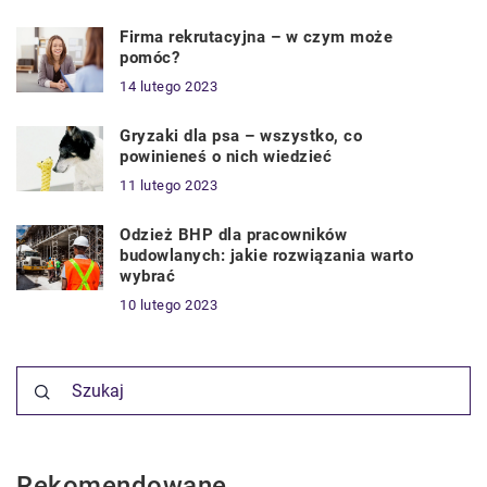
Firma rekrutacyjna – w czym może
pomóc?
14 lutego 2023
Gryzaki dla psa – wszystko, co
powinieneś o nich wiedzieć
11 lutego 2023
Odzież BHP dla pracowników
budowlanych: jakie rozwiązania warto
wybrać
10 lutego 2023
Rekomendowane