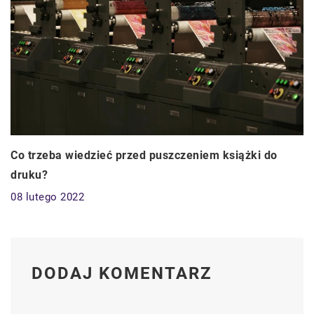
Co trzeba wiedzieć przed puszczeniem książki do
druku?
08 lutego 2022
DODAJ KOMENTARZ