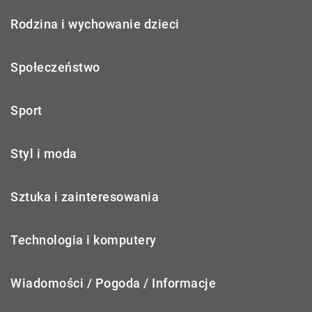
Rodzina i wychowanie dzieci
Społeczeństwo
Sport
Styl i moda
Sztuka i zainteresowania
Technologia i komputery
Wiadomości / Pogoda / Informacje