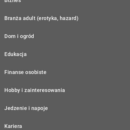
Biznes
Branża adult (erotyka, hazard)
Dom i ogród
Edukacja
Finanse osobiste
Hobby i zainteresowania
Jedzenie i napoje
Kariera