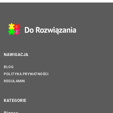
NAWIGACJA
BLOG
POLITYKA PRYWATNOŚCI
REGULAMIN
KATEGORIE