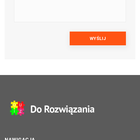
NAWIGACJA