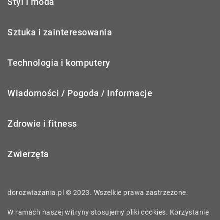
Styl i moda
Sztuka i zainteresowania
Technologia i komputery
Wiadomości / Pogoda / Informacje
Zdrowie i fitness
Zwierzęta
dorozwiazania.pl © 2023. Wszelkie prawa zastrzeżone.
W ramach naszej witryny stosujemy pliki cookies. Korzystanie