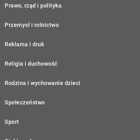
Prawo, rząd i polityka
Przemysł i rolnictwo
Reklama i druk
Religia i duchowość
Rodzina i wychowanie dzieci
Społeczeństwo
Sport