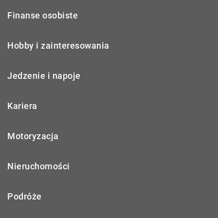
Finanse osobiste
Hobby i zainteresowania
Jedzenie i napoje
Kariera
Motoryzacja
Nieruchomości
Podróże