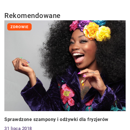
Rekomendowane
ZDROWIE
Sprawdzone szampony i odżywki dla fryzjerów
31 lipca 2018