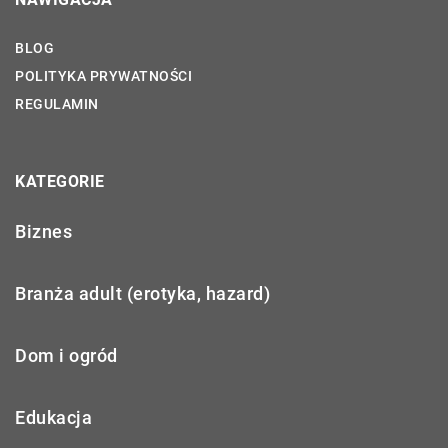
BLOG
POLITYKA PRYWATNOŚCI
REGULAMIN
KATEGORIE
Biznes
Branża adult (erotyka, hazard)
Dom i ogród
Edukacja