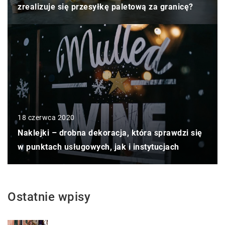
zrealizuje się przesyłkę paletową za granicę?
18 czerwca 2020
Naklejki – drobna dekoracja, która sprawdzi się
w punktach usługowych, jak i instytucjach
Ostatnie wpisy