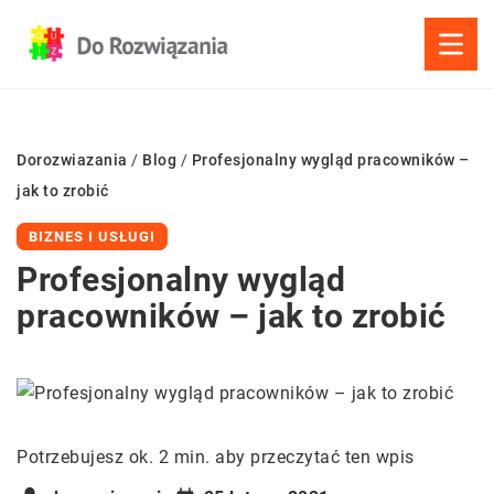
Dorozwiazania
/
Blog
/
Profesjonalny wygląd pracowników –
jak to zrobić
BIZNES I USŁUGI
Profesjonalny wygląd
pracowników – jak to zrobić
Potrzebujesz ok. 2 min. aby przeczytać ten wpis