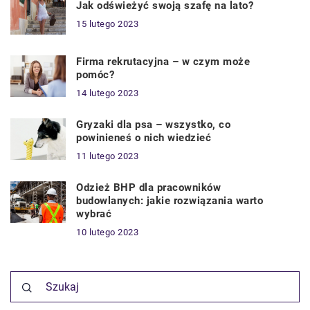
Jak odświeżyć swoją szafę na lato?
15 lutego 2023
Firma rekrutacyjna – w czym może
pomóc?
14 lutego 2023
Gryzaki dla psa – wszystko, co
powinieneś o nich wiedzieć
11 lutego 2023
Odzież BHP dla pracowników
budowlanych: jakie rozwiązania warto
wybrać
10 lutego 2023