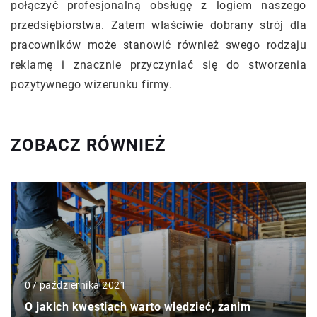
połączyć profesjonalną obsługę z logiem naszego
przedsiębiorstwa. Zatem właściwie dobrany strój dla
pracowników może stanowić również swego rodzaju
reklamę i znacznie przyczyniać się do stworzenia
pozytywnego wizerunku firmy.
ZOBACZ RÓWNIEŻ
07 października 2021
O jakich kwestiach warto wiedzieć, zanim