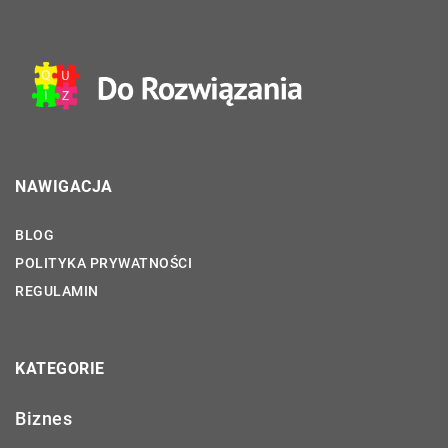
NAWIGACJA
BLOG
POLITYKA PRYWATNOŚCI
REGULAMIN
KATEGORIE
Biznes