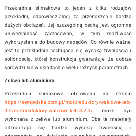
Przekładnia ślimakowa to jeden z kilku rodzajów
przekładni, odpowiedzialnej za przenoszenie bardzo
dużych obciążeń. Jej szczególną cechą jest ogromna
uniwersalność zastosowań, w tym możliwość
wykorzystania do budowy napędów. Co równie ważne,
jest to przekładnie cechująca się wysoką trwałością i
solidnością, której konstrukcja gwarantuje, że dobrze
sprawdzi się w układach o wielu różnych parametrach.
Żeliwo lub aluminium
Przekładnia ślimakowa oferowana na stronie
https://sempolska.com.pl/motoreduktory-walcowe-keb-
3-2/motoreduktory-walcowe-keb-3-2-3/
może być
wykonana z żeliwa lub aluminium. Oba te materiały
odznaczają się bardzo wysoką trwałością i