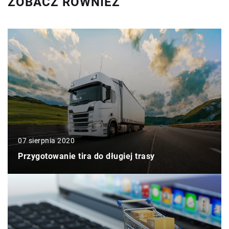
ZOBACZ RÓWNIEŻ
07 sierpnia 2020
Przygotowanie tira do długiej trasy