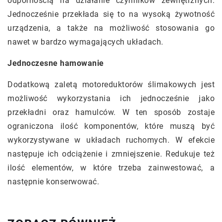
odpornością na działanie czynników zewnętrznych.
Jednocześnie przekłada się to na wysoką żywotność
urządzenia, a także na możliwość stosowania go
nawet w bardzo wymagających układach.
Jednoczesne hamowanie
Dodatkową zaletą motoreduktorów ślimakowych jest
możliwość wykorzystania ich jednocześnie jako
przekładni oraz hamulców. W ten sposób zostaje
ograniczona ilość komponentów, które muszą być
wykorzystywane w układach ruchomych. W efekcie
następuje ich odciążenie i zmniejszenie. Redukuje też
ilość elementów, w które trzeba zainwestować, a
następnie konserwować.