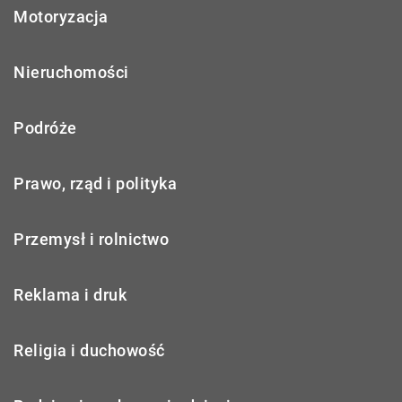
Motoryzacja
Nieruchomości
Podróże
Prawo, rząd i polityka
Przemysł i rolnictwo
Reklama i druk
Religia i duchowość