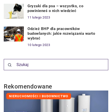
Gryzaki dla psa – wszystko, co
powinieneś o nich wiedzieć
11 lutego 2023
Odzież BHP dla pracowników
budowlanych: jakie rozwiązania warto
wybrać
10 lutego 2023
Rekomendowane
NIERUCHOMOŚCI I BUDOWNICTWO