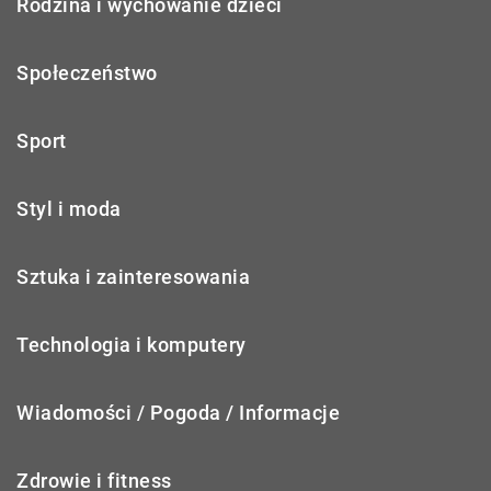
Rodzina i wychowanie dzieci
Społeczeństwo
Sport
Styl i moda
Sztuka i zainteresowania
Technologia i komputery
Wiadomości / Pogoda / Informacje
Zdrowie i fitness