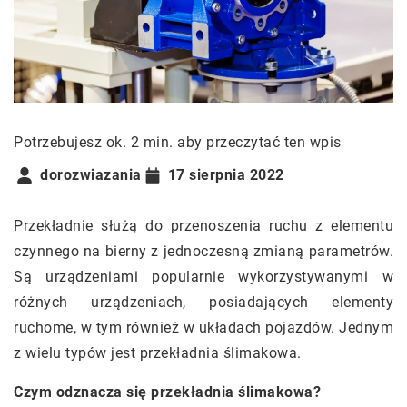
Potrzebujesz ok. 2 min. aby przeczytać ten wpis
dorozwiazania
17 sierpnia 2022
Przekładnie służą do przenoszenia ruchu z elementu
czynnego na bierny z jednoczesną zmianą parametrów.
Są urządzeniami popularnie wykorzystywanymi w
różnych urządzeniach, posiadających elementy
ruchome, w tym również w układach pojazdów. Jednym
z wielu typów jest przekładnia ślimakowa.
Czym odznacza się przekładnia ślimakowa?