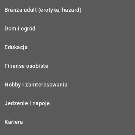
Branża adult (erotyka, hazard)
Dom i ogród
Edukacja
Finanse osobiste
Hobby i zainteresowania
Jedzenie i napoje
Kariera