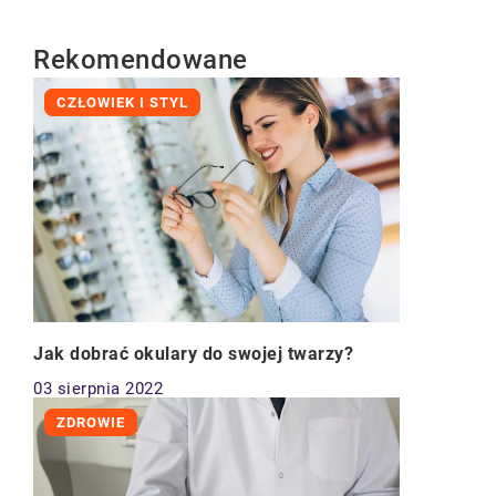
Rekomendowane
CZŁOWIEK I STYL
Jak dobrać okulary do swojej twarzy?
03 sierpnia 2022
ZDROWIE