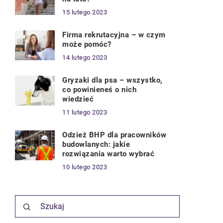
15 lutego 2023
Firma rekrutacyjna – w czym
może pomóc?
14 lutego 2023
Gryzaki dla psa – wszystko,
co powinieneś o nich
wiedzieć
11 lutego 2023
Odzież BHP dla pracowników
budowlanych: jakie
rozwiązania warto wybrać
10 lutego 2023