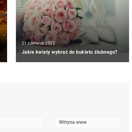
21 czerwca 2022
Jakie kwiaty wybrać do bukietu ślubnego?