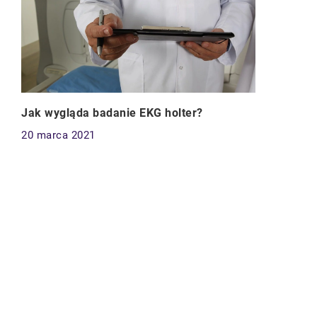
Jak wygląda badanie EKG holter?
20 marca 2021