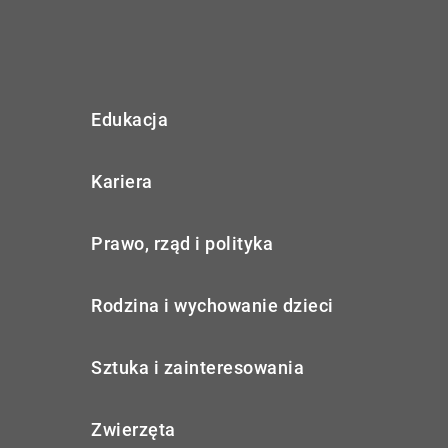
Edukacja
Kariera
Prawo, rząd i polityka
Rodzina i wychowanie dzieci
Sztuka i zainteresowania
Zwierzęta