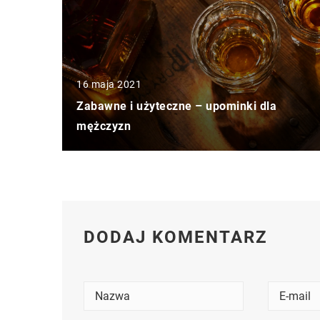
16 maja 2021
Zabawne i użyteczne – upominki dla
mężczyzn
DODAJ KOMENTARZ