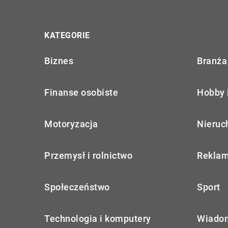
KATEGORIE
Biznes
Branża 
Finanse osobiste
Hobby 
Motoryzacja
Nieruc
Przemysł i rolnictwo
Reklam
Społeczeństwo
Sport
Technologia i komputery
Wiadom