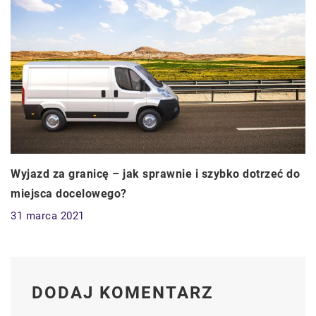
Wyjazd za granicę – jak sprawnie i szybko dotrzeć do
miejsca docelowego?
31 marca 2021
DODAJ KOMENTARZ