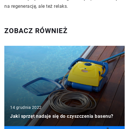
na regenerację, ale też relaks.
ZOBACZ RÓWNIEŻ
14 grudnia 2022
Jaki sprzęt nadaje się do czyszczenia basenu?