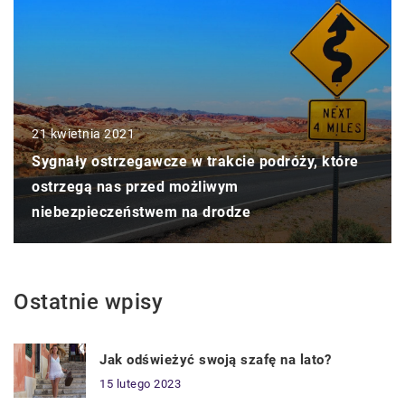
21 kwietnia 2021
Sygnały ostrzegawcze w trakcie podróży, które
ostrzegą nas przed możliwym
niebezpieczeństwem na drodze
Ostatnie wpisy
Jak odświeżyć swoją szafę na lato?
15 lutego 2023