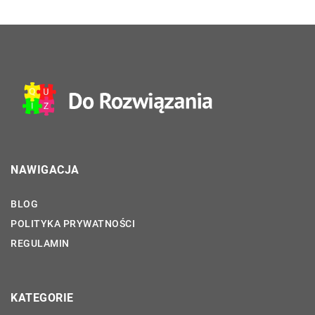
NAWIGACJA
BLOG
POLITYKA PRYWATNOŚCI
REGULAMIN
KATEGORIE