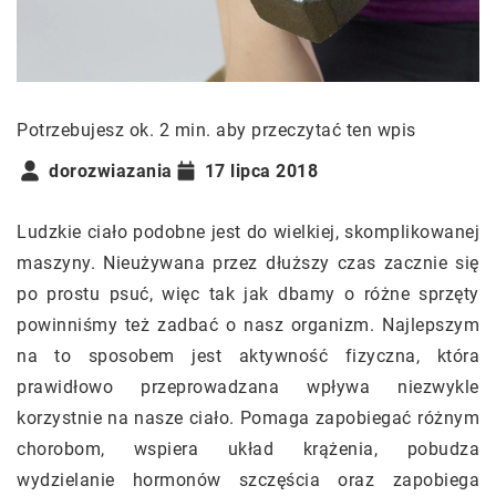
Potrzebujesz ok. 2 min. aby przeczytać ten wpis
dorozwiazania
17 lipca 2018
Ludzkie ciało podobne jest do wielkiej, skomplikowanej
maszyny. Nieużywana przez dłuższy czas zacznie się
po prostu psuć, więc tak jak dbamy o różne sprzęty
powinniśmy też zadbać o nasz organizm. Najlepszym
na to sposobem jest aktywność fizyczna, która
prawidłowo przeprowadzana wpływa niezwykle
korzystnie na nasze ciało. Pomaga zapobiegać różnym
chorobom, wspiera układ krążenia, pobudza
wydzielanie hormonów szczęścia oraz zapobiega