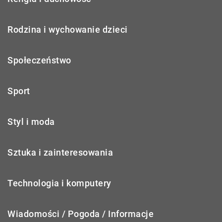
Rodzina i wychowanie dzieci
Społeczeństwo
Sport
Styl i moda
Sztuka i zainteresowania
Technologia i komputery
Wiadomości / Pogoda / Informacje