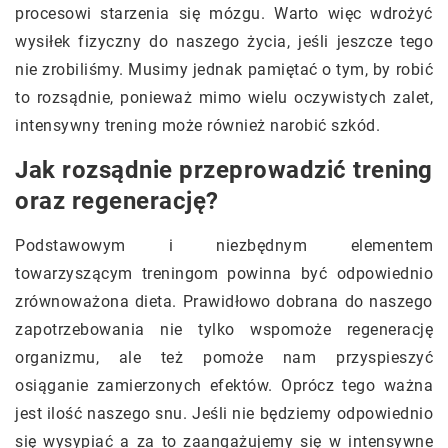
procesowi starzenia się mózgu. Warto więc wdrożyć
wysiłek fizyczny do naszego życia, jeśli jeszcze tego
nie zrobiliśmy. Musimy jednak pamiętać o tym, by robić
to rozsądnie, ponieważ mimo wielu oczywistych zalet,
intensywny trening może również narobić szkód.
Jak rozsądnie przeprowadzić trening
oraz regenerację?
Podstawowym i niezbędnym elementem
towarzyszącym treningom powinna być odpowiednio
zrównoważona dieta. Prawidłowo dobrana do naszego
zapotrzebowania nie tylko wspomoże regenerację
organizmu, ale też pomoże nam przyspieszyć
osiąganie zamierzonych efektów. Oprócz tego ważna
jest ilość naszego snu. Jeśli nie będziemy odpowiednio
się wysypiać a za to zaangażujemy się w intensywne