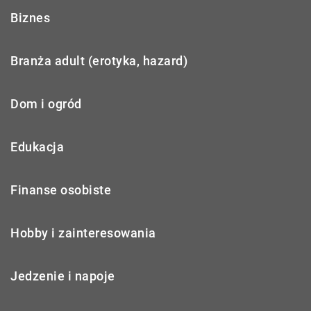
Biznes
Branża adult (erotyka, hazard)
Dom i ogród
Edukacja
Finanse osobiste
Hobby i zainteresowania
Jedzenie i napoje