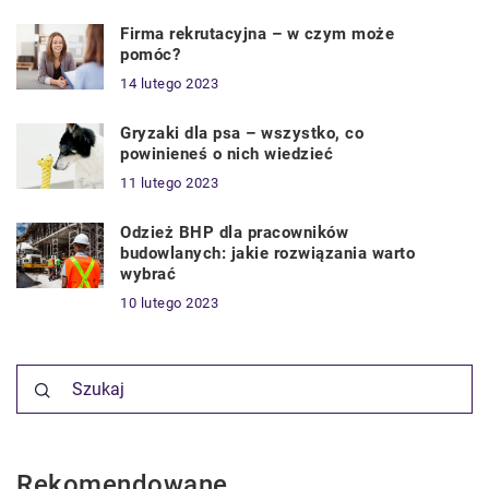
Firma rekrutacyjna – w czym może
pomóc?
14 lutego 2023
Gryzaki dla psa – wszystko, co
powinieneś o nich wiedzieć
11 lutego 2023
Odzież BHP dla pracowników
budowlanych: jakie rozwiązania warto
wybrać
10 lutego 2023
Rekomendowane