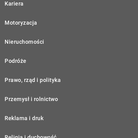
Kariera
Motoryzacja
Nieruchomości
Podróże
Prawo, rząd i polityka
Przemysł i rolnictwo
Reklama i druk
Religia i duchowość