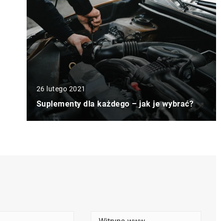
26 lutego 2021
Suplementy dla każdego – jak je wybrać?