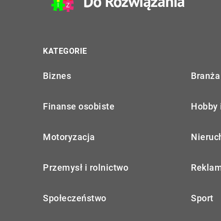
KATEGORIE
Biznes
Branża 
Finanse osobiste
Hobby 
Motoryzacja
Nieruc
Przemysł i rolnictwo
Reklam
Społeczeństwo
Sport