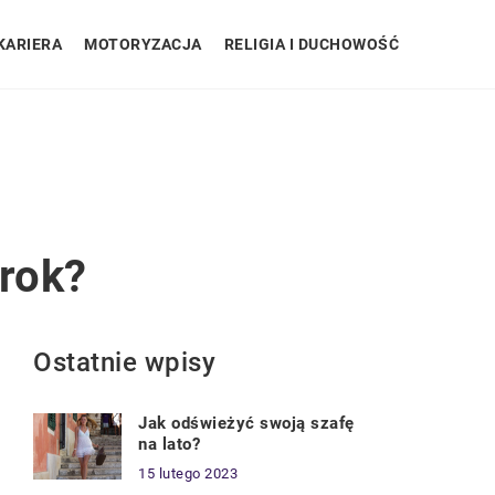
KARIERA
MOTORYZACJA
RELIGIA I DUCHOWOŚĆ
rok?
Ostatnie wpisy
Jak odświeżyć swoją szafę
na lato?
15 lutego 2023