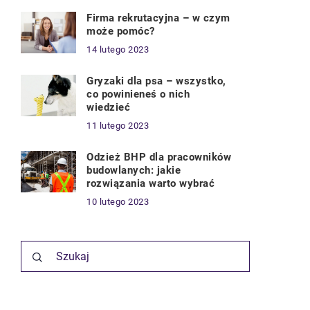
Firma rekrutacyjna – w czym
może pomóc?
14 lutego 2023
Gryzaki dla psa – wszystko,
co powinieneś o nich
wiedzieć
11 lutego 2023
Odzież BHP dla pracowników
budowlanych: jakie
rozwiązania warto wybrać
10 lutego 2023