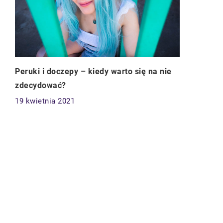
Peruki i doczepy – kiedy warto się na nie
zdecydować?
19 kwietnia 2021