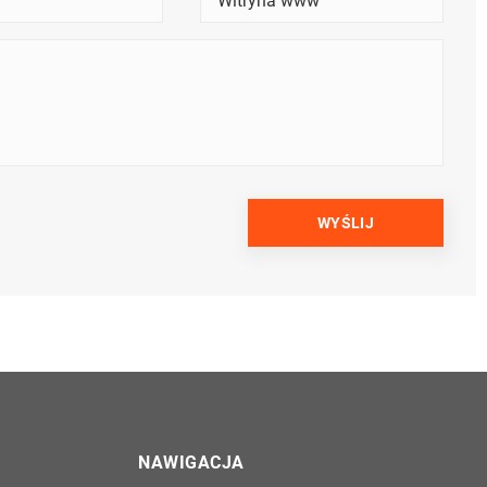
NAWIGACJA