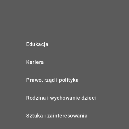
Edukacja
Kariera
Prawo, rząd i polityka
Rodzina i wychowanie dzieci
Sztuka i zainteresowania