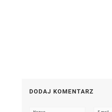
DODAJ KOMENTARZ