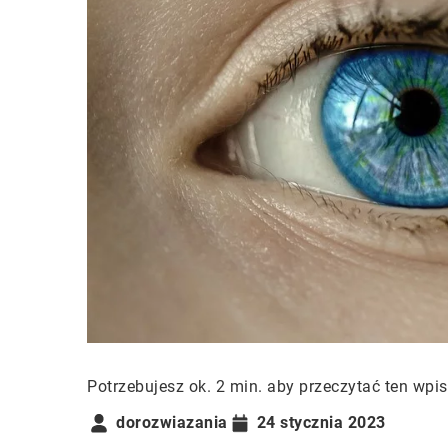
Potrzebujesz ok. 2 min. aby przeczytać ten wpis
dorozwiazania
24 stycznia 2023