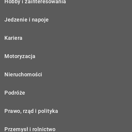
Hobby i zainteresowania
Jedzenie i napoje
Kariera
Motoryzacja
Nieruchomości
Podróże
Prawo, rząd i polityka
Przemysł i rolnictwo