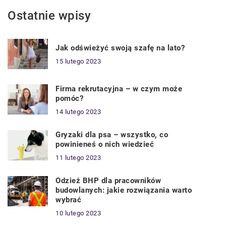
Ostatnie wpisy
Jak odświeżyć swoją szafę na lato?
15 lutego 2023
Firma rekrutacyjna – w czym może
pomóc?
14 lutego 2023
Gryzaki dla psa – wszystko, co
powinieneś o nich wiedzieć
11 lutego 2023
Odzież BHP dla pracowników
budowlanych: jakie rozwiązania warto
wybrać
10 lutego 2023