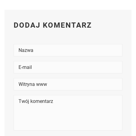
DODAJ KOMENTARZ