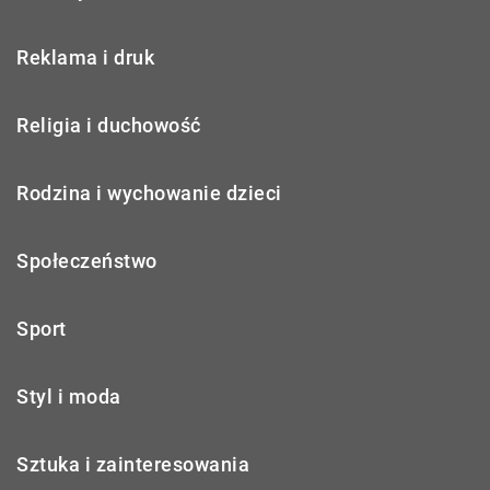
Reklama i druk
Religia i duchowość
Rodzina i wychowanie dzieci
Społeczeństwo
Sport
Styl i moda
Sztuka i zainteresowania