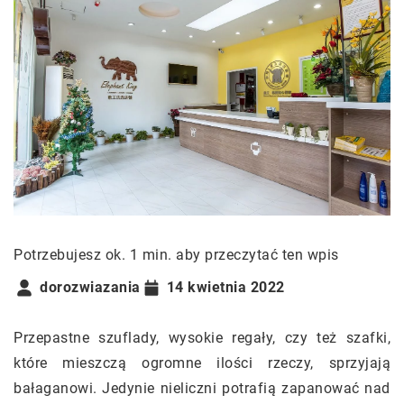
Potrzebujesz ok. 1 min. aby przeczytać ten wpis
dorozwiazania
14 kwietnia 2022
Przepastne szuflady, wysokie regały, czy też szafki,
które mieszczą ogromne ilości rzeczy, sprzyjają
bałaganowi. Jedynie nieliczni potrafią zapanować nad