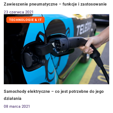
Zawieszenie pneumatyczne – funkcje i zastosowanie
23 czerwca 2021
TECHNOLOGIE & IT
Samochody elektryczne – co jest potrzebne do jego
działania
08 marca 2021