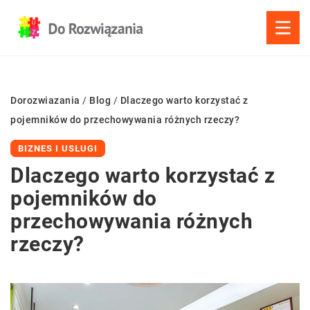
Dorozwiazania
/
Blog
/
Dlaczego warto korzystać z
pojemników do przechowywania różnych rzeczy?
BIZNES I USŁUGI
Dlaczego warto korzystać z
pojemników do
przechowywania różnych
rzeczy?