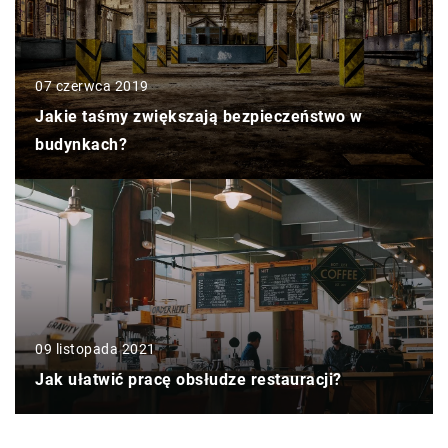
07 czerwca 2019
Jakie taśmy zwiększają bezpieczeństwo w
budynkach?
09 listopada 2021
Jak ułatwić pracę obsłudze restauracji?