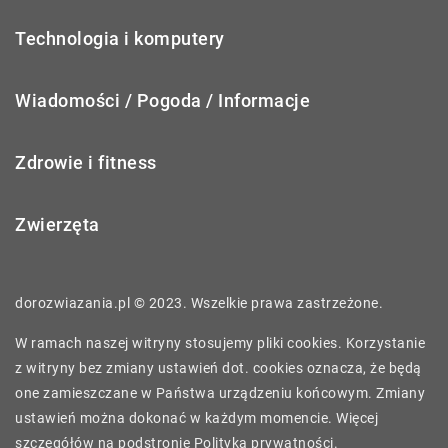
Technologia i komputery
Wiadomości / Pogoda / Informacje
Zdrowie i fitness
Zwierzęta
dorozwiazania.pl © 2023. Wszelkie prawa zastrzeżone.
W ramach naszej witryny stosujemy pliki cookies. Korzystanie
z witryny bez zmiany ustawień dot. cookies oznacza, że będą
one zamieszczane w Państwa urządzeniu końcowym. Zmiany
ustawień można dokonać w każdym momencie. Więcej
szczegółów na podstronie
Polityka prywatności
.