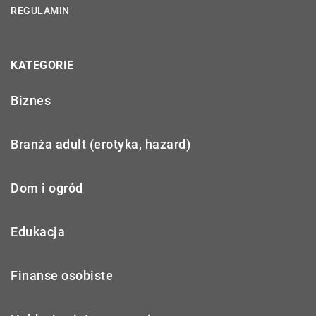
REGULAMIN
KATEGORIE
Biznes
Branża adult (erotyka, hazard)
Dom i ogród
Edukacja
Finanse osobiste