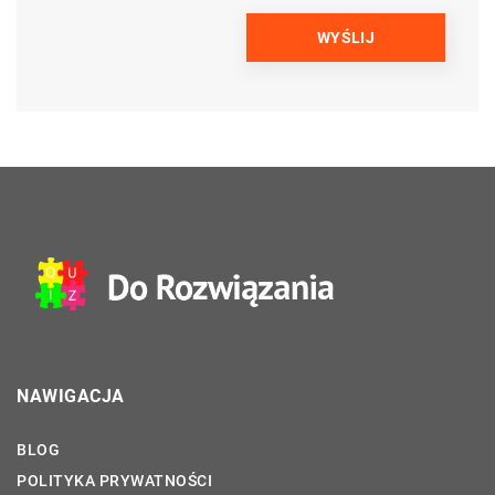
NAWIGACJA
BLOG
POLITYKA PRYWATNOŚCI