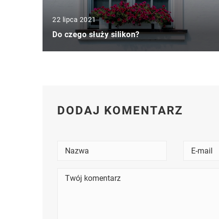
22 lipca 2021
Do czego służy silikon?
DODAJ KOMENTARZ