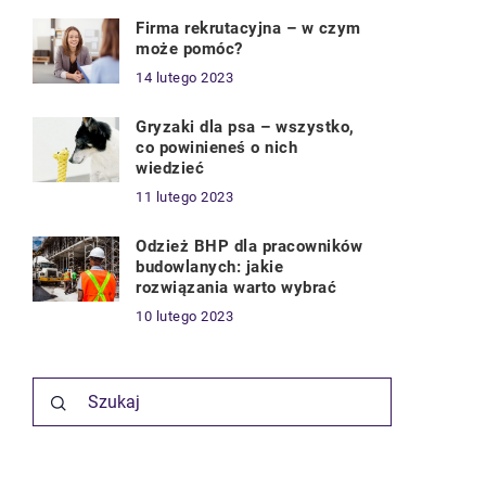
Firma rekrutacyjna – w czym
może pomóc?
14 lutego 2023
Gryzaki dla psa – wszystko,
co powinieneś o nich
wiedzieć
11 lutego 2023
Odzież BHP dla pracowników
budowlanych: jakie
rozwiązania warto wybrać
10 lutego 2023