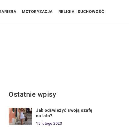
KARIERA
MOTORYZACJA
RELIGIA I DUCHOWOŚĆ
Ostatnie wpisy
Jak odświeżyć swoją szafę
na lato?
15 lutego 2023