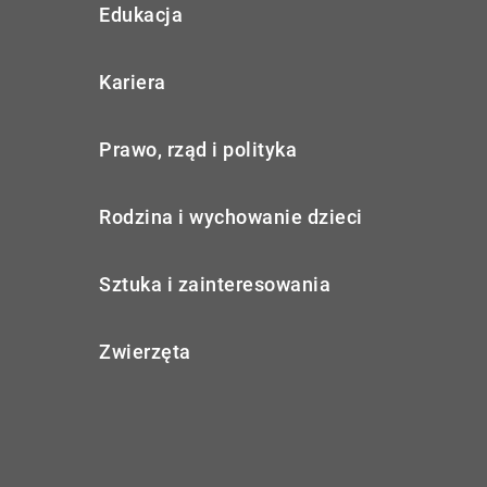
Edukacja
Kariera
Prawo, rząd i polityka
Rodzina i wychowanie dzieci
Sztuka i zainteresowania
Zwierzęta