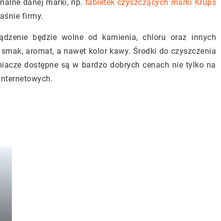
inalne danej marki, np.
tabletek czyszczących marki Krups
aśnie firmy.
dzenie będzie wolne od kamienia, chloru oraz innych
smak, aromat, a nawet kolor kawy. Środki do czyszczenia
ieniacze dostępne są w bardzo dobrych cenach nie tylko na
 internetowych.