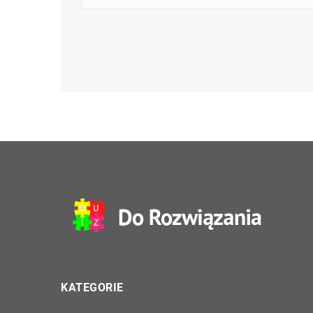
KATEGORIE