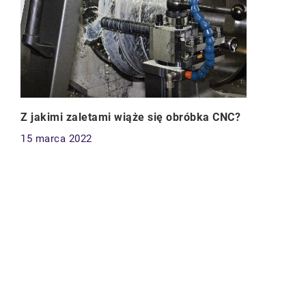
Z jakimi zaletami wiąże się obróbka CNC?
15 marca 2022