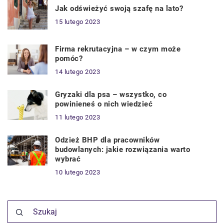
Jak odświeżyć swoją szafę na lato?
15 lutego 2023
Firma rekrutacyjna – w czym może
pomóc?
14 lutego 2023
Gryzaki dla psa – wszystko, co
powinieneś o nich wiedzieć
11 lutego 2023
Odzież BHP dla pracowników
budowlanych: jakie rozwiązania warto
wybrać
10 lutego 2023