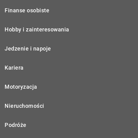
Finanse osobiste
Hobby i zainteresowania
Jedzenie i napoje
Kariera
Motoryzacja
Nieruchomości
Podróże