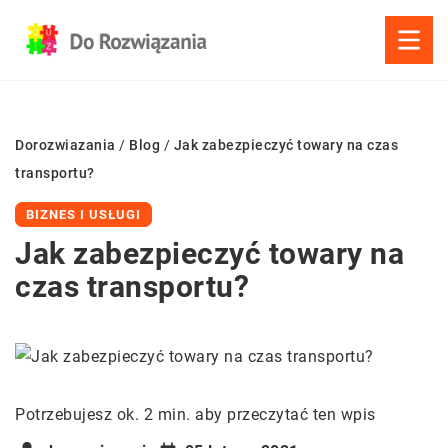
Dorozwiazania
/
Blog
/
Jak zabezpieczyć towary na czas
transportu?
BIZNES I USŁUGI
Jak zabezpieczyć towary na
czas transportu?
Potrzebujesz ok. 2 min. aby przeczytać ten wpis