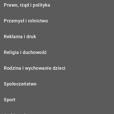
Prawo, rząd i polityka
Przemysł i rolnictwo
Reklama i druk
Religia i duchowość
Rodzina i wychowanie dzieci
Społeczeństwo
Sport