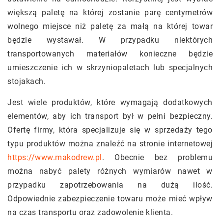
większą paletę na której zostanie parę centymetrów
wolnego miejsce niż paletę za małą na której towar
będzie wystawał. W przypadku niektórych
transportowanych materiałów konieczne będzie
umieszczenie ich w skrzyniopaletach lub specjalnych
stojakach.
Jest wiele produktów, które wymagają dodatkowych
elementów, aby ich transport był w pełni bezpieczny.
Ofertę firmy, która specjalizuje się w sprzedaży tego
typu produktów można znaleźć na stronie internetowej
https://www.makodrew.pl
. Obecnie bez problemu
można nabyć palety różnych wymiarów nawet w
przypadku zapotrzebowania na dużą ilość.
Odpowiednie zabezpieczenie towaru może mieć wpływ
na czas transportu oraz zadowolenie klienta.