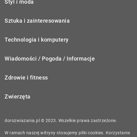
Styl i moda
Sztuka i zainteresowania
Technologia i komputery
Wiadomości / Pogoda / Informacje
Zdrowie i fitness
Zwierzęta
dorozwiazania.pl © 2023. Wszelkie prawa zastrzeżone.
W ramach naszej witryny stosujemy pliki cookies. Korzystanie