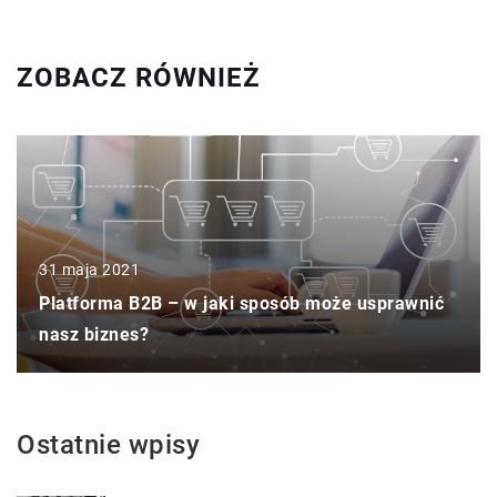
ZOBACZ RÓWNIEŻ
31 maja 2021
Platforma B2B – w jaki sposób może usprawnić
nasz biznes?
Ostatnie wpisy