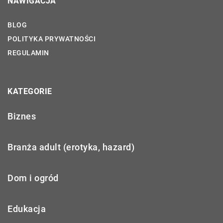
NAWIGACJA
BLOG
POLITYKA PRYWATNOŚCI
REGULAMIN
KATEGORIE
Biznes
Branża adult (erotyka, hazard)
Dom i ogród
Edukacja