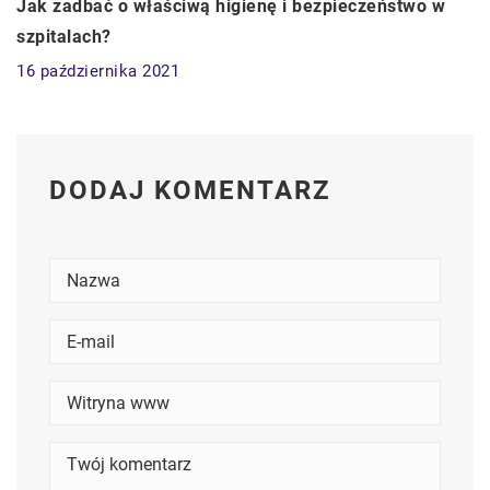
Jak zadbać o właściwą higienę i bezpieczeństwo w
szpitalach?
16 października 2021
DODAJ KOMENTARZ