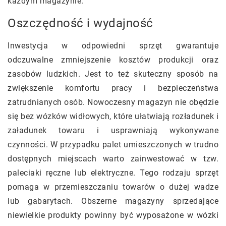
każdym magazynie.
Oszczędność i wydajność
Inwestycja w odpowiedni sprzęt gwarantuje
odczuwalne zmniejszenie kosztów produkcji oraz
zasobów ludzkich. Jest to też skuteczny sposób na
zwiększenie komfortu pracy i bezpieczeństwa
zatrudnianych osób. Nowoczesny magazyn nie obędzie
się bez wózków widłowych, które ułatwiają rozładunek i
załadunek towaru i usprawniają wykonywane
czynności. W przypadku palet umieszczonych w trudno
dostępnych miejscach warto zainwestować w tzw.
paleciaki ręczne lub elektryczne. Tego rodzaju sprzęt
pomaga w przemieszczaniu towarów o dużej wadze
lub gabarytach. Obszerne magazyny sprzedające
niewielkie produkty powinny być wyposażone w wózki