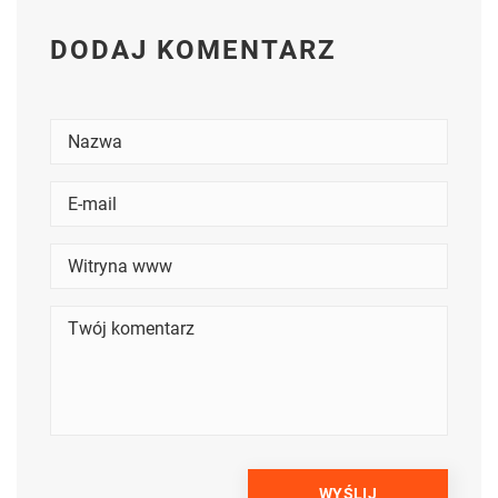
DODAJ KOMENTARZ