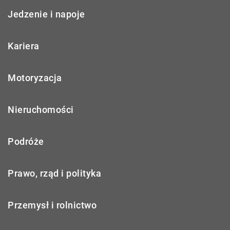
Jedzenie i napoje
Kariera
Motoryzacja
Nieruchomości
Podróże
Prawo, rząd i polityka
Przemysł i rolnictwo