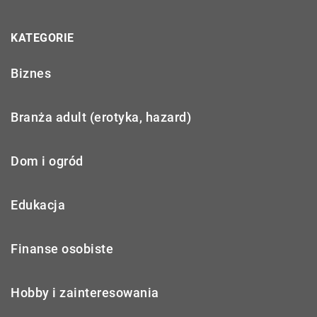
KATEGORIE
Biznes
Branża adult (erotyka, hazard)
Dom i ogród
Edukacja
Finanse osobiste
Hobby i zainteresowania