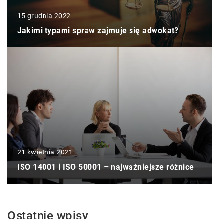
15 grudnia 2022
Jakimi typami spraw zajmuje się adwokat?
21 kwietnia 2021
ISO 14001 i ISO 50001 – najważniejsze różnice
Ostatnie wpisy