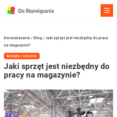
Dorozwiazania
/
Blog
/
Jaki sprzęt jest niezbędny do pracy
na magazynie?
BIZNES I USŁUGI
Jaki sprzęt jest niezbędny do
pracy na magazynie?