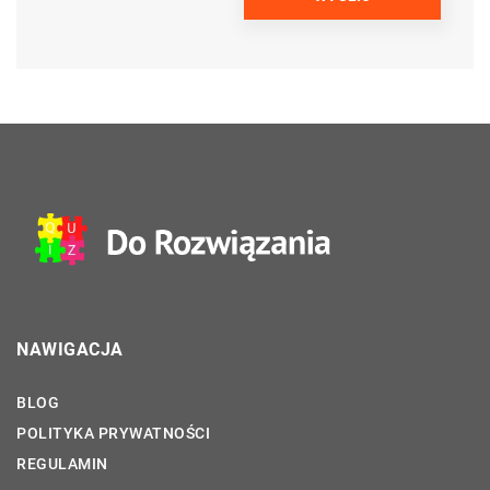
NAWIGACJA
BLOG
POLITYKA PRYWATNOŚCI
REGULAMIN