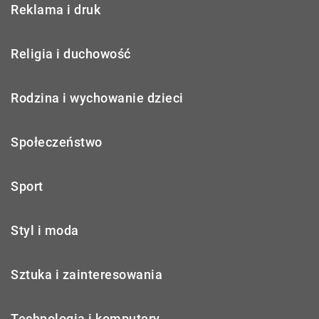
Reklama i druk
Religia i duchowość
Rodzina i wychowanie dzieci
Społeczeństwo
Sport
Styl i moda
Sztuka i zainteresowania
Technologia i komputery