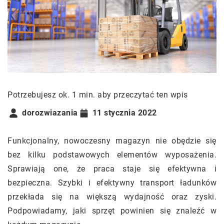
Potrzebujesz ok. 1 min. aby przeczytać ten wpis
dorozwiazania
11 stycznia 2022
Funkcjonalny, nowoczesny magazyn nie obędzie się
bez kilku podstawowych elementów wyposażenia.
Sprawiają one, że praca staje się efektywna i
bezpieczna. Szybki i efektywny transport ładunków
przekłada się na większą wydajność oraz zyski.
Podpowiadamy, jaki sprzęt powinien się znaleźć w