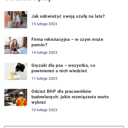
Jak odświeżyć swoją szafę na lato?
15 lutego 2023
Firma rekrutacyjna – w czym może
pomóc?
14 lutego 2023
Gryzaki dla psa – wszystko, co
powinieneś o nich wiedzieć
11 lutego 2023
Odzież BHP dla pracowników
budowlanych: jakie rozwiązania warto
wybrać
10 lutego 2023