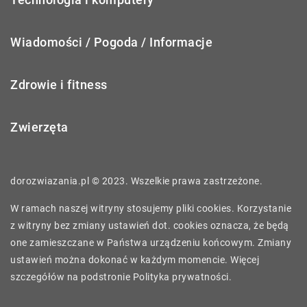
Wiadomości / Pogoda / Informacje
Zdrowie i fitness
Zwierzęta
dorozwiazania.pl © 2023. Wszelkie prawa zastrzeżone.
W ramach naszej witryny stosujemy pliki cookies. Korzystanie
z witryny bez zmiany ustawień dot. cookies oznacza, że będą
one zamieszczane w Państwa urządzeniu końcowym. Zmiany
ustawień można dokonać w każdym momencie. Więcej
szczegółów na podstronie
Polityka prywatności
.