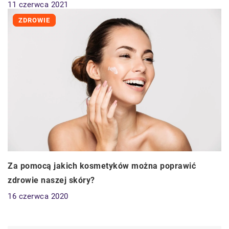
11 czerwca 2021
ZDROWIE
Za pomocą jakich kosmetyków można poprawić
zdrowie naszej skóry?
16 czerwca 2020